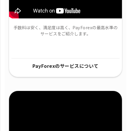
手数料は安く、満足度は高く、PayForexの最高水準の
サービスをご紹介します。
PayForexのサービスについて