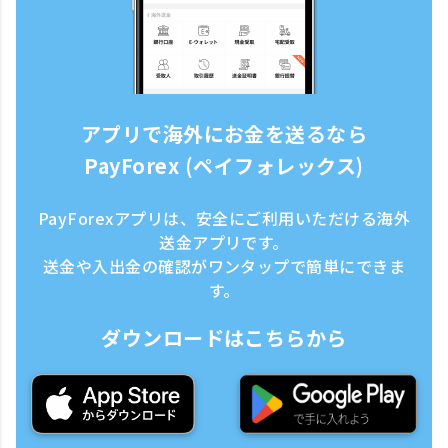
アプリで海外にお金を送るなら
PayForex (ペイフォレックス)
PayForexアプリは、安全にご利用いただける海外
送金アプリです。
送金や入出金の確認がワンタップで簡単にできま
す。
ダウンロードはこちらから