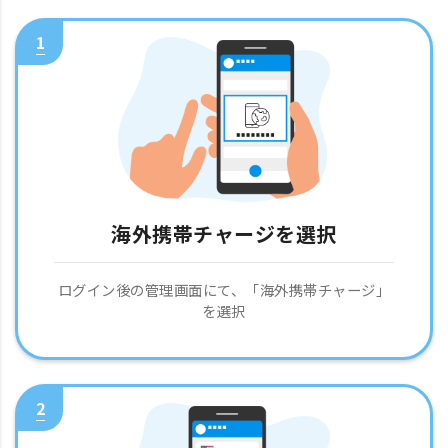
1
海外携帯チャージを選択
ログイン後の管理画面にて、「海外携帯チャージ」
を選択
2