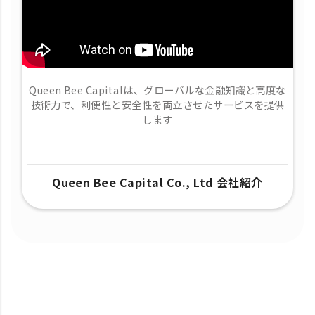
Queen Bee Capitalは、グローバルな金融知識と高度な
技術力で、​利便性と安全性を両立させたサービスを提供
します
Queen Bee Capital Co., Ltd 会社紹介