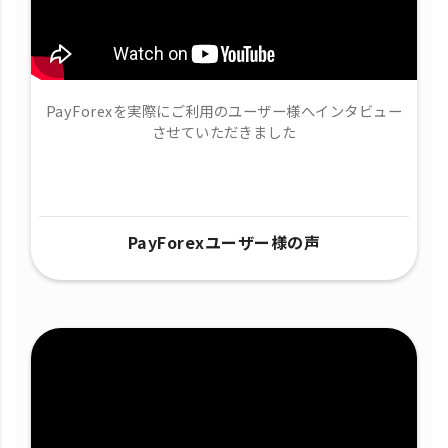
PayForexを実際にご利用のユーザー様へインタビュー
させていただきました
PayForexユーザー様の声​