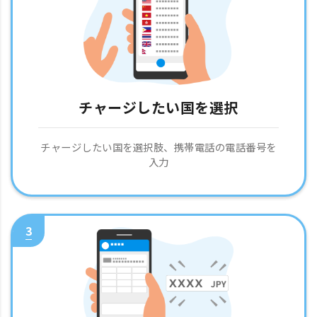
チャージしたい国を選択
チャージしたい国を選択肢、携帯電話の電話番号を
入力
3