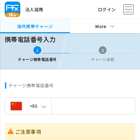
法人提携
ログイン
海外携帯チャージ
携帯電話番号入力
海外携帯チャージ
More
携帯電話番号入力
1
2
チャージ携帯電話番号
チャージ金額
チャージ携帯電話番号
+86
ご注意事項