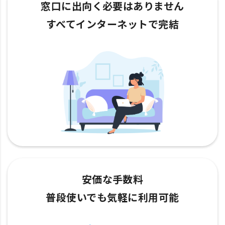
窓口に出向く必要はありません
すべてインターネットで完結
安価な手数料
普段使いでも気軽に利用可能