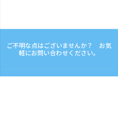
ご不明な点はございませんか？ お気
軽にお問い合わせください。
お問い合わせ
電話受付時間：平日 9:30 - 17:30
フリーダイヤル
0120-808-774