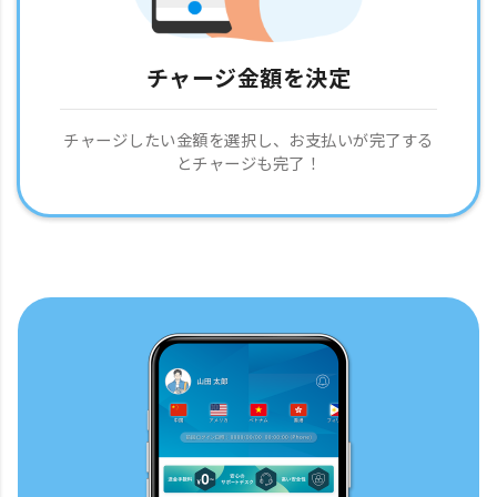
チャージ金額を決定
チャージしたい金額を選択し、お支払いが完了する
とチャージも完了！