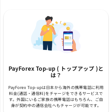
PayForex Top-up ( トップアップ )と
は？
PayForex Top-upは日本から海外の携帯電話に利用
料金(通話・通信料)をチャージをできるサービスで
す。外国にいるご家族の携帯電話はもちろん、ご自
身が契約中の通信会社へもチャージが可能です。