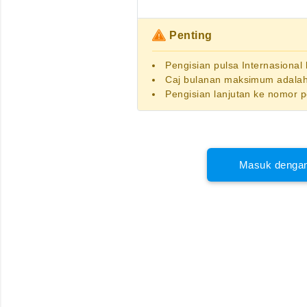
Penting
Pengisian pulsa Internasional
Caj bulanan maksimum adalah
Pengisian lanjutan ke nomor 
Masuk dengan