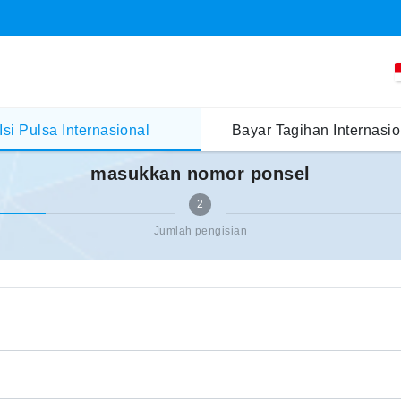
Isi Pulsa Internasional
Bayar Tagihan Internasio
masukkan nomor ponsel
2
Jumlah pengisian