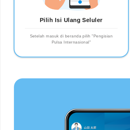
Pilih Isi Ulang Seluler
Setelah masuk di beranda pilih "Pengisian
Pulsa Internasional"