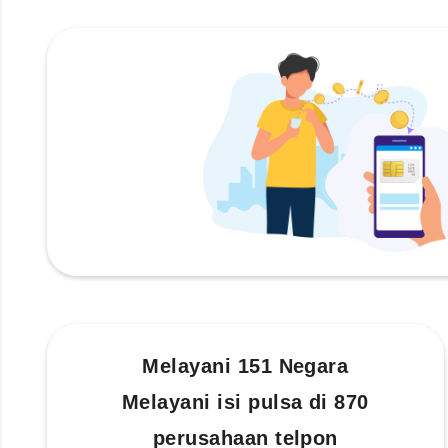
Melayani 151 Negara
Melayani isi pulsa di 870
perusahaan telpon