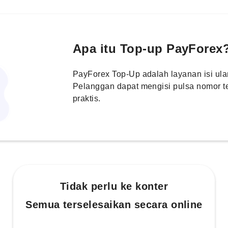
Apa itu Top-up PayForex
PayForex Top-Up adalah layanan isi ulan
Pelanggan dapat mengisi pulsa nomor t
praktis.
Tidak perlu ke konter
Semua terselesaikan secara online