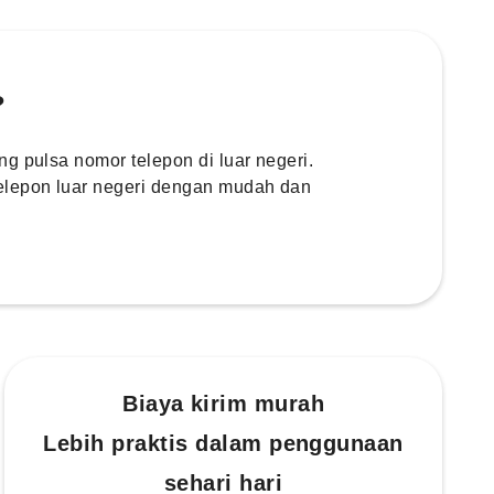
?
g pulsa nomor telepon di luar negeri.
elepon luar negeri dengan mudah dan
Biaya kirim murah
Lebih praktis dalam penggunaan
sehari hari