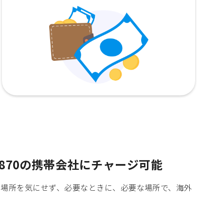
870の携帯会社にチャージ可能
時間や場所を気にせず、必要なときに、必要な場所で、海外