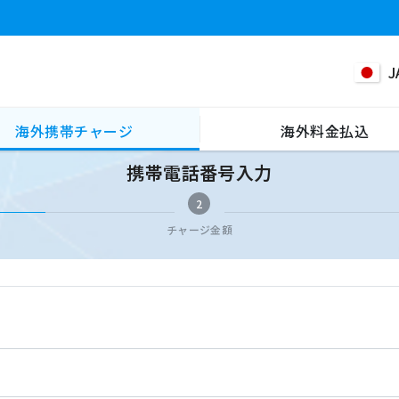
J
海外携帯チャージ
海外料金払込
携帯電話番号入力
2
チャージ金額