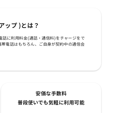
ップアップ )とは？
の携帯電話に利用料金(通話・通信料)をチャージをで
携帯電話はもちろん、ご自身が契約中の通信会
安価な手数料
普段使いでも気軽に利用可能