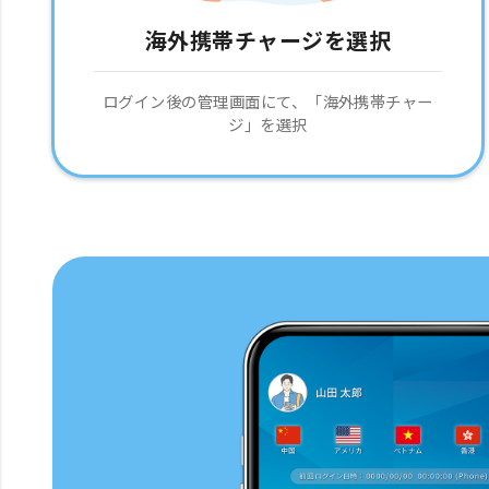
海外携帯チャージを選択
ログイン後の管理画面にて、「海外携帯チャー
ジ」を選択