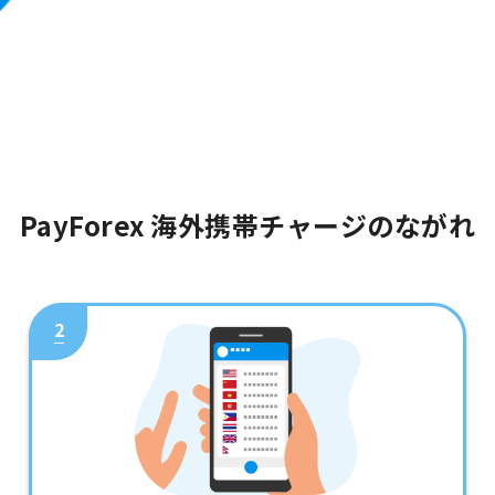
PayForex 海外携帯チャージのながれ
2