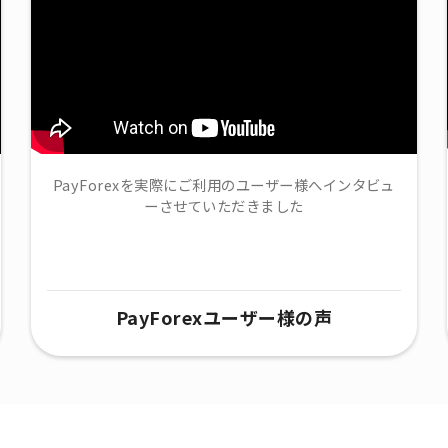
PayForexを実際にご利用のユーザー様へインタビュ
ーさせていただきました
PayForexユーザー様の声​