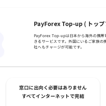
PayForex Top-up ( ト
PayForex Top-upは日本から海外
きるサービスです。外国にいるご家族の
社へもチャージが可能です。
窓口に出向く必要はありません
すべてインターネットで完結