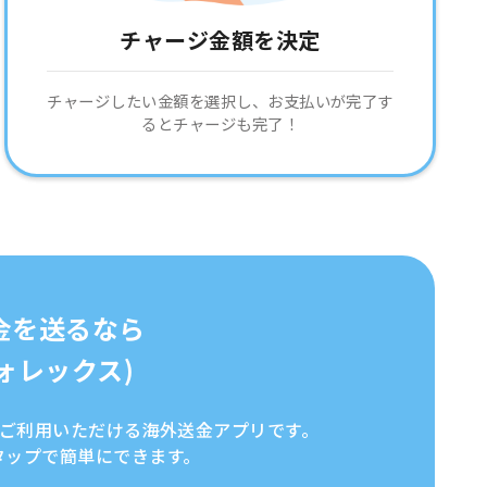
チャージ金額を決定
チャージしたい金額を選択し、お支払いが完了す
るとチャージも完了！
金を送るなら
イフォレックス)
全にご利用いただける海外送金アプリです。
タップで簡単にできます。