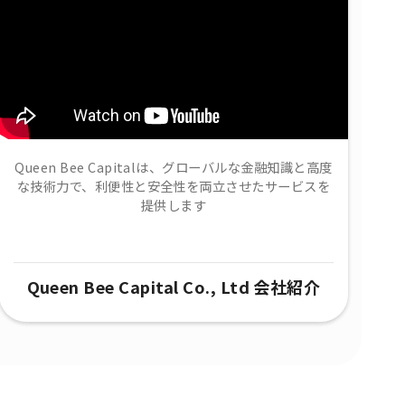
Queen Bee Capitalは、グローバルな金融知識と高度
な技術力で、​利便性と安全性を両立させたサービスを
提供します
Queen Bee Capital Co., Ltd 会社紹介