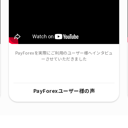
PayForexを実際にご利用のユーザー様へインタビュ
ーさせていただきました
PayForexユーザー様の声​