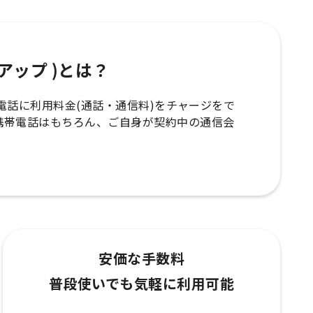
ップアップ )とは？
の携帯電話に利用料金(通話・通信料)をチャージをで
携帯電話はもちろん、ご自身が契約中の通信会
安価な手数料
普段使いでも気軽に利用可能