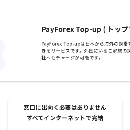
PayForex Top-up ( ト
PayForex Top-upは日本から海外
きるサービスです。外国にいるご家族の
社へもチャージが可能です。
窓口に出向く必要はありません
すべてインターネットで完結