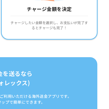
チャージ金額を決定
チャージしたい金額を選択し、お支払いが完了す
るとチャージも完了！
金を送るなら
イフォレックス)
全にご利用いただける海外送金アプリです。
タップで簡単にできます。