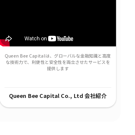
Queen Bee Capitalは、グローバルな金融知識と高度
な技術力で、​利便性と安全性を両立させたサービスを
提供します
Queen Bee Capital Co., Ltd 会社紹介