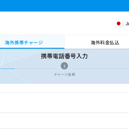
J
海外携帯チャージ
海外料金払込
携帯電話番号入力
2
チャージ金額