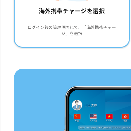
海外携帯チャージを選択
ログイン後の管理画面にて、「海外携帯チャー
ジ」を選択