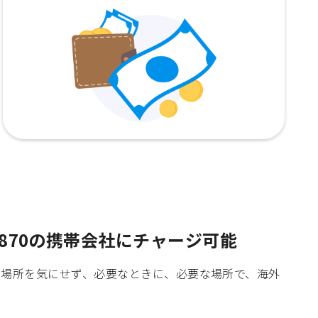
870の携帯会社にチャージ可能
時間や場所を気にせず、必要なときに、必要な場所で、海外