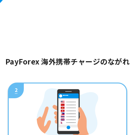
PayForex 海外携帯チャージのながれ
2