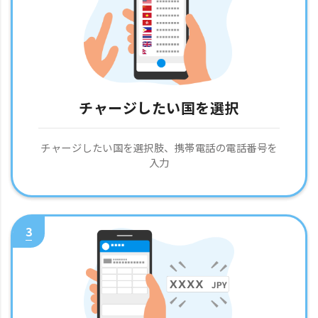
チャージしたい国を選択
チャージしたい国を選択肢、携帯電話の電話番号を
入力
3