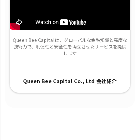
Queen Bee Capitalは、グローバルな金融知識と高度な
技術力で、​利便性と安全性を両立させたサービスを提供
します
Queen Bee Capital Co., Ltd 会社紹介