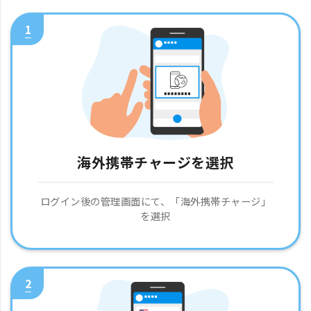
1
海外携帯チャージを選択
ログイン後の管理画面にて、「海外携帯チャージ」
を選択
2