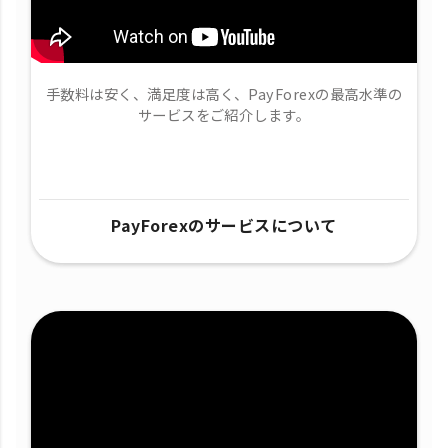
手数料は安く、満足度は高く、PayForexの最高水準の
サービスをご紹介します。
PayForexのサービスについて