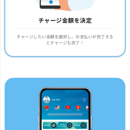
チャージ金額を決定
チャージしたい金額を選択し、お支払いが完了する
とチャージも完了！