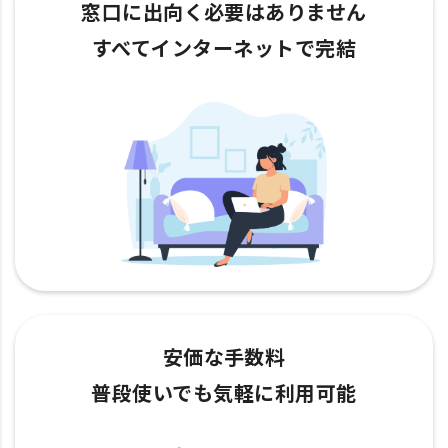
窓口に出向く必要はありません
すべてインターネットで完結
安価な手数料
普段使いでも気軽に利用可能