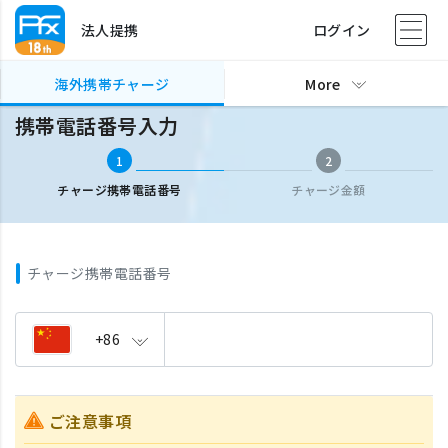
法人提携
ログイン
海外携帯チャージ
携帯電話番号入力
海外携帯チャージ
More
携帯電話番号入力
1
2
チャージ携帯電話番号
チャージ金額
チャージ携帯電話番号
+86
ご注意事項