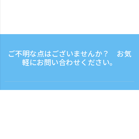
ご不明な点はございませんか？ お気
軽にお問い合わせください。
お問い合わせ
電話受付時間：平日 9:30 - 17:30
フリーダイヤル
0120-808-774