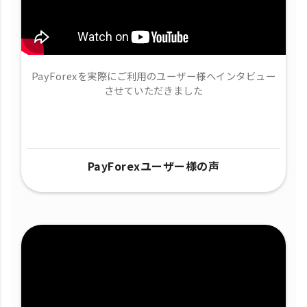
PayForexを実際にご利用のユーザー様へインタビュー
させていただきました
PayForexユーザー様の声​