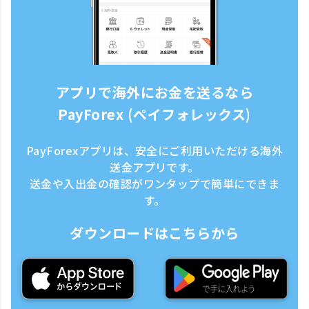
アプリで海外にお金を送るなら
PayForex (ペイフォレックス)
PayForexアプリは、安全にご利用いただける海外
送金アプリです。
送金や入出金の確認がワンタップで簡単にできま
す。
ダウンロードはこちらから