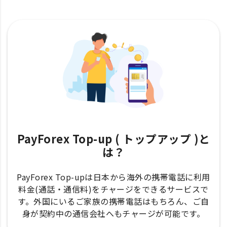
PayForex Top-up ( トップアップ )と
は？
PayForex Top-upは日本から海外の携帯電話に利用
料金(通話・通信料)をチャージをできるサービスで
す。外国にいるご家族の携帯電話はもちろん、ご自
身が契約中の通信会社へもチャージが可能です。