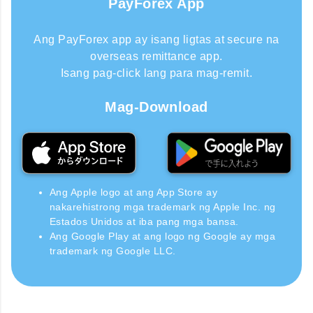
PayForex App
Ang PayForex app ay isang ligtas at secure na
overseas remittance app.
Isang pag-click lang para mag-remit.
Mag-Download
Ang Apple logo at ang App Store ay
nakarehistrong mga trademark ng Apple Inc. ng
Estados Unidos at iba pang mga bansa.
Ang Google Play at ang logo ng Google ay mga
trademark ng Google LLC.