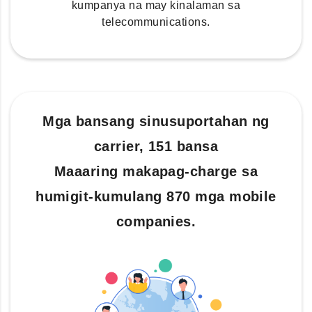
kumpanya na may kinalaman sa
telecommunications.
Mga bansang sinusuportahan ng
carrier, 151 bansa
Maaaring makapag-charge sa
humigit-kumulang 870 mga mobile
companies.