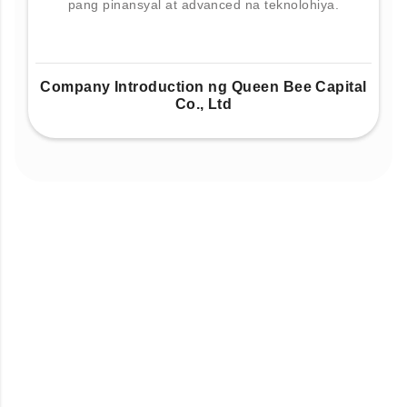
pang pinansyal at advanced na teknolohiya.
Company Introduction ng Queen Bee Capital
Co., Ltd