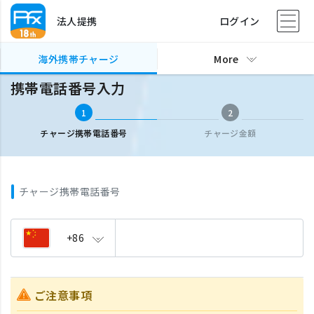
法人提携
ログイン
海外携帯チャージ
携帯電話番号入力
海外携帯チャージ
More
携帯電話番号入力
1
2
チャージ携帯電話番号
チャージ金額
チャージ携帯電話番号
+86
ご注意事項