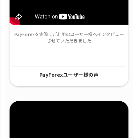
PayForexを実際にご利用のユーザー様へインタビュー
させていただきました
PayForexユーザー様の声​