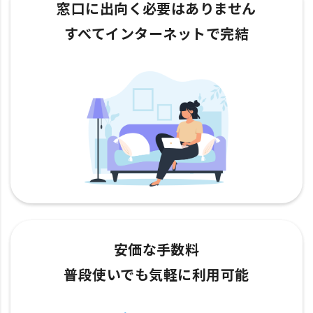
窓口に出向く必要はありません
すべてインターネットで完結
安価な手数料
普段使いでも気軽に利用可能