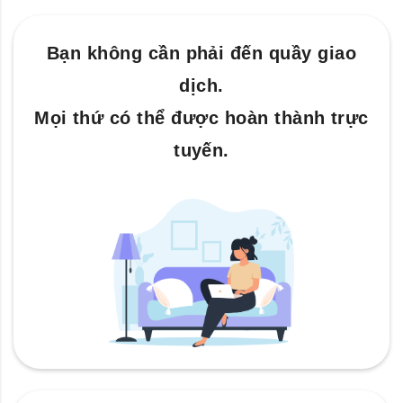
Bạn không cần phải đến quầy giao
dịch.
Mọi thứ có thể được hoàn thành trực
tuyến.