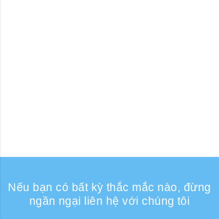
Nếu bạn có bất kỳ thắc mắc nào, đừng
ngần ngại liên hệ với chúng tôi