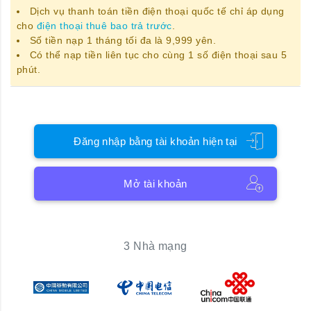
Dịch vụ thanh toán tiền điện thoại quốc tế chỉ áp dụng
cho
điện thoại thuê bao trả trước
.
Số tiền nạp 1 tháng tối đa là 9,999 yên.
Có thể nạp tiền liên tục cho cùng 1 số điện thoại sau 5
phút.
Đăng nhập bằng tài khoản hiện tại
Mở tài khoản
3 Nhà mạng