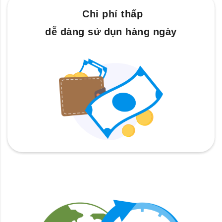
Chi phí thấp
dễ dàng sử dụn hàng ngày