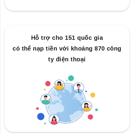
Hỗ trợ cho 151 quốc gia
có thể nạp tiền với khoảng 870 công
ty điện thoại