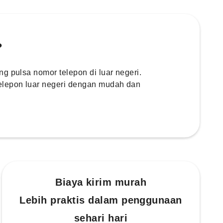
?
g pulsa nomor telepon di luar negeri.
elepon luar negeri dengan mudah dan
Biaya kirim murah
Lebih praktis dalam penggunaan
sehari hari