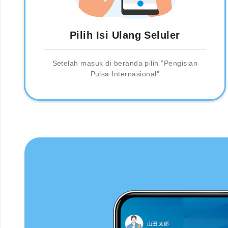
Pilih Isi Ulang Seluler
Setelah masuk di beranda pilih "Pengisian
Pulsa Internasional"