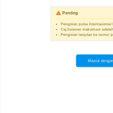
Penting
Pengisian pulsa Internasional
Caj bulanan maksimum adalah
Pengisian lanjutan ke nomor 
Masuk dengan