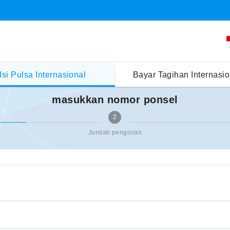
Isi Pulsa Internasional
Bayar Tagihan Internasio
masukkan nomor ponsel
2
Jumlah pengisian