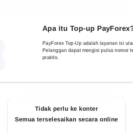
Apa itu Top-up PayForex
PayForex Top-Up adalah layanan isi ulan
Pelanggan dapat mengisi pulsa nomor t
praktis.
Tidak perlu ke konter
Semua terselesaikan secara online