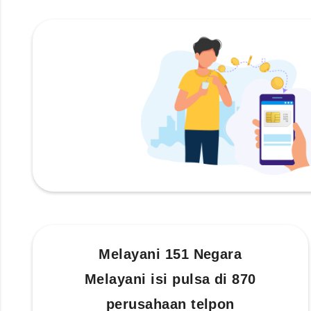
Melayani 151 Negara
Melayani isi pulsa di 870
perusahaan telpon