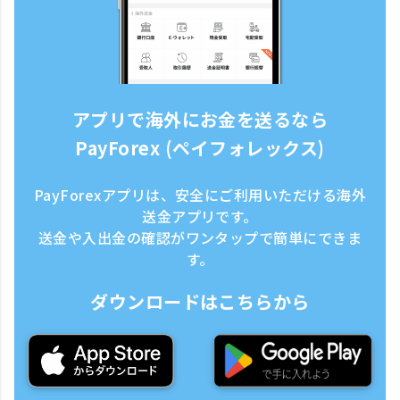
アプリで海外にお金を送るなら
PayForex (ペイフォレックス)
PayForexアプリは、安全にご利用いただける海外
送金アプリです。
送金や入出金の確認がワンタップで簡単にできま
す。
ダウンロードはこちらから