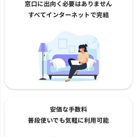
窓口に出向く必要はありません
すべてインターネットで完結
安価な手数料
普段使いでも気軽に利用可能