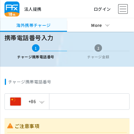
法人提携
ログイン
海外携帯チャージ
携帯電話番号入力
海外携帯チャージ
More
携帯電話番号入力
1
2
チャージ携帯電話番号
チャージ金額
チャージ携帯電話番号
+86
ご注意事項