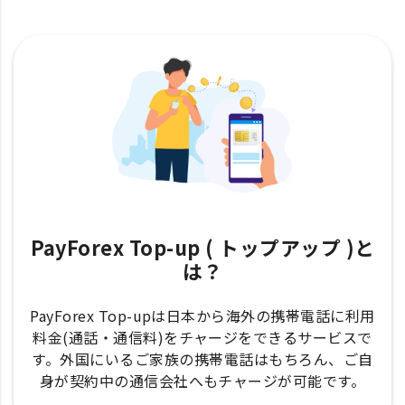
PayForex Top-up ( トップアップ )と
は？
PayForex Top-upは日本から海外の携帯電話に利用
料金(通話・通信料)をチャージをできるサービスで
す。外国にいるご家族の携帯電話はもちろん、ご自
身が契約中の通信会社へもチャージが可能です。