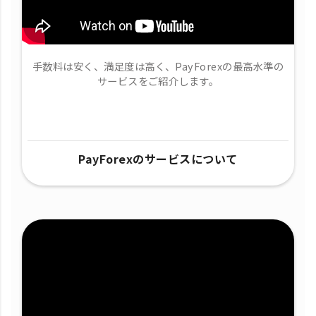
手数料は安く、満足度は高く、PayForexの最高水準の
サービスをご紹介します。
PayForexのサービスについて