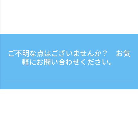
ご不明な点はございませんか？ お気
軽にお問い合わせください。
お問い合わせ
電話受付時間：平日 9:30 - 17:30
フリーダイヤル
0120-808-774