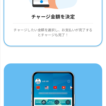
チャージ金額を決定
チャージしたい金額を選択し、お支払いが完了する
とチャージも完了！