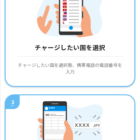
チャージしたい国を選択
チャージしたい国を選択肢、携帯電話の電話番号を
入力
3