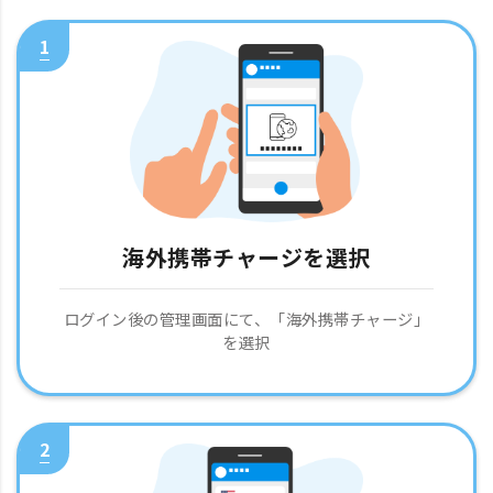
1
海外携帯チャージを選択
ログイン後の管理画面にて、「海外携帯チャージ」
を選択
2