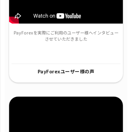
PayForexを実際にご利用のユーザー様へインタビュー
させていただきました
PayForexユーザー様の声​