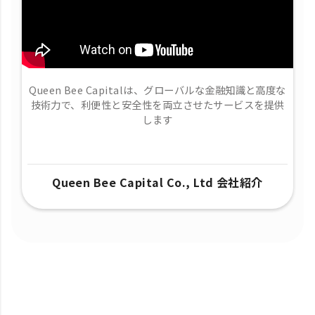
Queen Bee Capitalは、グローバルな金融知識と高度な
技術力で、​利便性と安全性を両立させたサービスを提供
します
Queen Bee Capital Co., Ltd 会社紹介