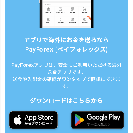
アプリで海外にお金を送るなら
PayForex (ペイフォレックス)
PayForexアプリは、安全にご利用いただける海外
送金アプリです。
送金や入出金の確認がワンタップで簡単にできま
す。
ダウンロードはこちらから