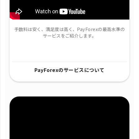
手数料は安く、満足度は高く、PayForexの最高水準の
サービスをご紹介します。
PayForexのサービスについて