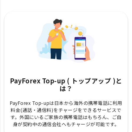
PayForex Top-up ( トップアップ )と
は？
PayForex Top-upは日本から海外の携帯電話に利用
料金(通話・通信料)をチャージをできるサービスで
す。外国にいるご家族の携帯電話はもちろん、ご自
身が契約中の通信会社へもチャージが可能です。