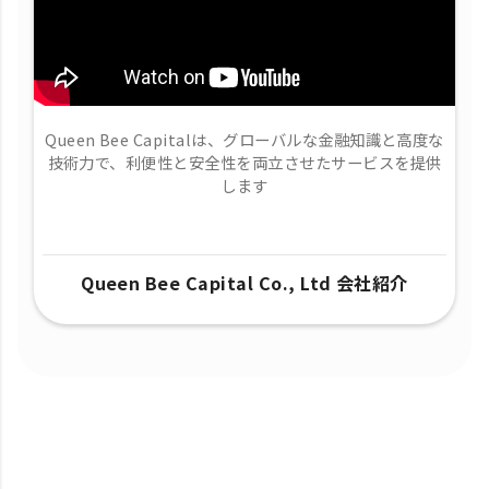
Queen Bee Capitalは、グローバルな金融知識と高度な
技術力で、​利便性と安全性を両立させたサービスを提供
します
Queen Bee Capital Co., Ltd 会社紹介