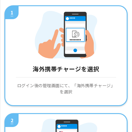
1
海外携帯チャージを選択
ログイン後の管理画面にて、「海外携帯チャージ」
を選択
2