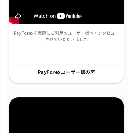
PayForexを実際にご利用のユーザー様へインタビュー
させていただきました
PayForexユーザー様の声​