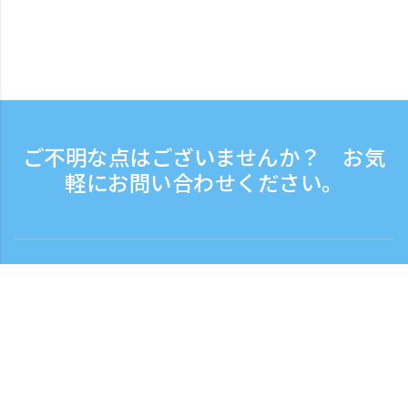
ご不明な点はございませんか？ お気
軽にお問い合わせください。
お問い合わせ
電話受付時間：平日 9:30 - 17:30
フリーダイヤル
0120-808-774