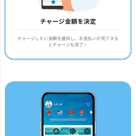
チャージ金額を決定
チャージしたい金額を選択し、お支払いが完了する
とチャージも完了！