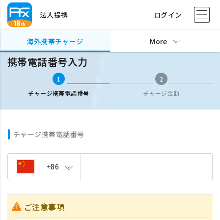
法人提携
ログイン
海外携帯チャージ
携帯電話番号入力
海外携帯チャージ
More
携帯電話番号入力
1
2
チャージ携帯電話番号
チャージ金額
チャージ携帯電話番号
+86
ご注意事項