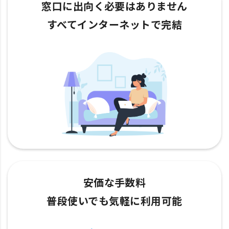
窓口に出向く必要はありません
すべてインターネットで完結
安価な手数料
普段使いでも気軽に利用可能