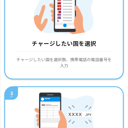
チャージしたい国を選択
チャージしたい国を選択肢、携帯電話の電話番号を
入力
3