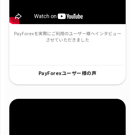
PayForexを実際にご利用のユーザー様へインタビュー
させていただきました
PayForexユーザー様の声​