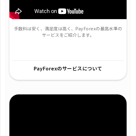
手数料は安く、満足度は高く、PayForexの最高水準の
サービスをご紹介します。
PayForexのサービスについて