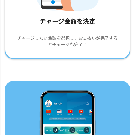
チャージ金額を決定
チャージしたい金額を選択し、お支払いが完了する
とチャージも完了！