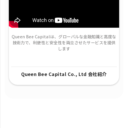
Queen Bee Capitalは、グローバルな金融知識と高度な
技術力で、​利便性と安全性を両立させたサービスを提供
します
Queen Bee Capital Co., Ltd 会社紹介