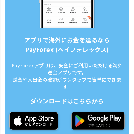
アプリで海外にお金を送るなら
PayForex (ペイフォレックス)
PayForexアプリは、安全にご利用いただける海外
送金アプリです。
送金や入出金の確認がワンタップで簡単にできま
す。
ダウンロードはこちらから