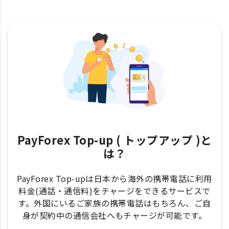
PayForex Top-up ( トップアップ )と
は？
PayForex Top-upは日本から海外の携帯電話に利用
料金(通話・通信料)をチャージをできるサービスで
す。外国にいるご家族の携帯電話はもちろん、ご自
身が契約中の通信会社へもチャージが可能です。