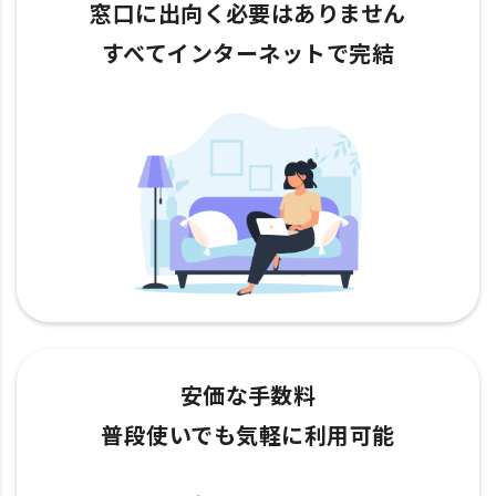
窓口に出向く必要はありません
すべてインターネットで完結
安価な手数料
普段使いでも気軽に利用可能