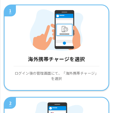
1
海外携帯チャージを選択
ログイン後の管理画面にて、「海外携帯チャージ」
を選択
2