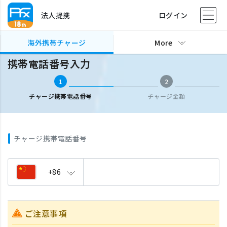
法人提携
ログイン
海外携帯チャージ
携帯電話番号入力
海外携帯チャージ
More
携帯電話番号入力
1
2
チャージ携帯電話番号
チャージ金額
チャージ携帯電話番号
+86
ご注意事項