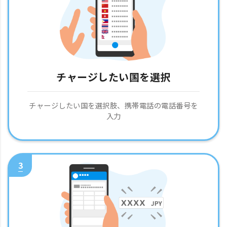
チャージしたい国を選択
チャージしたい国を選択肢、携帯電話の電話番号を
入力
3