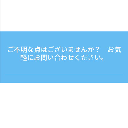
ご不明な点はございませんか？ お気
軽にお問い合わせください。
お問い合わせ
電話受付時間：平日 9:30 - 17:30
フリーダイヤル
0120-808-774