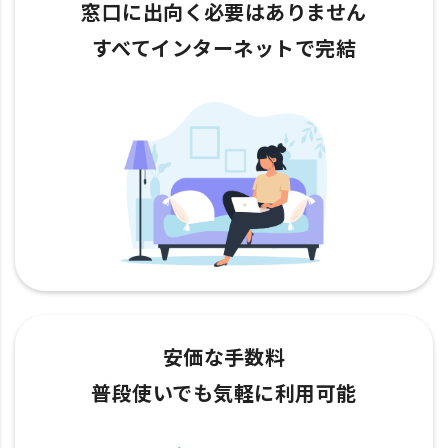
窓口に出向く必要はありません
すべてインターネットで完結
安価な手数料
普段使いでも気軽に利用可能