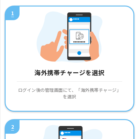
1
海外携帯チャージを選択
ログイン後の管理画面にて、「海外携帯チャージ」
を選択
2