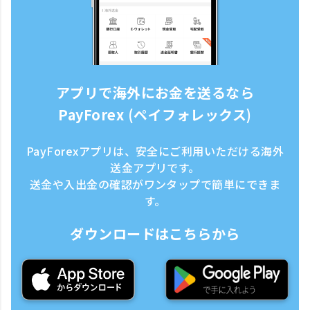
アプリで海外にお金を送るなら
PayForex (ペイフォレックス)
PayForexアプリは、安全にご利用いただける海外
送金アプリです。
送金や入出金の確認がワンタップで簡単にできま
す。
ダウンロードはこちらから