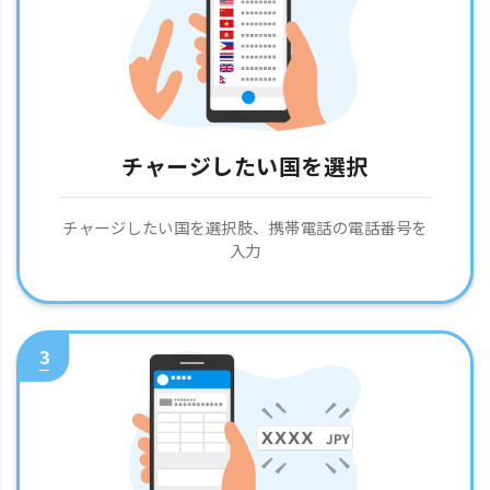
チャージしたい国を選択
チャージしたい国を選択肢、携帯電話の電話番号を
入力
3