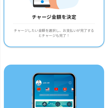
チャージ金額を決定
チャージしたい金額を選択し、お支払いが完了する
とチャージも完了！