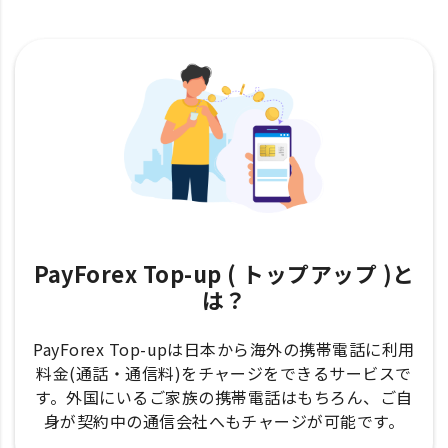
PayForex Top-up ( トップアップ )と
は？
PayForex Top-upは日本から海外の携帯電話に利用
料金(通話・通信料)をチャージをできるサービスで
す。外国にいるご家族の携帯電話はもちろん、ご自
身が契約中の通信会社へもチャージが可能です。