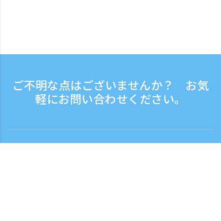
ご不明な点はございませんか？ お気
軽にお問い合わせください。
お問い合わせ
電話受付時間：平日 9:30 - 17:30
フリーダイヤル
0120-808-774