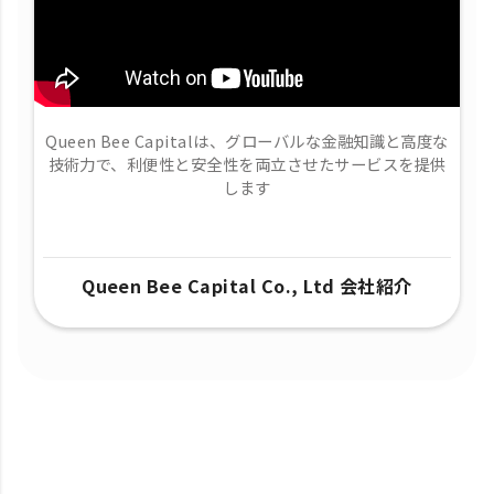
Queen Bee Capitalは、グローバルな金融知識と高度な
技術力で、​利便性と安全性を両立させたサービスを提供
します
Queen Bee Capital Co., Ltd 会社紹介