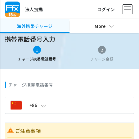
法人提携
ログイン
海外携帯チャージ
携帯電話番号入力
海外携帯チャージ
More
携帯電話番号入力
1
2
チャージ携帯電話番号
チャージ金額
チャージ携帯電話番号
+86
ご注意事項