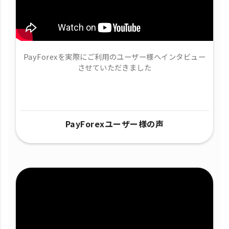
PayForexを実際にご利用のユーザー様へインタビュー
させていただきました
PayForexユーザー様の声​