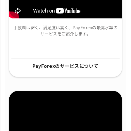
手数料は安く、満足度は高く、PayForexの最高水準の
サービスをご紹介します。
PayForexのサービスについて