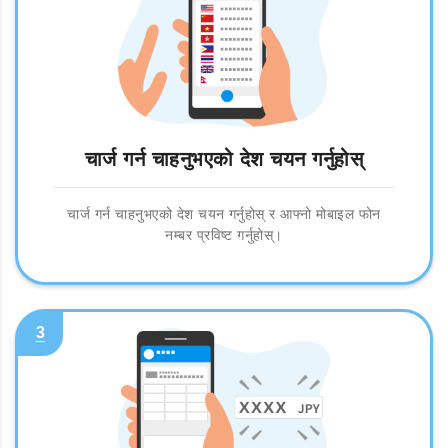
चार्ज गर्न चाहनुभएको देश चयन गर्नुहोस्
चार्ज गर्न चाहनुभएको देश चयन गर्नुहोस् र आफ्नो मोबाइल फोन
नम्बर प्रविष्ट गर्नुहोस्।
3