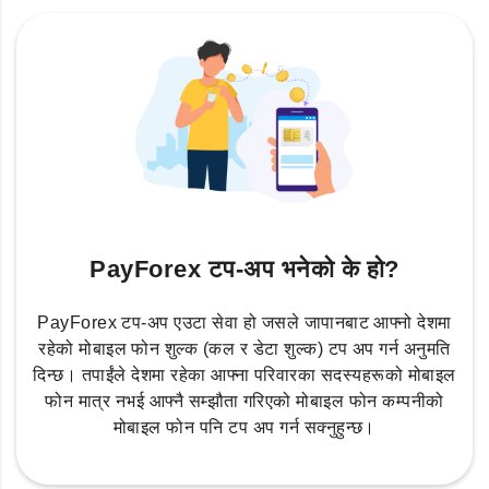
PayForex टप-अप भनेको के हो?
PayForex टप-अप एउटा सेवा हो जसले जापानबाट आफ्नो देशमा
रहेको मोबाइल फोन शुल्क (कल र डेटा शुल्क) टप अप गर्न अनुमति
दिन्छ। तपाईंले देशमा रहेका आफ्ना परिवारका सदस्यहरूको मोबाइल
फोन मात्र नभई आफ्नै सम्झौता गरिएको मोबाइल फोन कम्पनीको
मोबाइल फोन पनि टप अप गर्न सक्नुहुन्छ।