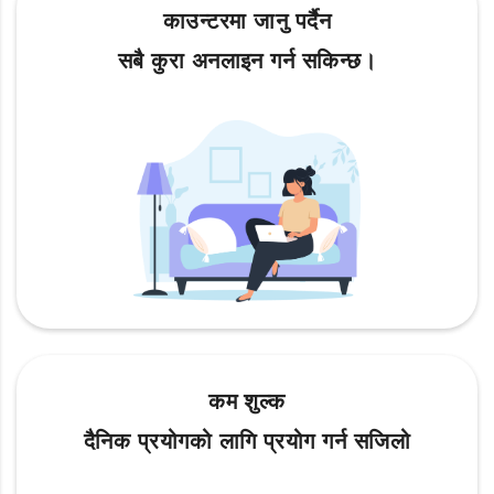
काउन्टरमा जानु पर्दैन
सबै कुरा अनलाइन गर्न सकिन्छ।
कम शुल्क
दैनिक प्रयोगको लागि प्रयोग गर्न सजिलो