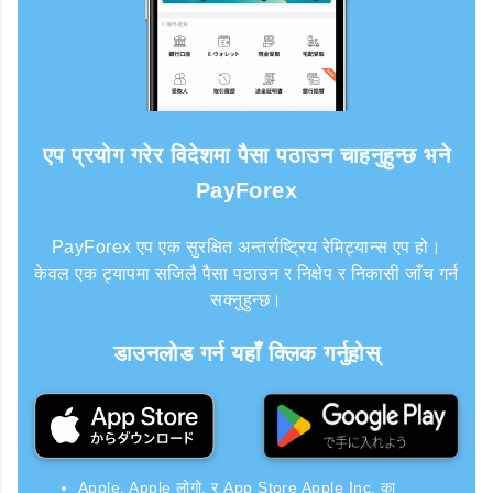
एप प्रयोग गरेर विदेशमा पैसा पठाउन चाहनुहुन्छ भने
PayForex
PayForex एप एक सुरक्षित अन्तर्राष्ट्रिय रेमिट्यान्स एप हो।
केवल एक ट्यापमा सजिलै पैसा पठाउन र निक्षेप र निकासी जाँच गर्न
सक्नुहुन्छ।
डाउनलोड गर्न यहाँ क्लिक गर्नुहोस्
Apple, Apple लोगो, र App Store Apple Inc. का