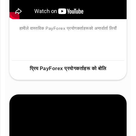
हामीले वास्तविक PayForex प्रयोगकर्ताहरूको अन्तर्वार्ता लियौं
प्रिय PayForex प्रयोगकर्ताहरू को बोलि