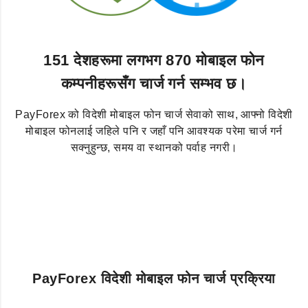
151 देशहरूमा लगभग 870 मोबाइल फोन
कम्पनीहरूसँग चार्ज गर्न सम्भव छ।
PayForex को विदेशी मोबाइल फोन चार्ज सेवाको साथ, आफ्नो विदेशी
मोबाइल फोनलाई जहिले पनि र जहाँ पनि आवश्यक परेमा चार्ज गर्न
सक्नुहुन्छ, समय वा स्थानको पर्वाह नगरी।
PayForex विदेशी मोबाइल फोन चार्ज प्रक्रिया