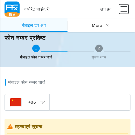
कर्पोरेट साझेदारी
लग इन
मोबाइल टप अप
फोन नम्बर प्रविष्ट
मोबाइल टप अप
More
फोन नम्बर प्रविष्ट
1
2
मोबाइल फोन नम्बर चार्ज
शुल्क रकम
मोबाइल फोन नम्बर चार्ज
+86
महत्त्वपूर्ण सूचना