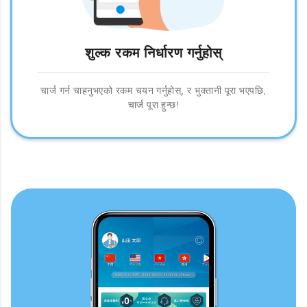
शुल्क रकम निर्धारण गर्नुहोस्
चार्ज गर्न चाहनुभएको रकम चयन गर्नुहोस्, र भुक्तानी पूरा भएपछि,
चार्ज पूरा हुन्छ!