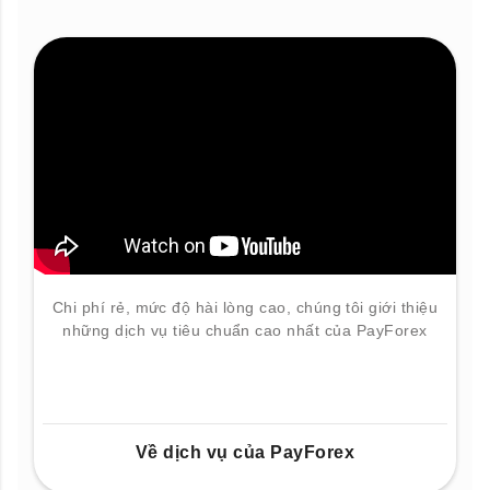
Chi phí rẻ, mức độ hài lòng cao, chúng tôi giới thiệu
những dịch vụ tiêu chuẩn cao nhất của PayForex
Về dịch vụ của PayForex