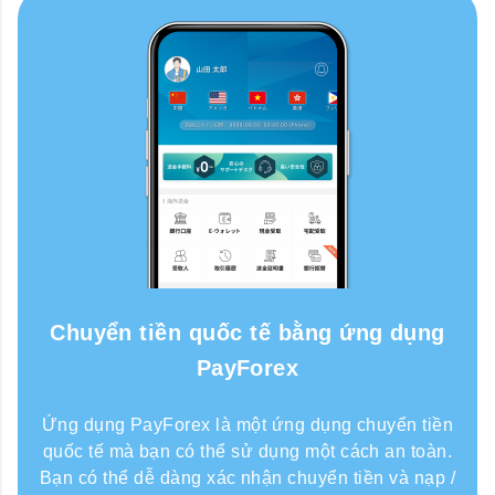
Chuyển tiền quốc tế bằng ứng dụng
PayForex
Ứng dụng PayForex là một ứng dụng chuyển tiền
quốc tế mà bạn có thể sử dụng một cách an toàn.
Bạn có thể dễ dàng xác nhận chuyển tiền và nạp /