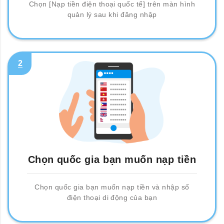
Chọn [Nạp tiền điện thoại quốc tế] trên màn hình
quản lý sau khi đăng nhập
2
Chọn quốc gia bạn muốn nạp tiền
Chọn quốc gia bạn muốn nạp tiền và nhập số
điện thoại di động của bạn