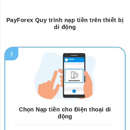
PayForex Quy trình nạp tiền trên thiết bị
di động
1
Chọn Nạp tiền cho Điện thoại di
động