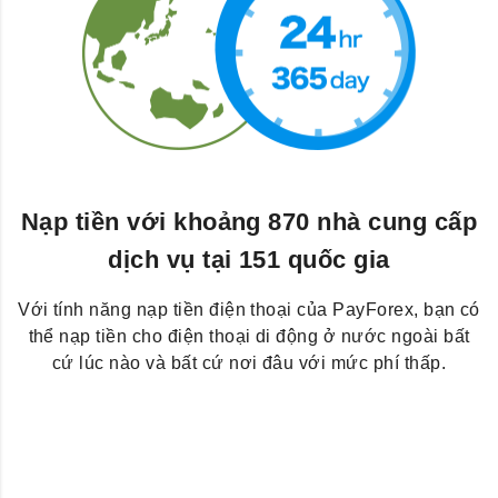
Nạp tiền với khoảng 870 nhà cung cấp
dịch vụ tại 151 quốc gia
Với tính năng nạp tiền điện thoại của PayForex, bạn có
thể nạp tiền cho điện thoại di động ở nước ngoài bất
cứ lúc nào và bất cứ nơi đâu với mức phí thấp.