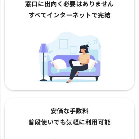
窓口に出向く必要はありません
すべてインターネットで完結
安価な手数料
普段使いでも気軽に利用可能