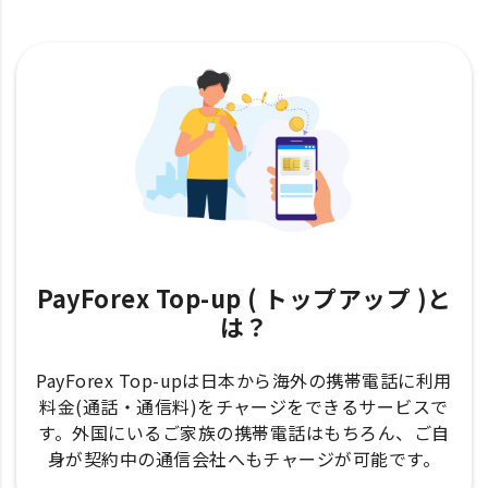
PayForex Top-up ( トップアップ )と
は？
PayForex Top-upは日本から海外の携帯電話に利用
料金(通話・通信料)をチャージをできるサービスで
す。外国にいるご家族の携帯電話はもちろん、ご自
身が契約中の通信会社へもチャージが可能です。