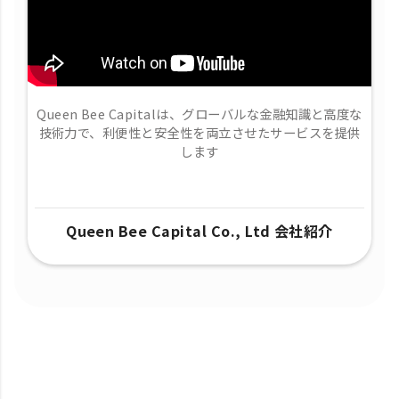
Queen Bee Capitalは、グローバルな金融知識と高度な
技術力で、​利便性と安全性を両立させたサービスを提供
します
Queen Bee Capital Co., Ltd 会社紹介