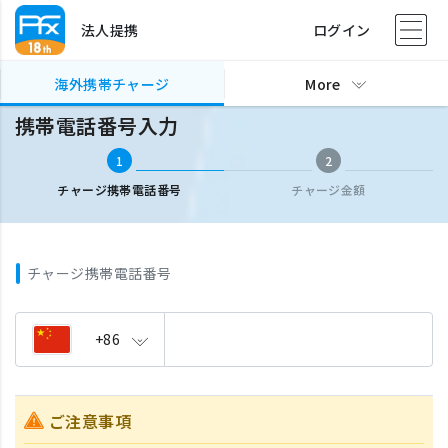
法人提携
ログイン
海外携帯チャージ
携帯電話番号入力
海外携帯チャージ
More
携帯電話番号入力
1
2
チャージ携帯電話番号
チャージ金額
チャージ携帯電話番号
+86
ご注意事項