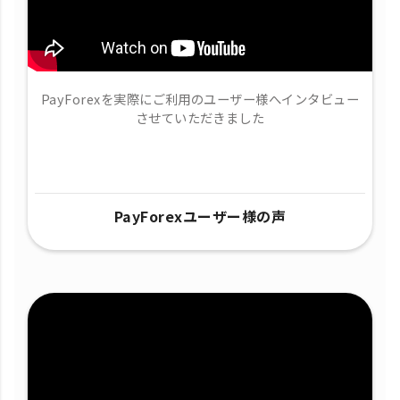
PayForexを実際にご利用のユーザー様へインタビュー
させていただきました
PayForexユーザー様の声​