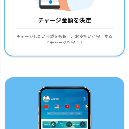
チャージ金額を決定
チャージしたい金額を選択し、お支払いが完了する
とチャージも完了！