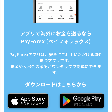
アプリで海外にお金を送るなら
PayForex (ペイフォレックス)
PayForexアプリは、安全にご利用いただける海外
送金アプリです。
送金や入出金の確認がワンタップで簡単にできま
す。
ダウンロードはこちらから