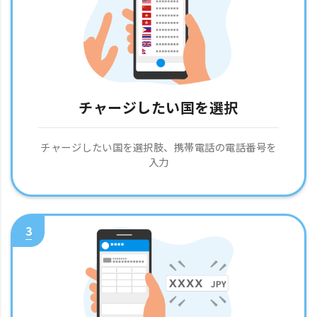
チャージしたい国を選択
チャージしたい国を選択肢、携帯電話の電話番号を
入力
3