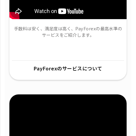
手数料は安く、満足度は高く、PayForexの最高水準の
サービスをご紹介します。
PayForexのサービスについて