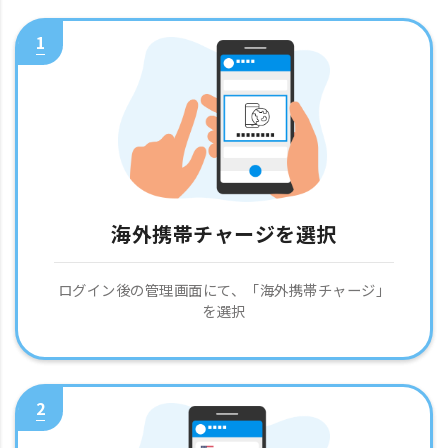
1
海外携帯チャージを選択
ログイン後の管理画面にて、「海外携帯チャージ」
を選択
2