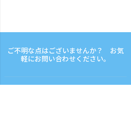
ご不明な点はございませんか？ お気
軽にお問い合わせください。
お問い合わせ
電話受付時間：平日 9:30 - 17:30
フリーダイヤル
0120-808-774