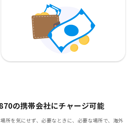
870の携帯会社にチャージ可能
時間や場所を気にせず、必要なときに、必要な場所で、海外