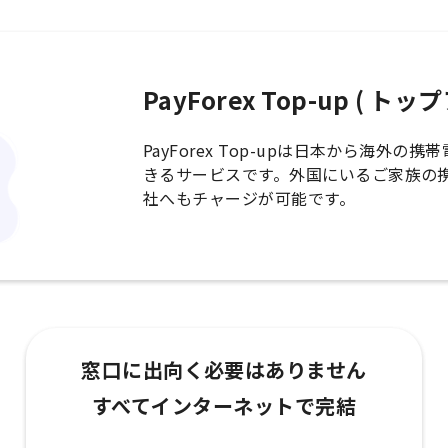
PayForex Top-up ( ト
PayForex Top-upは日本から海外
きるサービスです。外国にいるご家族の
社へもチャージが可能です。
窓口に出向く必要はありません
すべてインターネットで完結