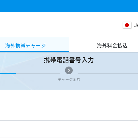
J
海外携帯チャージ
海外料金払込
携帯電話番号入力
2
チャージ金額