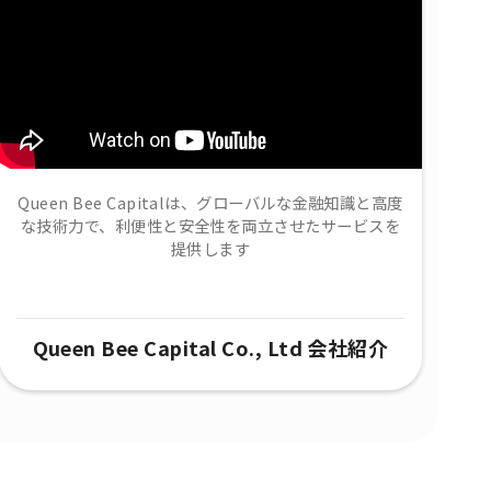
Queen Bee Capitalは、グローバルな金融知識と高度
な技術力で、​利便性と安全性を両立させたサービスを
提供します
Queen Bee Capital Co., Ltd 会社紹介