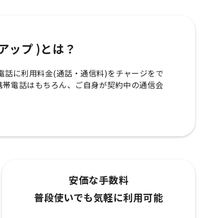
ップアップ )とは？
の携帯電話に利用料金(通話・通信料)をチャージをで
携帯電話はもちろん、ご自身が契約中の通信会
安価な手数料
普段使いでも気軽に利用可能