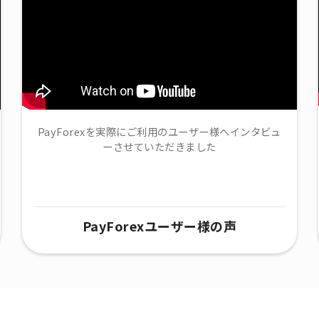
PayForexを実際にご利用のユーザー様へインタビュ
ーさせていただきました
PayForexユーザー様の声​