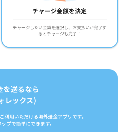
チャージ金額を決定
チャージしたい金額を選択し、お支払いが完了す
るとチャージも完了！
金を送るなら
イフォレックス)
全にご利用いただける海外送金アプリです。
タップで簡単にできます。