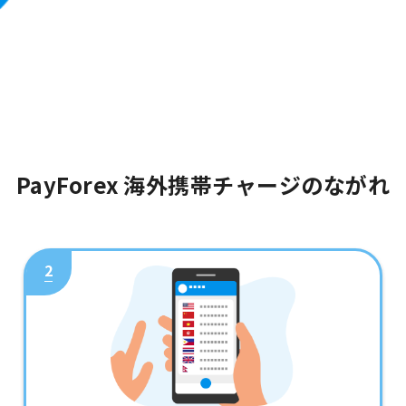
PayForex 海外携帯チャージのながれ
2