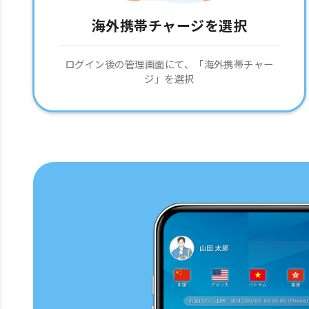
海外携帯チャージを選択
ログイン後の管理画面にて、「海外携帯チャー
ジ」を選択