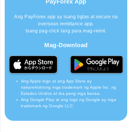
PayForex App
Ang PayForex app ay isang ligtas at secure na
overseas remittance app.
Isang pag-click lang para mag-remit.
Mag-Download
Ang Apple logo at ang App Store ay
nakarehistrong mga trademark ng Apple Inc. ng
Estados Unidos at iba pang mga bansa.
Ang Google Play at ang logo ng Google ay mga
trademark ng Google LLC.