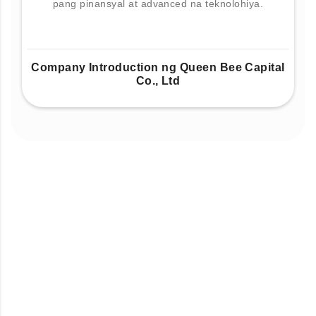
pang pinansyal at advanced na teknolohiya.
Company Introduction ng Queen Bee Capital
Co., Ltd