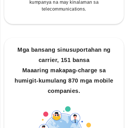
kumpanya na may kinalaman sa
telecommunications.
Mga bansang sinusuportahan ng
carrier, 151 bansa
Maaaring makapag-charge sa
humigit-kumulang 870 mga mobile
companies.