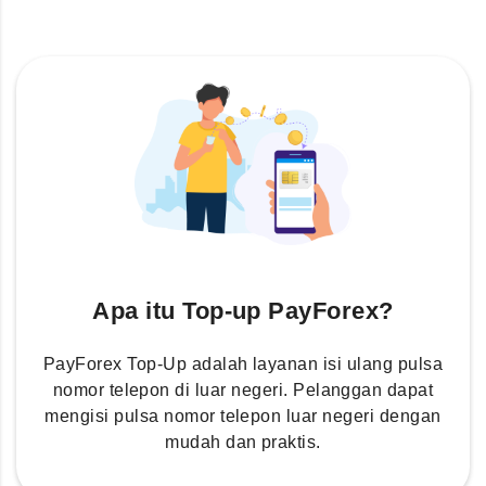
Apa itu Top-up PayForex?
PayForex Top-Up adalah layanan isi ulang pulsa
nomor telepon di luar negeri. Pelanggan dapat
mengisi pulsa nomor telepon luar negeri dengan
mudah dan praktis.