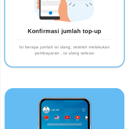
Konfirmasi jumlah top-up
Isi berapa jumlah isi ulang, setelah melakukan
pembayaran , isi ulang selesai