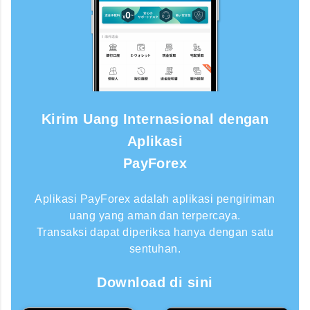
Kirim Uang Internasional dengan
Aplikasi
PayForex
Aplikasi PayForex adalah aplikasi pengiriman
uang yang aman dan terpercaya.
Transaksi dapat diperiksa hanya dengan satu
sentuhan.
Download di sini