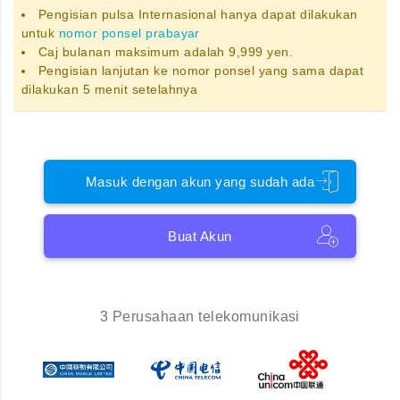
Pengisian pulsa Internasional hanya dapat dilakukan
untuk
nomor ponsel prabayar
Caj bulanan maksimum adalah 9,999 yen.
Pengisian lanjutan ke nomor ponsel yang sama dapat
dilakukan 5 menit setelahnya
Masuk dengan akun yang sudah ada
Buat Akun
3 Perusahaan telekomunikasi