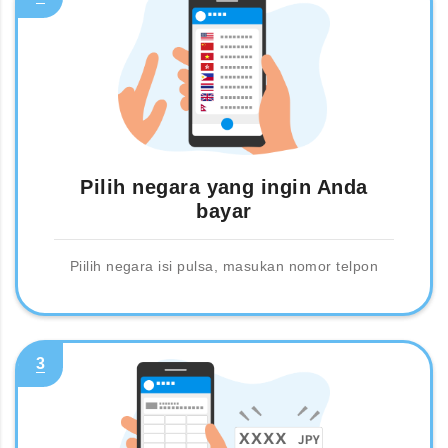
Pilih negara yang ingin Anda
bayar
Piilih negara isi pulsa, masukan nomor telpon
3