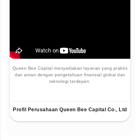
Queen Bee Capital menyediakan layanan yang praktis
dan aman dengan pengetahuan finansial global dan
teknologi terdepan.
Profil Perusahaan Queen Bee Capital Co., Ltd