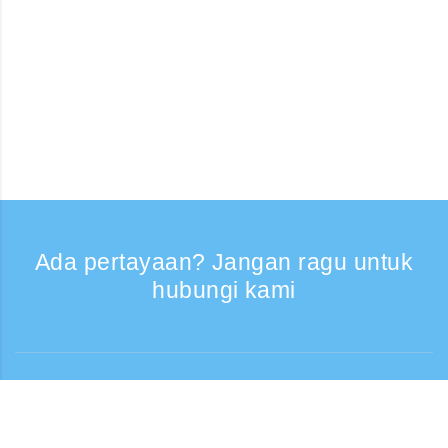
Ada pertayaan? Jangan ragu untuk
hubungi kami
Bantuan