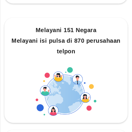
Melayani 151 Negara
Melayani isi pulsa di 870 perusahaan
telpon