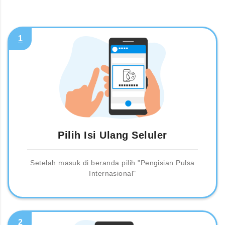
1
Pilih Isi Ulang Seluler
Setelah masuk di beranda pilih "Pengisian Pulsa
Internasional"
2