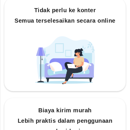
Tidak perlu ke konter
Semua terselesaikan secara online
Biaya kirim murah
Lebih praktis dalam penggunaan