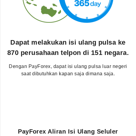
Dapat melakukan isi ulang pulsa ke
870 perusahaan telpon di 151 negara.
Dengan PayForex, dapat isi ulang pulsa luar negeri
saat dibutuhkan kapan saja dimana saja.
PayForex Aliran Isi Ulang Seluler