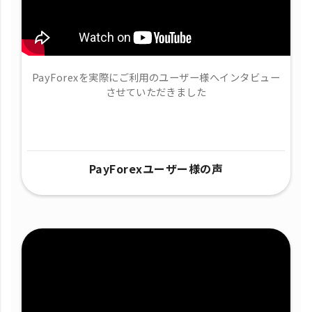
PayForexを実際にご利用のユーザー様へインタビュー
させていただきました
PayForexユーザー様の声​