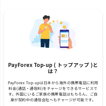
PayForex Top-up ( トップアップ )と
は？
PayForex Top-upは日本から海外の携帯電話に利用
料金(通話・通信料)をチャージをできるサービスで
す。外国にいるご家族の携帯電話はもちろん、ご自
身が契約中の通信会社へもチャージが可能です。