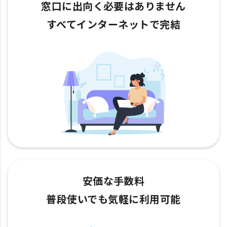
窓口に出向く必要はありません
すべてインターネットで完結
安価な手数料
普段使いでも気軽に利用可能