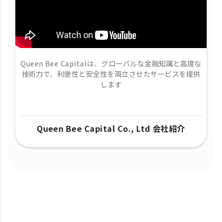
Queen Bee Capitalは、グローバルな金融知識と高度な
技術力で、​利便性と安全性を両立させたサービスを提供
します
Queen Bee Capital Co., Ltd 会社紹介