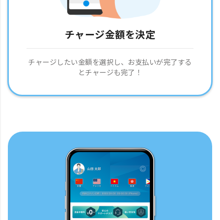
チャージ金額を決定
チャージしたい金額を選択し、お支払いが完了する
とチャージも完了！