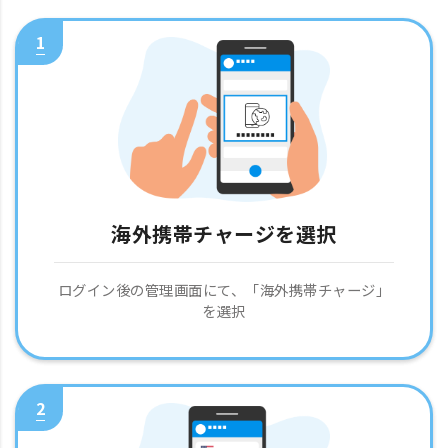
1
海外携帯チャージを選択
ログイン後の管理画面にて、「海外携帯チャージ」
を選択
2