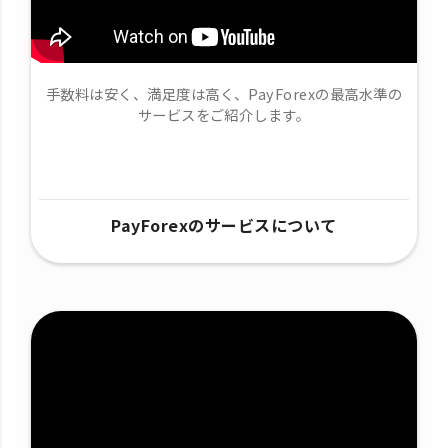
手数料は安く、満足度は高く、PayForexの最高水準の
サービスをご紹介します。
PayForexのサービスについて