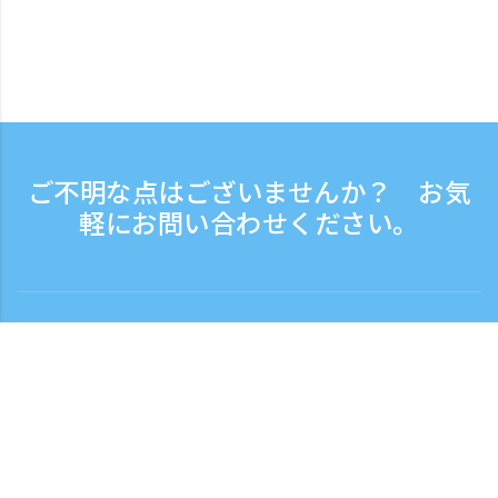
ご不明な点はございませんか？ お気
軽にお問い合わせください。
お問い合わせ
電話受付時間：平日 9:30 - 17:30
フリーダイヤル
0120-808-774