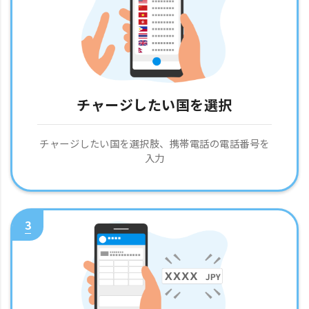
チャージしたい国を選択
チャージしたい国を選択肢、携帯電話の電話番号を
入力
3