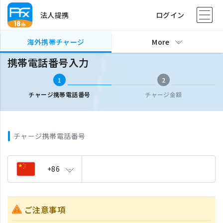
法人提携
ログイン
海外携帯チャージ
携帯電話番号入力
海外携帯チャージ
More
携帯電話番号入力
1
2
チャージ携帯電話番号
チャージ金額
チャージ携帯電話番号
+86
ご注意事項