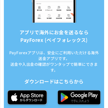
アプリで海外にお金を送るなら
PayForex (ペイフォレックス)
PayForexアプリは、安全にご利用いただける海外
送金アプリです。
送金や入出金の確認がワンタップで簡単にできま
す。
ダウンロードはこちらから