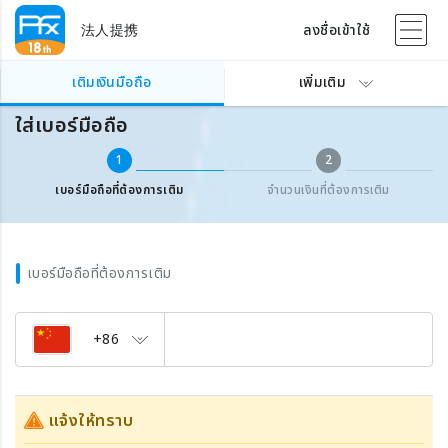
法人提携
ลงชื่อเข้าใช้
เติมเงินเบอร์มือถือต่างประเทศ
ใส่เบอร์มือถือ
เติมเงินมือถือ
เพิ่มเติม
ใส่เบอร์มือถือ
1
2
เบอร์มือถือที่ต้องการเติม
จำนวนเงินที่ต้องการเติม
เบอร์มือถือที่ต้องการเติม
+86
แจ้งให้ทราบ