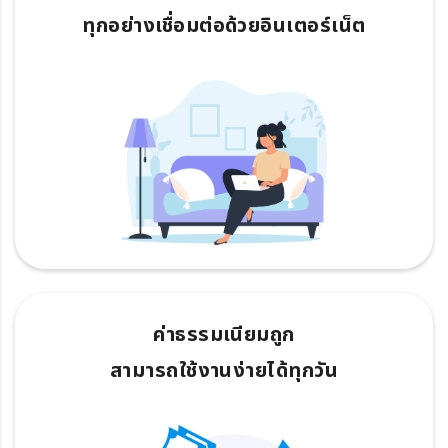
ทุกอย่างเชื่อมต่อด้วยอินเตอร์เน็ต
ค่าธรรมเนียมถูก
สามารถใช้งานง่ายได้ทุกวัน