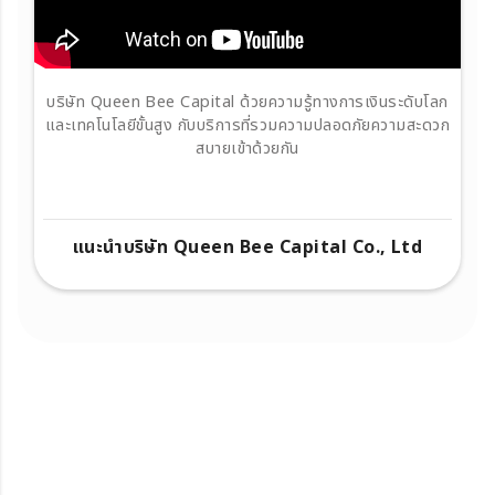
บริษัท Queen Bee Capital ด้วยความรู้ทางการเงินระดับโลก
และเทคโนโลยีขั้นสูง กับบริการที่รวมความปลอดภัยความสะดวก
สบายเข้าด้วยกัน
แนะนำบริษัท Queen Bee Capital Co., Ltd