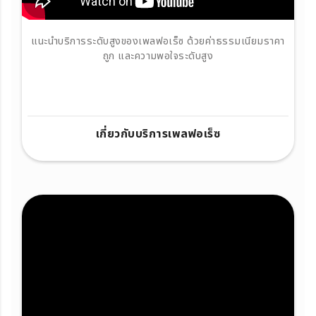
แนะนำบริการระดับสูงของเพลฟอเร็ซ ด้วยค่าธรรมเนียมราคา
ถูก และความพอใจระดับสูง
เกี่ยวกับบริการเพลฟอเร็ซ