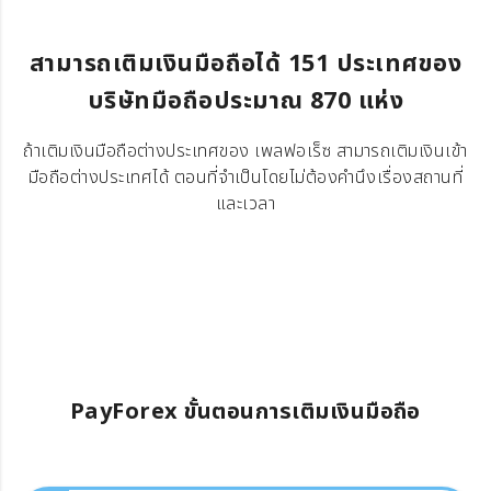
สามารถเติมเงินมือถือได้ 151 ประเทศของ
บริษัทมือถือประมาณ 870 แห่ง
ถ้าเติมเงินมือถือต่างประเทศของ เพลฟอเร็ซ สามารถเติมเงินเข้า
มือถือต่างประเทศได้ ตอนที่จำเป็นโดยไม่ต้องคำนึงเรื่องสถานที่
และเวลา
PayForex ขั้นตอนการเติมเงินมือถือ