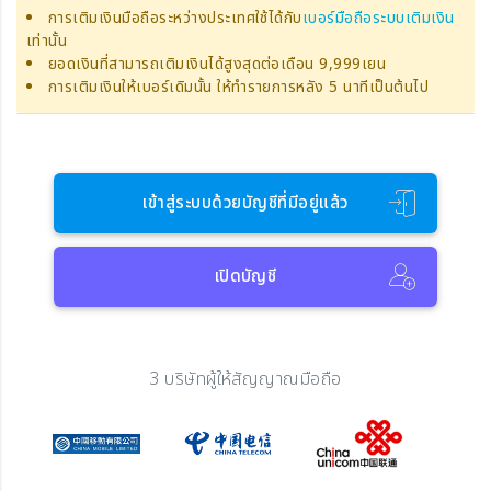
การเติมเงินมือถือระหว่างประเทศใช้ได้กับ
เบอร์มือถือระบบเติมเงิน
เท่านั้น
ยอดเงินที่สามารถเติมเงินได้สูงสุดต่อเดือน 9,999เยน
การเติมเงินให้เบอร์เดิมนั้น ให้ทำรายการหลัง 5 นาทีเป็นต้นไป
เข้าสู่ระบบด้วยบัญชีที่มีอยู่แล้ว
เปิดบัญชี
3 บริษัทผู้ให้สัญญาณมือถือ