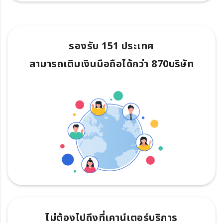
รองรับ 151 ประเทศ
สามารถเติมเงินมือถือได้กว่า 870บริษัท
ไม่ต้องไปถึงที่เคาน์เตอร์บริการ