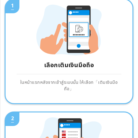
1
เลือกเติมเงินมือถือ
ในหน้าแรกหลังจากเข้าสู่ระบบนั้น ให้เลือก「เติมเงินมือ
ถือ」
2