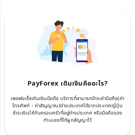
PayForex เติมเงินคืออะไร?
เพลฟอเร็ซเติมเงินมือถือ บริการที่สามารถขำระค่ามือถือ(ค่า
โทรศัพท์・ค่าสัญญาณ)ต่างประเทศได้จากประเทศญี่ปุ่น
ชำระเงินให้กับครอบครัวที่อยู่ต่างประเทศ หรือมือถือของ
ท่านเองที่ได้ผูกสัญญาไว้