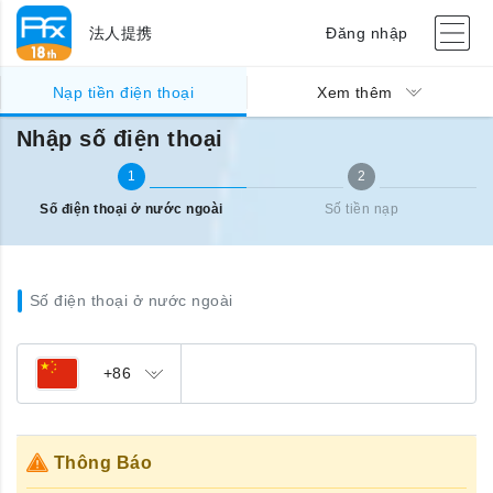
法人提携
Đăng nhập
Nạp tiền điện thoại
Nhập số điện thoại
Nạp tiền điện thoại
Xem thêm
Nhập số điện thoại
1
2
Số điện thoại ở nước ngoài
Số tiền nạp
Số điện thoại ở nước ngoài
+86
Thông Báo