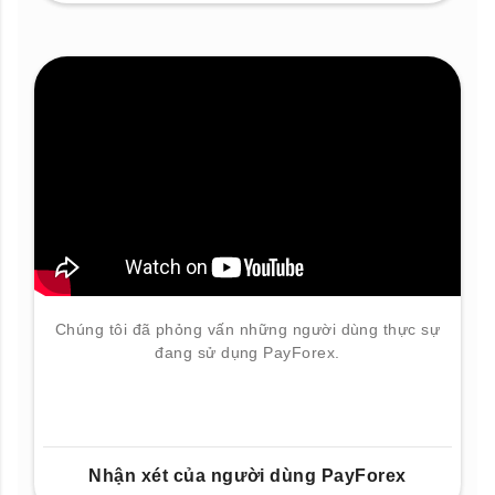
Chúng tôi đã phỏng vấn những người dùng thực sự
đang sử dụng PayForex.
Nhận xét của người dùng PayForex