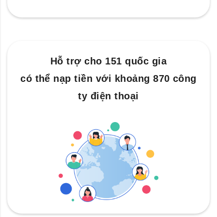
Hỗ trợ cho 151 quốc gia
có thể nạp tiền với khoảng 870 công
ty điện thoại