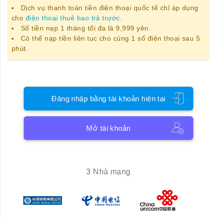
Dịch vụ thanh toán tiền điện thoại quốc tế chỉ áp dụng
cho
điện thoại thuê bao trả trước
.
Số tiền nạp 1 tháng tối đa là 9,999 yên.
Có thể nạp tiền liên tục cho cùng 1 số điện thoại sau 5
phút.
Đăng nhập bằng tài khoản hiện tại
Mở tài khoản
3 Nhà mạng