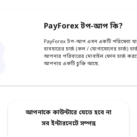
PayForex টপ-আপ কি?
PayForex টপ-আপ এমন একটি পরিষেবা যা
ব্যবহারের চার্জ (কল / যোগাযোগের চার্জ) চা
আপনার পরিবারের মোবাইল ফোন চার্জ করতে 
আপনার একটি চুক্তি আছে.
আপনাকে কাউন্টারে যেতে হবে না
সব ইন্টারনেটে সম্পন্ন