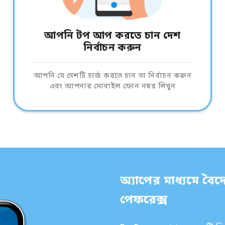
আপনি টপ আপ করতে চান দেশ
নির্বাচন করুন
আপনি যে দেশটি চার্জ করতে চান তা নির্বাচন করুন
এবং আপনার মোবাইল ফোন নম্বর লিখুন
অ্যাপের মাধ্যমে বৈদে
পেফরেক্স