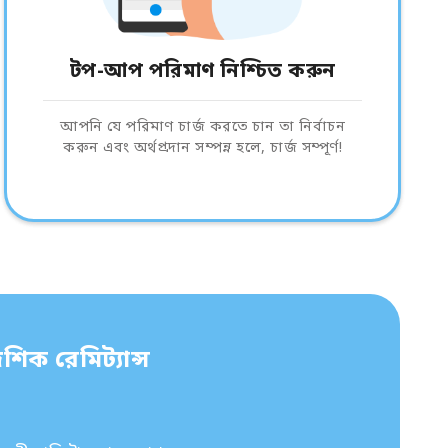
টপ-আপ পরিমাণ নিশ্চিত করুন
আপনি যে পরিমাণ চার্জ করতে চান তা নির্বাচন
করুন এবং অর্থপ্রদান সম্পন্ন হলে, চার্জ সম্পূর্ণ!
শিক রেমিট্যান্স