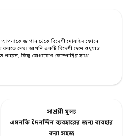
 আপনাকে জাপান থেকে বিদেশী মোবাইল ফোনে
র্জ করতে দেয়। আপনি একটি বিদেশী দেশে শুধুমাত্র
পারেন, কিন্তু যোগাযোগ কোম্পানির সাথে
সাশ্রয়ী মূল্য
এমনকি দৈনন্দিন ব্যবহারের জন্য ব্যবহার
করা সহজ