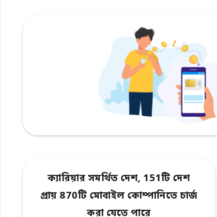
ক্যারিয়ার সমর্থিত দেশ, 151টি দেশ
প্রায় 870টি মোবাইল কোম্পানিতে চার্জ
করা যেতে পারে