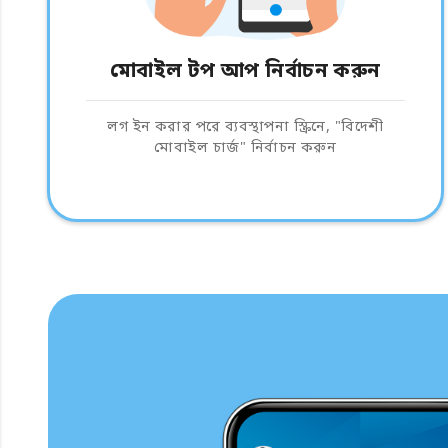
মোবাইল টপ আপ নির্বাচন করুন
লগ ইন করার পরে ব্যবস্থাপনা স্ক্রিনে, "বিদেশী
মোবাইল চার্জ" নির্বাচন করুন