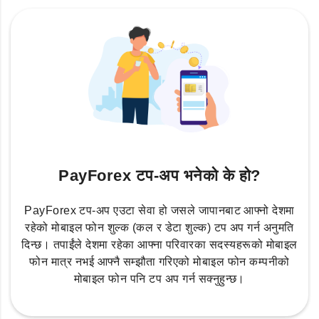
PayForex टप-अप भनेको के हो?
PayForex टप-अप एउटा सेवा हो जसले जापानबाट आफ्नो देशमा
रहेको मोबाइल फोन शुल्क (कल र डेटा शुल्क) टप अप गर्न अनुमति
दिन्छ। तपाईंले देशमा रहेका आफ्ना परिवारका सदस्यहरूको मोबाइल
फोन मात्र नभई आफ्नै सम्झौता गरिएको मोबाइल फोन कम्पनीको
मोबाइल फोन पनि टप अप गर्न सक्नुहुन्छ।