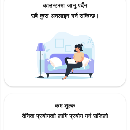
काउन्टरमा जानु पर्दैन
सबै कुरा अनलाइन गर्न सकिन्छ।
कम शुल्क
दैनिक प्रयोगको लागि प्रयोग गर्न सजिलो