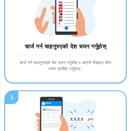
चार्ज गर्न चाहनुभएको देश चयन गर्नुहोस्
चार्ज गर्न चाहनुभएको देश चयन गर्नुहोस् र आफ्नो मोबाइल फोन
नम्बर प्रविष्ट गर्नुहोस्।
3