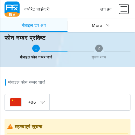
कर्पोरेट साझेदारी
लग इन
मोबाइल टप अप
फोन नम्बर प्रविष्ट
मोबाइल टप अप
More
फोन नम्बर प्रविष्ट
1
2
मोबाइल फोन नम्बर चार्ज
शुल्क रकम
मोबाइल फोन नम्बर चार्ज
+86
महत्त्वपूर्ण सूचना