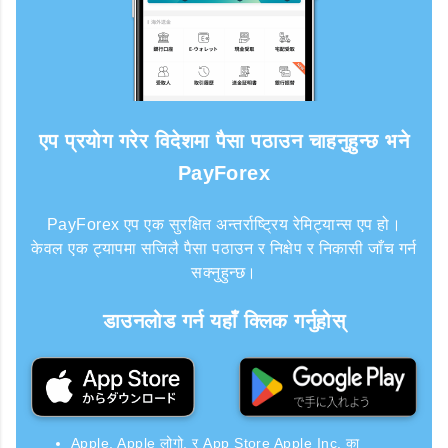
एप प्रयोग गरेर विदेशमा पैसा पठाउन चाहनुहुन्छ भने
PayForex
PayForex एप एक सुरक्षित अन्तर्राष्ट्रिय रेमिट्यान्स एप हो।
केवल एक ट्यापमा सजिलै पैसा पठाउन र निक्षेप र निकासी जाँच गर्न
सक्नुहुन्छ।
डाउनलोड गर्न यहाँ क्लिक गर्नुहोस्
Apple, Apple लोगो, र App Store Apple Inc. का