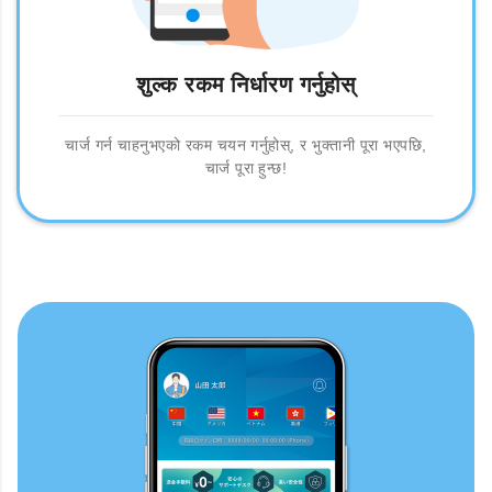
शुल्क रकम निर्धारण गर्नुहोस्
चार्ज गर्न चाहनुभएको रकम चयन गर्नुहोस्, र भुक्तानी पूरा भएपछि,
चार्ज पूरा हुन्छ!