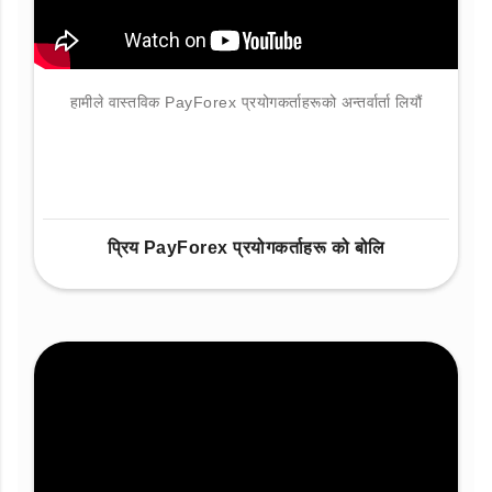
हामीले वास्तविक PayForex प्रयोगकर्ताहरूको अन्तर्वार्ता लियौं
प्रिय PayForex प्रयोगकर्ताहरू को बोलि