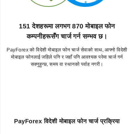
151 देशहरूमा लगभग 870 मोबाइल फोन
कम्पनीहरूसँग चार्ज गर्न सम्भव छ।
PayForex को विदेशी मोबाइल फोन चार्ज सेवाको साथ, आफ्नो विदेशी
मोबाइल फोनलाई जहिले पनि र जहाँ पनि आवश्यक परेमा चार्ज गर्न
सक्नुहुन्छ, समय वा स्थानको पर्वाह नगरी।
PayForex विदेशी मोबाइल फोन चार्ज प्रक्रिया