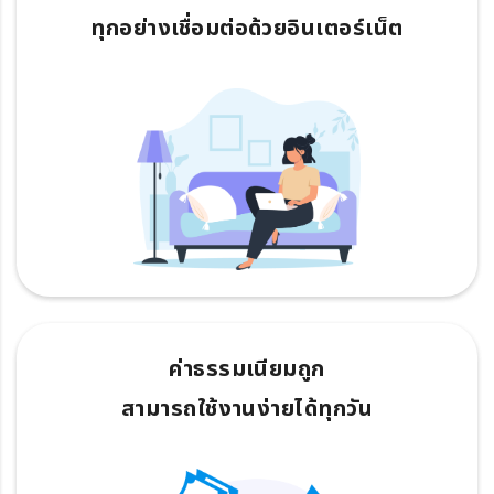
ทุกอย่างเชื่อมต่อด้วยอินเตอร์เน็ต
ค่าธรรมเนียมถูก
สามารถใช้งานง่ายได้ทุกวัน