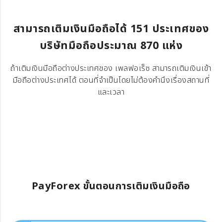
สามารถเติมเงินมือถือได้ 151 ประเทศของ
บริษัทมือถือประมาณ 870 แห่ง
ถ้าเติมเงินมือถือต่างประเทศของ เพลฟอเร็ซ สามารถเติมเงินเข้า
มือถือต่างประเทศได้ ตอนที่จำเป็นโดยไม่ต้องคำนึงเรื่องสถานที่
และเวลา
PayForex ขั้นตอนการเติมเงินมือถือ