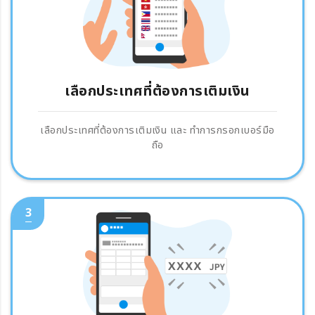
เลือกประเทศที่ต้องการเติมเงิน
เลือกประเทศที่ต้องการเติมเงิน และ ทำการกรอกเบอร์มือ
ถือ
3