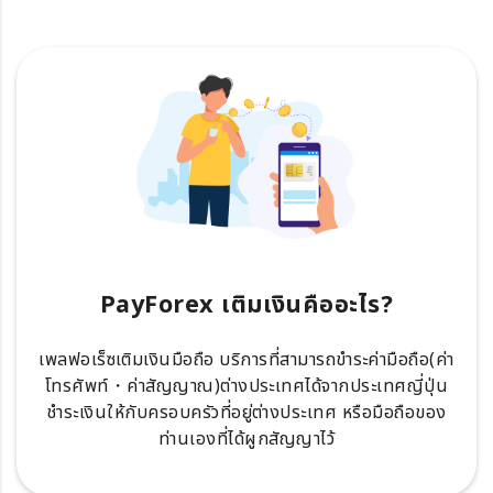
PayForex เติมเงินคืออะไร?
เพลฟอเร็ซเติมเงินมือถือ บริการที่สามารถขำระค่ามือถือ(ค่า
โทรศัพท์・ค่าสัญญาณ)ต่างประเทศได้จากประเทศญี่ปุ่น
ชำระเงินให้กับครอบครัวที่อยู่ต่างประเทศ หรือมือถือของ
ท่านเองที่ได้ผูกสัญญาไว้