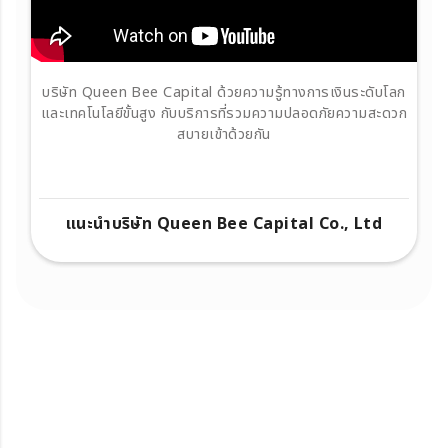
บริษัท Queen Bee Capital ด้วยความรู้ทางการเงินระดับโลก
และเทคโนโลยีขั้นสูง กับบริการที่รวมความปลอดภัยความสะดวก
สบายเข้าด้วยกัน
แนะนำบริษัท Queen Bee Capital Co., Ltd