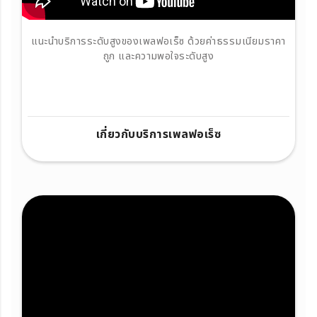
แนะนำบริการระดับสูงของเพลฟอเร็ซ ด้วยค่าธรรมเนียมราคา
ถูก และความพอใจระดับสูง
เกี่ยวกับบริการเพลฟอเร็ซ