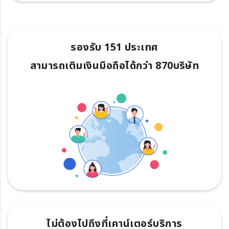
รองรับ 151 ประเทศ
สามารถเติมเงินมือถือได้กว่า 870บริษัท
ไม่ต้องไปถึงที่เคาน์เตอร์บริการ