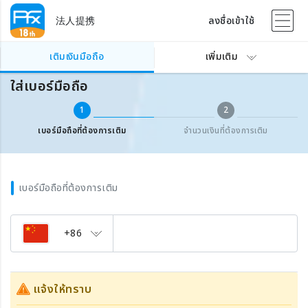
法人提携
ลงชื่อเข้าใช้
เติมเงินเบอร์มือถือต่างประเทศ
ใส่เบอร์มือถือ
เติมเงินมือถือ
เพิ่มเติม
ใส่เบอร์มือถือ
1
2
เบอร์มือถือที่ต้องการเติม
จำนวนเงินที่ต้องการเติม
เบอร์มือถือที่ต้องการเติม
+86
แจ้งให้ทราบ