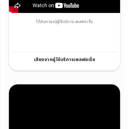
ได้สัมภาษณ์ผู้ใช้บริการเพลฟอเร็ซ
เสียงจากผู้ใช้บริการเพลฟอเร็ซ