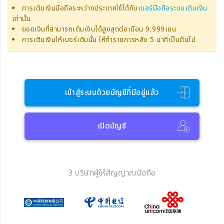
การเติมเงินมือถือระหว่างประเทศใช้ได้กับ
เบอร์มือถือระบบเติมเงิน
เท่านั้น
ยอดเงินที่สามารถเติมเงินได้สูงสุดต่อเดือน 9,999เยน
การเติมเงินให้เบอร์เดิมนั้น ให้ทำรายการหลัง 5 นาทีเป็นต้นไป
เข้าสู่ระบบด้วยบัญชีที่มีอยู่แล้ว
เปิดบัญชี
3 บริษัทผู้ให้สัญญาณมือถือ