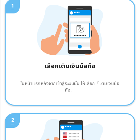
1
เลือกเติมเงินมือถือ
ในหน้าแรกหลังจากเข้าสู่ระบบนั้น ให้เลือก「เติมเงินมือ
ถือ」
2