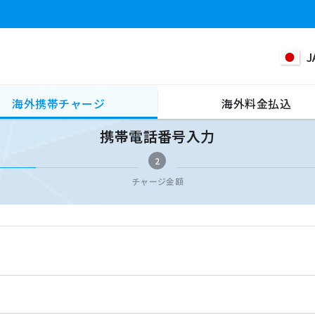
J
海外携帯チャージ
海外料金払込
携帯電話番号入力
2
チャージ金額