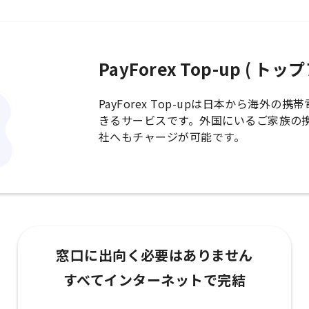
PayForex Top-up ( ト
PayForex Top-upは日本から海外
きるサービスです。外国にいるご家族の
社へもチャージが可能です。
窓口に出向く必要はありません
すべてインターネットで完結