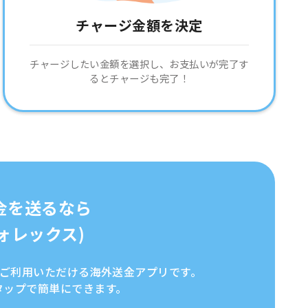
チャージ金額を決定
チャージしたい金額を選択し、お支払いが完了す
るとチャージも完了！
金を送るなら
イフォレックス)
全にご利用いただける海外送金アプリです。
タップで簡単にできます。