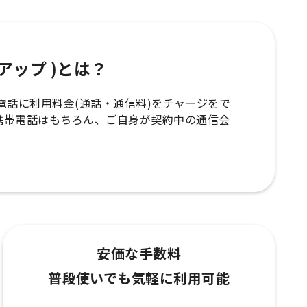
ップアップ )とは？
の携帯電話に利用料金(通話・通信料)をチャージをで
携帯電話はもちろん、ご自身が契約中の通信会
安価な手数料
普段使いでも気軽に利用可能