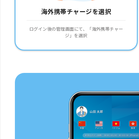
海外携帯チャージを選択
ログイン後の管理画面にて、「海外携帯チャー
ジ」を選択