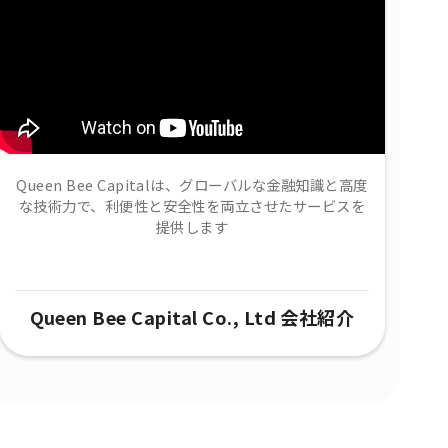
Queen Bee Capitalは、グローバルな金融知識と高度
な技術力で、​利便性と安全性を両立させたサービスを
提供します
Queen Bee Capital Co., Ltd 会社紹介