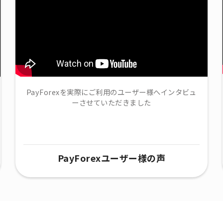
PayForexを実際にご利用のユーザー様へインタビュ
ーさせていただきました
PayForexユーザー様の声​