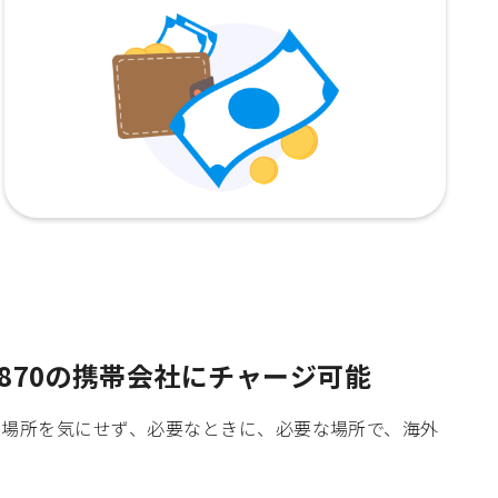
870の携帯会社にチャージ可能
時間や場所を気にせず、必要なときに、必要な場所で、海外