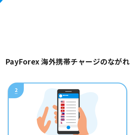
PayForex 海外携帯チャージのながれ
2