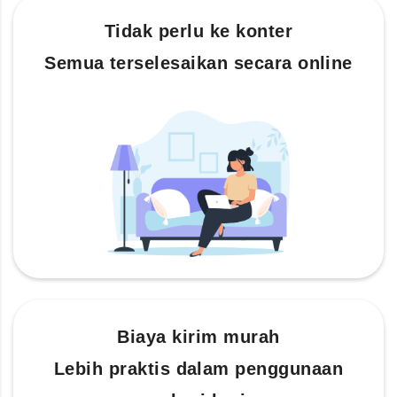
Tidak perlu ke konter
Semua terselesaikan secara online
Biaya kirim murah
Lebih praktis dalam penggunaan