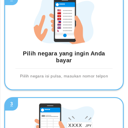
Pilih negara yang ingin Anda
bayar
Piilih negara isi pulsa, masukan nomor telpon
3