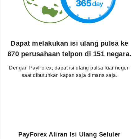
Dapat melakukan isi ulang pulsa ke
870 perusahaan telpon di 151 negara.
Dengan PayForex, dapat isi ulang pulsa luar negeri
saat dibutuhkan kapan saja dimana saja.
PayForex Aliran Isi Ulang Seluler