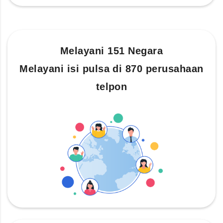
Melayani 151 Negara
Melayani isi pulsa di 870 perusahaan
telpon