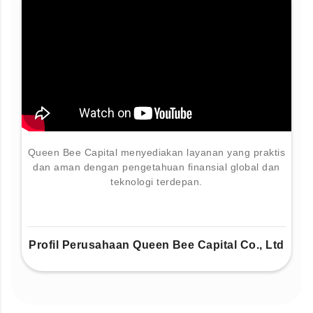
Queen Bee Capital menyediakan layanan yang praktis
dan aman dengan pengetahuan finansial global dan
teknologi terdepan.
Profil Perusahaan Queen Bee Capital Co., Ltd