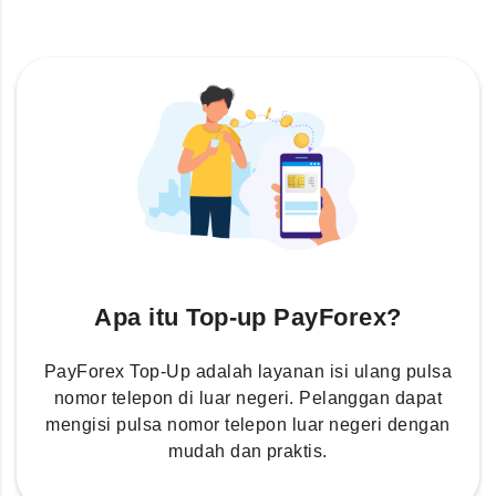
Apa itu Top-up PayForex?
PayForex Top-Up adalah layanan isi ulang pulsa
nomor telepon di luar negeri. Pelanggan dapat
mengisi pulsa nomor telepon luar negeri dengan
mudah dan praktis.