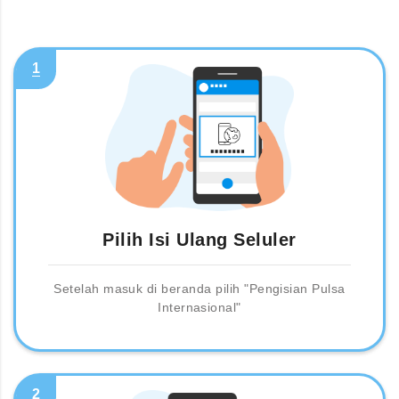
1
Pilih Isi Ulang Seluler
Setelah masuk di beranda pilih "Pengisian Pulsa
Internasional"
2