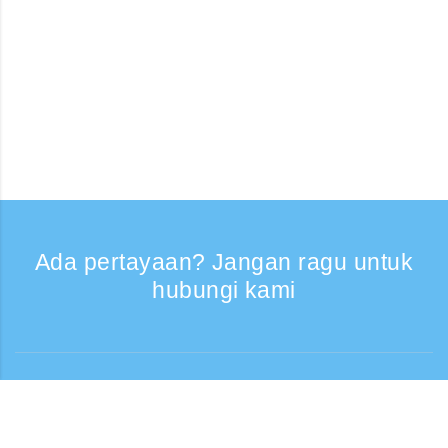
Ada pertayaan? Jangan ragu untuk
hubungi kami
Bantuan