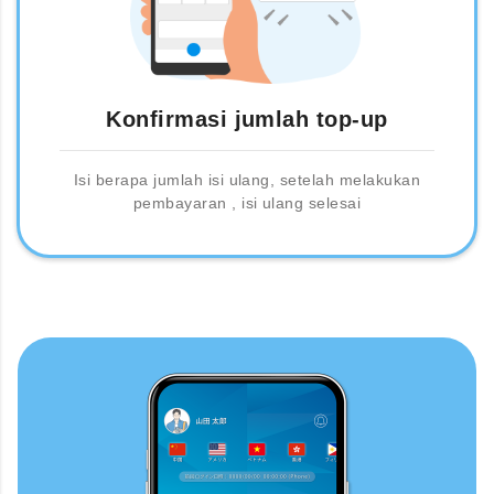
Konfirmasi jumlah top-up
Isi berapa jumlah isi ulang, setelah melakukan
pembayaran , isi ulang selesai