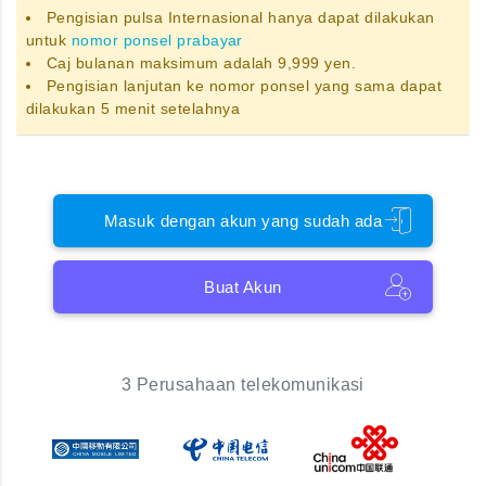
Pengisian pulsa Internasional hanya dapat dilakukan
untuk
nomor ponsel prabayar
Caj bulanan maksimum adalah 9,999 yen.
Pengisian lanjutan ke nomor ponsel yang sama dapat
dilakukan 5 menit setelahnya
Masuk dengan akun yang sudah ada
Buat Akun
3 Perusahaan telekomunikasi