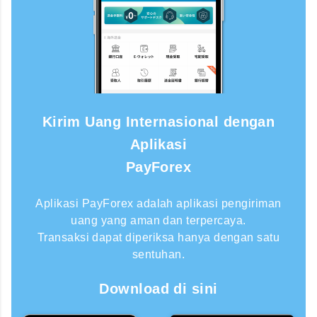
Kirim Uang Internasional dengan
Aplikasi
PayForex
Aplikasi PayForex adalah aplikasi pengiriman
uang yang aman dan terpercaya.
Transaksi dapat diperiksa hanya dengan satu
sentuhan.
Download di sini