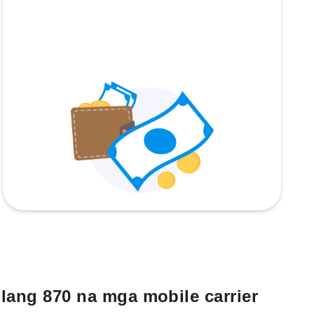
lang 870 na mga mobile carrier