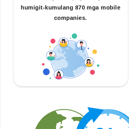
humigit-kumulang 870 mga mobile
companies.