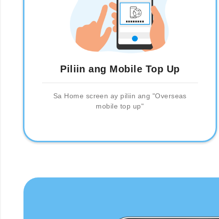
Piliin ang Mobile Top Up
Sa Home screen ay piliin ang "Overseas
mobile top up"