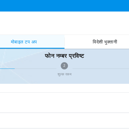
मोबाइल टप अप
विदेशी भुक्तानी
फोन नम्बर प्रविष्ट
2
शुल्क रकम