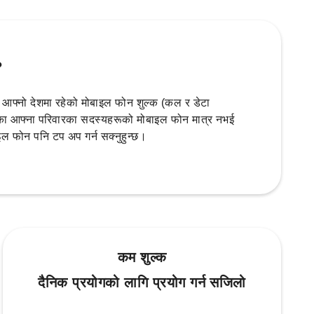
?
फ्नो देशमा रहेको मोबाइल फोन शुल्क (कल र डेटा
रहेका आफ्ना परिवारका सदस्यहरूको मोबाइल फोन मात्र नभई
ल फोन पनि टप अप गर्न सक्नुहुन्छ।
कम शुल्क
दैनिक प्रयोगको लागि प्रयोग गर्न सजिलो