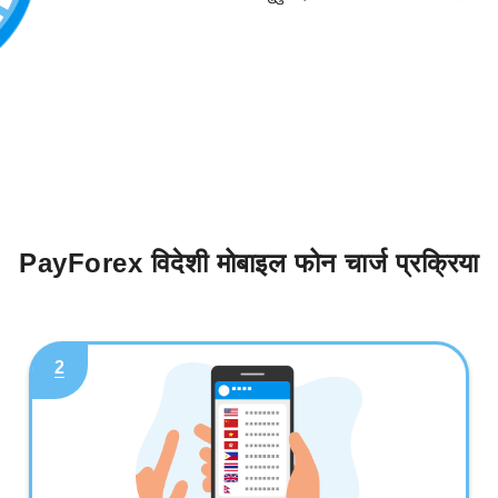
PayForex विदेशी मोबाइल फोन चार्ज प्रक्रिया
2