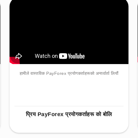
हामीले वास्तविक PayForex प्रयोगकर्ताहरूको अन्तर्वार्ता लियौं
प्रिय PayForex प्रयोगकर्ताहरू को बोलि