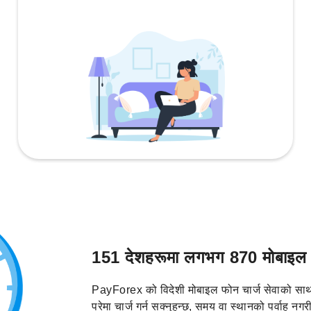
151 देशहरूमा लगभग 870 मोबाइल फो
PayForex को विदेशी मोबाइल फोन चार्ज सेवाको साथ
परेमा चार्ज गर्न सक्नुहुन्छ, समय वा स्थानको पर्वाह नग