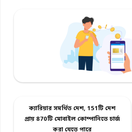
ক্যারিয়ার সমর্থিত দেশ, 151টি দেশ
প্রায় 870টি মোবাইল কোম্পানিতে চার্জ
করা যেতে পারে