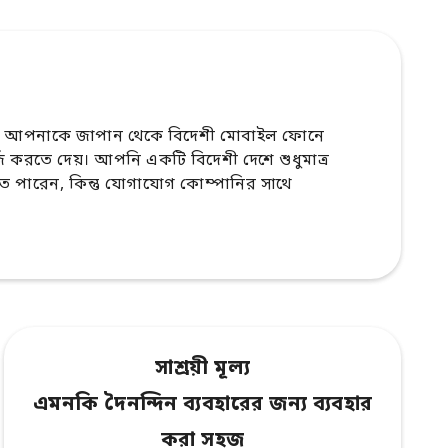
 আপনাকে জাপান থেকে বিদেশী মোবাইল ফোনে
র্জ করতে দেয়। আপনি একটি বিদেশী দেশে শুধুমাত্র
পারেন, কিন্তু যোগাযোগ কোম্পানির সাথে
সাশ্রয়ী মূল্য
এমনকি দৈনন্দিন ব্যবহারের জন্য ব্যবহার
করা সহজ