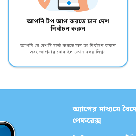
আপনি টপ আপ করতে চান দেশ
নির্বাচন করুন
আপনি যে দেশটি চার্জ করতে চান তা নির্বাচন করুন
এবং আপনার মোবাইল ফোন নম্বর লিখুন
অ্যাপের মাধ্যমে বৈদে
পেফরেক্স