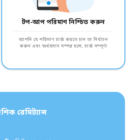
টপ-আপ পরিমাণ নিশ্চিত করুন
আপনি যে পরিমাণ চার্জ করতে চান তা নির্বাচন
করুন এবং অর্থপ্রদান সম্পন্ন হলে, চার্জ সম্পূর্ণ!
শিক রেমিট্যান্স