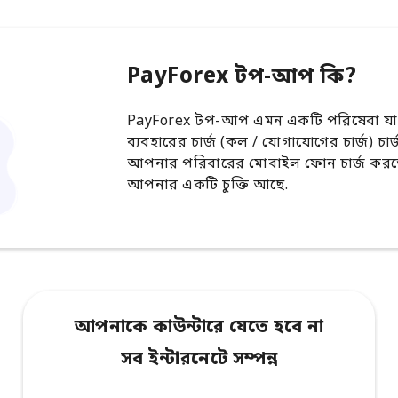
PayForex টপ-আপ কি?
PayForex টপ-আপ এমন একটি পরিষেবা যা
ব্যবহারের চার্জ (কল / যোগাযোগের চার্জ) চা
আপনার পরিবারের মোবাইল ফোন চার্জ করতে 
আপনার একটি চুক্তি আছে.
আপনাকে কাউন্টারে যেতে হবে না
সব ইন্টারনেটে সম্পন্ন