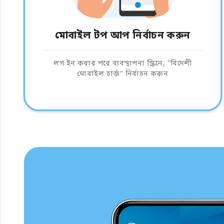
মোবাইল টপ আপ নির্বাচন করুন
লগ ইন করার পরে ব্যবস্থাপনা স্ক্রিনে, "বিদেশী
মোবাইল চার্জ" নির্বাচন করুন