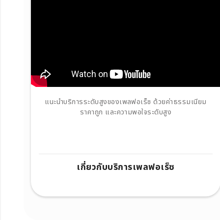
แนะนำบริการระดับสูงของเพลฟอเร็ซ ด้วยค่าธรรมเนียม
ราคาถูก และความพอใจระดับสูง
เกี่ยวกับบริการเพลฟอเร็ซ