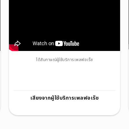
ได้สัมภาษณ์ผู้ใช้บริการเพลฟอเร็ซ
เสียงจากผู้ใช้บริการเพลฟอเร็ซ