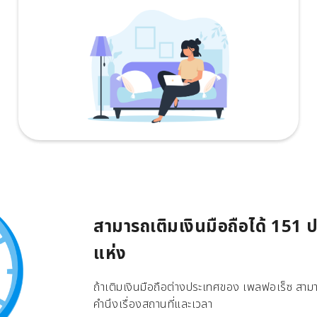
สามารถเติมเงินมือถือได้ 151
แห่ง
ถ้าเติมเงินมือถือต่างประเทศของ เพลฟอเร็ซ สามาร
คำนึงเรื่องสถานที่และเวลา