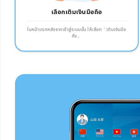
เลือกเติมเงินมือถือ
ในหน้าแรกหลังจากเข้าสู่ระบบนั้น ให้เลือก「เติมเงินมือ
ถือ」