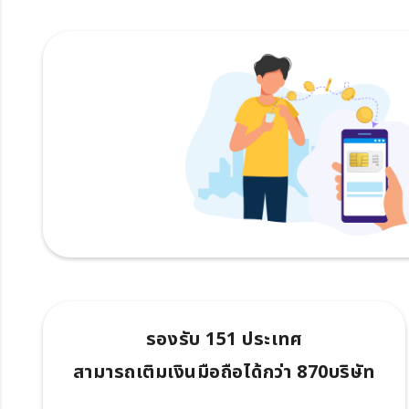
รองรับ 151 ประเทศ
สามารถเติมเงินมือถือได้กว่า 870บริษัท