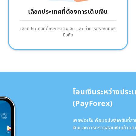
เลือกประเทศที่ต้องการเติมเงิน
เลือกประเทศที่ต้องการเติมเงิน และ ทำการกรอกเบอร์
มือถือ
โอนเงินระหว่างประ
(PayForex)
เพลฟอเร็ซ คือแอปพลิเคชันที่
เงินและการตรวจสอบเงินเข้าออก