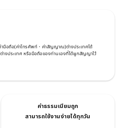
ะค่ามือถือ(ค่าโทรศัพท์・ค่าสัญญาณ)ต่างประเทศได้
ู่ต่างประเทศ หรือมือถือของท่านเองที่ได้ผูกสัญญาไว้
ค่าธรรมเนียมถูก
สามารถใช้งานง่ายได้ทุกวัน