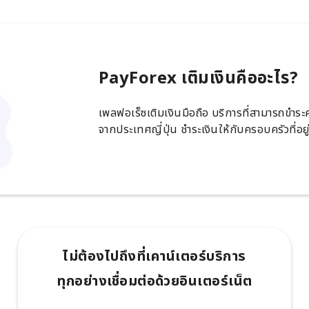
PayForex เติมเงินคืออะไร?
เพลฟอเร็ซเติมเงินมือถือ บริการที่สามารถขำร
จากประเทศญี่ปุ่น ชำระเงินให้กับครอบครัวที่อย
ไม่ต้องไปถึงที่เคาน์เตอร์บริการ
ทุกอย่างเชื่อมต่อด้วยอินเตอร์เน็ต