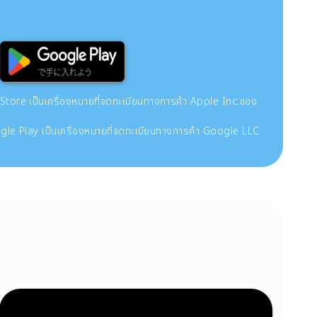
re เป็นเครื่องหมายที่จดทะเบียนทางการค้า Apple Inc.ของ
le Play เป็นเครื่องหมายที่จดทะเบียนทางการค้า Google LLC