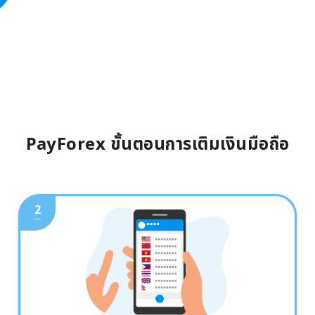
PayForex ขั้นตอนการเติมเงินมือถือ
2