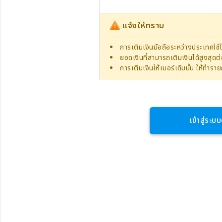
แจ้งให้ทราบ
การเติมเงินมือถือระหว่างประเทศใช้ไ
ยอดเงินที่สามารถเติมเงินได้สูงสุด
การเติมเงินให้เบอร์เดิมนั้น ให้ทำร
เข้าสู่ระบบ