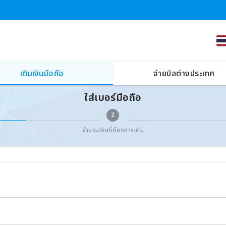
เติมเงินมือถือ
จ่ายบิลต่างประเทศ
ใส่เบอร์มือถือ
2
จำนวนเงินที่ต้องการเติม