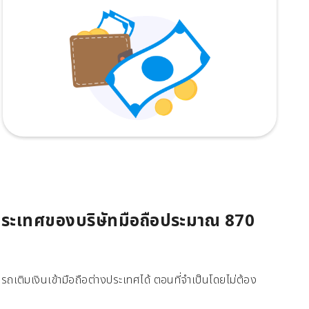
 ประเทศของบริษัทมือถือประมาณ 870
ถเติมเงินเข้ามือถือต่างประเทศได้ ตอนที่จำเป็นโดยไม่ต้อง