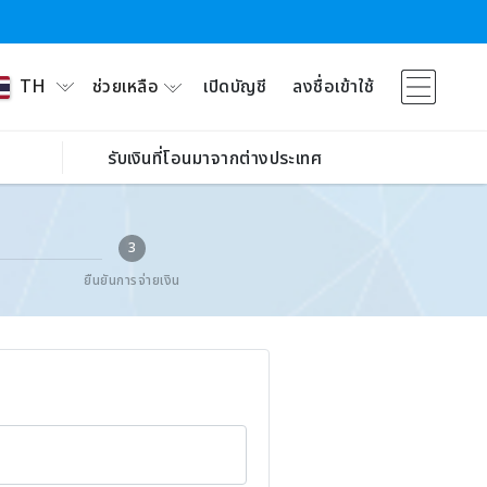
ช่วยเหลือ
เปิดบัญชี
ลงชื่อเข้าใช้
TH
รับเงินที่โอนมาจากต่างประเทศ
3
ยืนยันการจ่ายเงิน