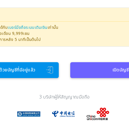
ด้กับ
เบอร์มือถือระบบเติมเงิน
เท่านั้น
ต่อเดือน 9,999เยน
ายการหลัง 5 นาทีเป็นต้นไป
ด้วยบัญชีที่มีอยู่แล้ว
เปิดบัญชี
3 บริษัทผู้ให้สัญญาณมือถือ