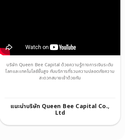
บริษัท Queen Bee Capital ด้วยความรู้ทางการเงินระดับ
โลกและเทคโนโลยีขั้นสูง กับบริการที่รวมความปลอดภัยความ
สะดวกสบายเข้าด้วยกัน
แนะนำบริษัท Queen Bee Capital Co.,
Ltd