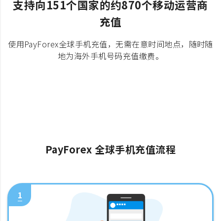
支持向151个国家的约870个移动运营商
充值
使用PayForex全球手机充值，无需在意时间地点，随时随
地为海外手机号码充值缴费。
PayForex 全球手机充值流程
1