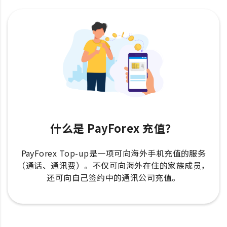
什么是 PayForex 充值？
PayForex Top-up是一项可向海外手机充值的服务
（通话、通讯费）。不仅可向海外在住的家族成员，
还可向自己签约中的通讯公司充值。