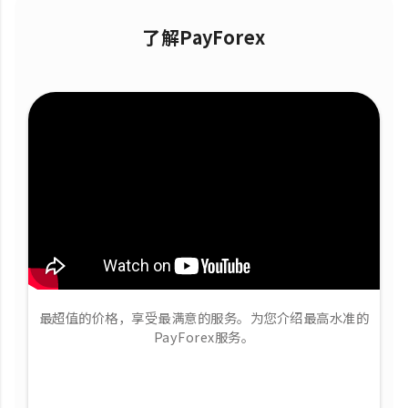
了解PayForex
最超值的价格，享受最满意的服务。为您介绍最高水准的
PayForex服务。