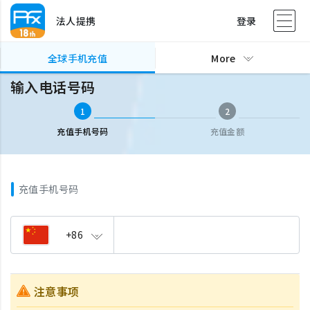
法人提携
登录
全球手机充值
输入电话号码
全球手机充值
More
输入电话号码
1
2
充值手机号码
充值金额
充值手机号码
+86
注意事项