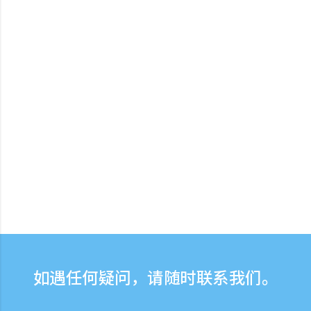
如遇任何疑问，请随时联系我们。