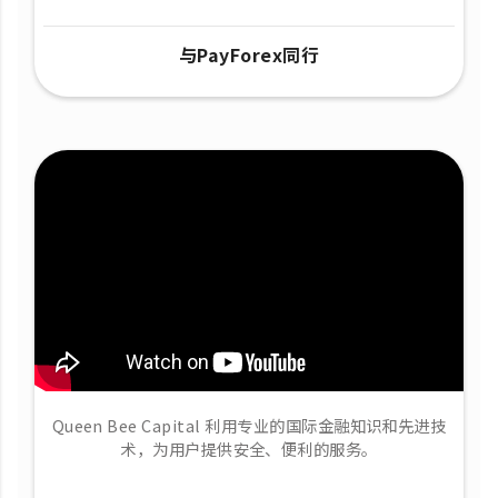
与PayForex同行
Queen Bee Capital 利用专业的国际金融知识和先进技
术，为用户提供安全、便利的服务。