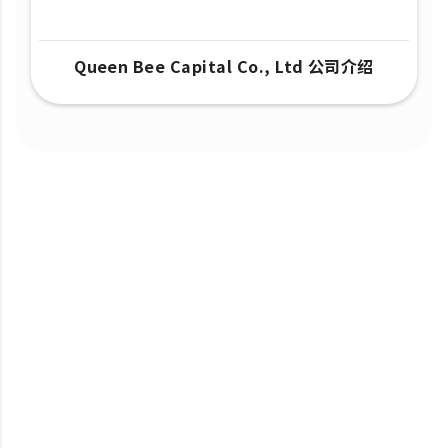
Queen Bee Capital Co., Ltd 公司介绍