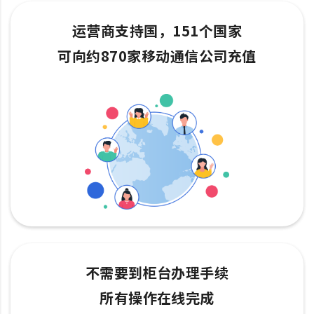
运营商支持国，151个国家
可向约870家移动通信公司充值
不需要到柜台办理手续
所有操作在线完成