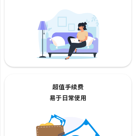
超值手续费
易于日常使用