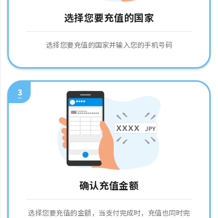
选择您要充值的国家
选择您要充值的国家并输入您的手机号码
3
确认充值金额
选择您要充值的金额，当支付完成时，充值也同时完