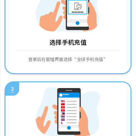
选择手机充值
登录后在管理界面选择“全球手机充值”
2