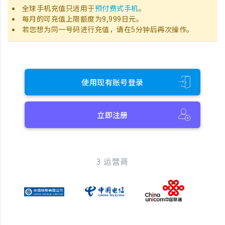
全球手机充值只适用于
预付费式手机
。
每月的可充值上限额度为9,999日元。
若您想为同一号码进行充值，请在5分钟后再次操作。
使用现有账号登录
立即注册
3 运营商