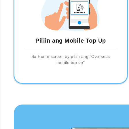
Piliin ang Mobile Top Up
Sa Home screen ay piliin ang "Overseas
mobile top up"