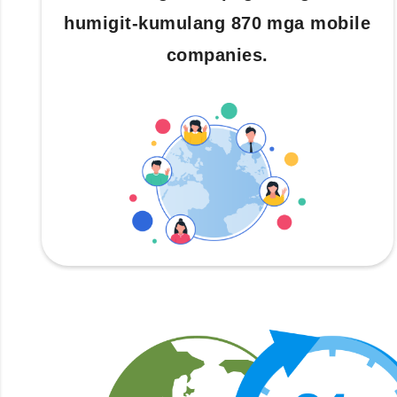
humigit-kumulang 870 mga mobile
companies.