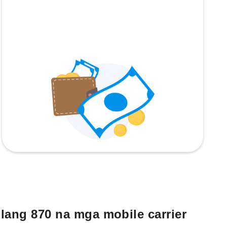
lang 870 na mga mobile carrier