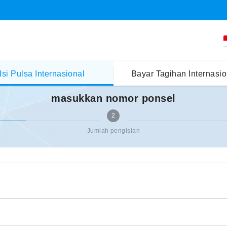
Isi Pulsa Internasional
Bayar Tagihan Internasio
masukkan nomor ponsel
2
Jumlah pengisian