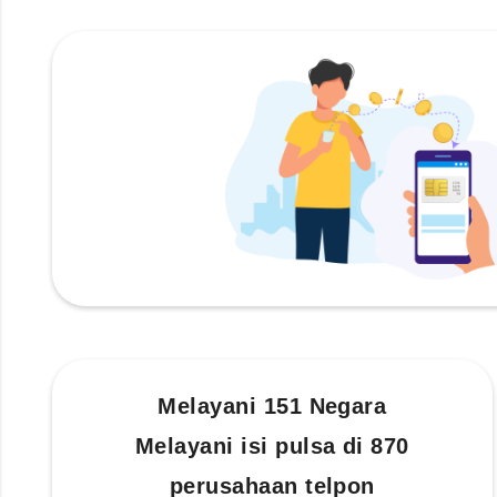
Melayani 151 Negara
Melayani isi pulsa di 870
perusahaan telpon