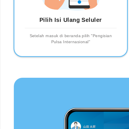
Pilih Isi Ulang Seluler
Setelah masuk di beranda pilih "Pengisian
Pulsa Internasional"