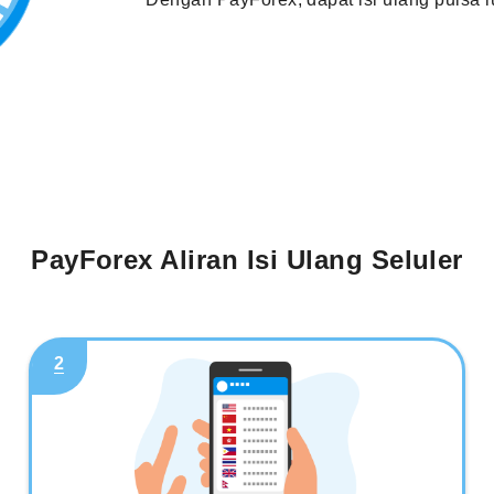
PayForex Aliran Isi Ulang Seluler
2