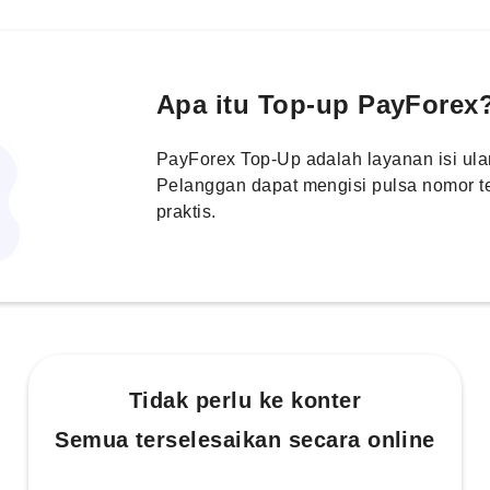
Apa itu Top-up PayForex
PayForex Top-Up adalah layanan isi ulan
Pelanggan dapat mengisi pulsa nomor t
praktis.
Tidak perlu ke konter
Semua terselesaikan secara online