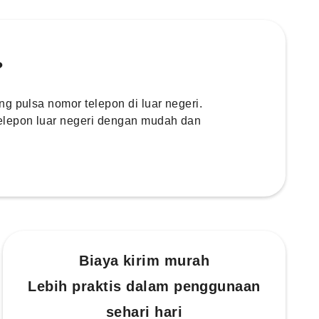
?
g pulsa nomor telepon di luar negeri.
elepon luar negeri dengan mudah dan
Biaya kirim murah
Lebih praktis dalam penggunaan
sehari hari