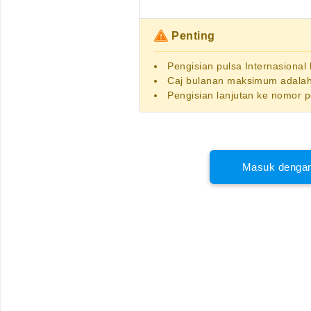
Penting
Pengisian pulsa Internasional
Caj bulanan maksimum adalah
Pengisian lanjutan ke nomor 
Masuk dengan