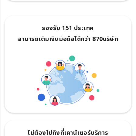
รองรับ 151 ประเทศ
สามารถเติมเงินมือถือได้กว่า 870บริษัท
ไม่ต้องไปถึงที่เคาน์เตอร์บริการ