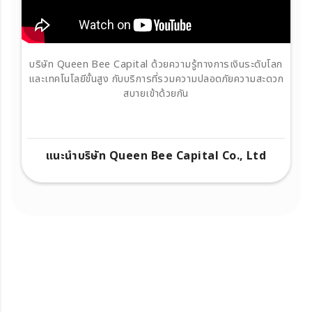
บริษัท Queen Bee Capital ด้วยความรู้ทางการเงินระดับโลก
และเทคโนโลยีขั้นสูง กับบริการที่รวมความปลอดภัยความสะดวก
สบายเข้าด้วยกัน
แนะนำบริษัท Queen Bee Capital Co., Ltd