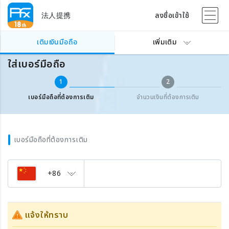
法人提携
ลงชื่อเข้าใช้
เติมเงินเบอร์มือถือต่างประเทศ
ใส่เบอร์มือถือ
เติมเงินมือถือ
เพิ่มเติม
ใส่เบอร์มือถือ
1
2
เบอร์มือถือที่ต้องการเติม
จำนวนเงินที่ต้องการเติม
เบอร์มือถือที่ต้องการเติม
+86
แจ้งให้ทราบ