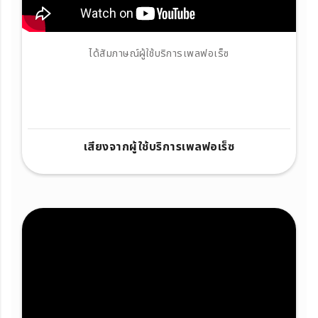
ได้สัมภาษณ์ผู้ใช้บริการเพลฟอเร็ซ
เสียงจากผู้ใช้บริการเพลฟอเร็ซ