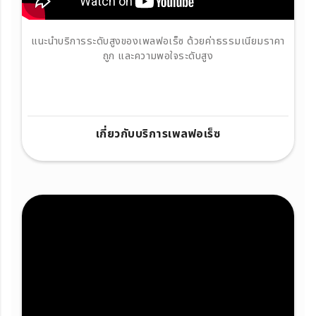
แนะนำบริการระดับสูงของเพลฟอเร็ซ ด้วยค่าธรรมเนียมราคา
ถูก และความพอใจระดับสูง
เกี่ยวกับบริการเพลฟอเร็ซ