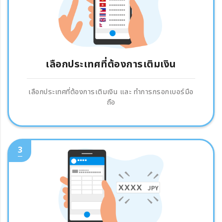
เลือกประเทศที่ต้องการเติมเงิน
เลือกประเทศที่ต้องการเติมเงิน และ ทำการกรอกเบอร์มือ
ถือ
3