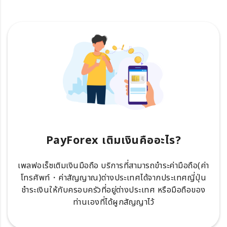
PayForex เติมเงินคืออะไร?
เพลฟอเร็ซเติมเงินมือถือ บริการที่สามารถขำระค่ามือถือ(ค่า
โทรศัพท์・ค่าสัญญาณ)ต่างประเทศได้จากประเทศญี่ปุ่น
ชำระเงินให้กับครอบครัวที่อยู่ต่างประเทศ หรือมือถือของ
ท่านเองที่ได้ผูกสัญญาไว้