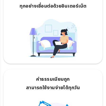
ทุกอย่างเชื่อมต่อด้วยอินเตอร์เน็ต
ค่าธรรมเนียมถูก
สามารถใช้งานง่ายได้ทุกวัน