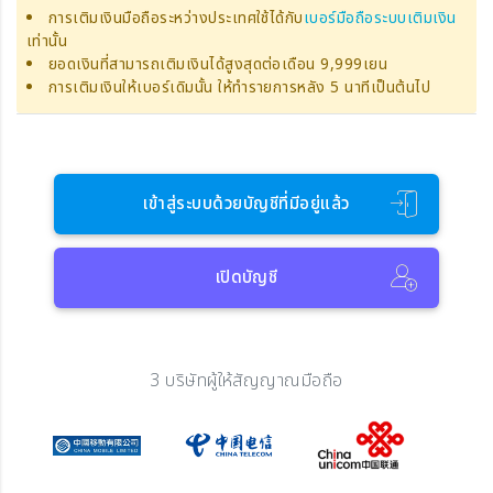
การเติมเงินมือถือระหว่างประเทศใช้ได้กับ
เบอร์มือถือระบบเติมเงิน
เท่านั้น
ยอดเงินที่สามารถเติมเงินได้สูงสุดต่อเดือน 9,999เยน
การเติมเงินให้เบอร์เดิมนั้น ให้ทำรายการหลัง 5 นาทีเป็นต้นไป
เข้าสู่ระบบด้วยบัญชีที่มีอยู่แล้ว
เปิดบัญชี
3 บริษัทผู้ให้สัญญาณมือถือ