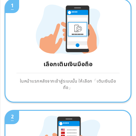
1
เลือกเติมเงินมือถือ
ในหน้าแรกหลังจากเข้าสู่ระบบนั้น ให้เลือก「เติมเงินมือ
ถือ」
2