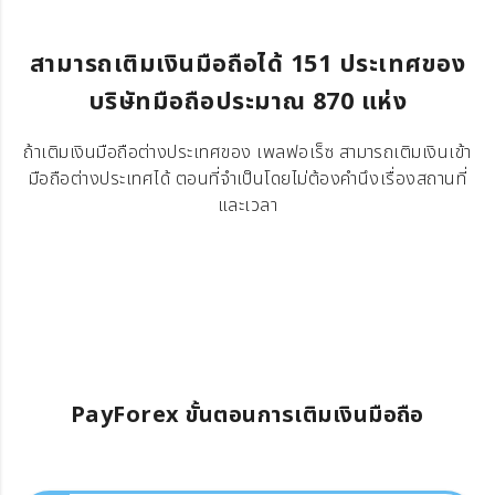
สามารถเติมเงินมือถือได้ 151 ประเทศของ
บริษัทมือถือประมาณ 870 แห่ง
ถ้าเติมเงินมือถือต่างประเทศของ เพลฟอเร็ซ สามารถเติมเงินเข้า
มือถือต่างประเทศได้ ตอนที่จำเป็นโดยไม่ต้องคำนึงเรื่องสถานที่
และเวลา
PayForex ขั้นตอนการเติมเงินมือถือ