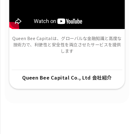
Queen Bee Capitalは、グローバルな金融知識と高度な
技術力で、​利便性と安全性を両立させたサービスを提供
します
Queen Bee Capital Co., Ltd 会社紹介