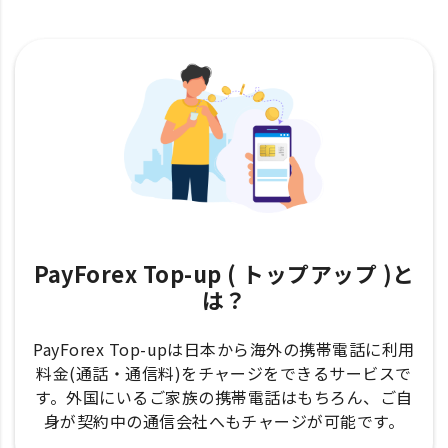
PayForex Top-up ( トップアップ )と
は？
PayForex Top-upは日本から海外の携帯電話に利用
料金(通話・通信料)をチャージをできるサービスで
す。外国にいるご家族の携帯電話はもちろん、ご自
身が契約中の通信会社へもチャージが可能です。