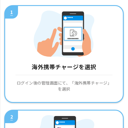
1
海外携帯チャージを選択
ログイン後の管理画面にて、「海外携帯チャージ」
を選択
2