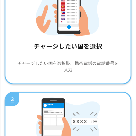
チャージしたい国を選択
チャージしたい国を選択肢、携帯電話の電話番号を
入力
3