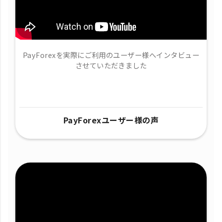
PayForexを実際にご利用のユーザー様へインタビュー
させていただきました
PayForexユーザー様の声​