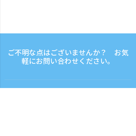
ご不明な点はございませんか？ お気
軽にお問い合わせください。
お問い合わせ
電話受付時間：平日 9:30 - 17:30
フリーダイヤル
0120-808-774