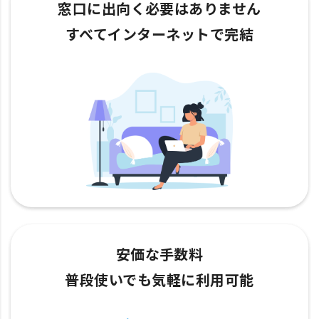
窓口に出向く必要はありません
すべてインターネットで完結
安価な手数料
普段使いでも気軽に利用可能