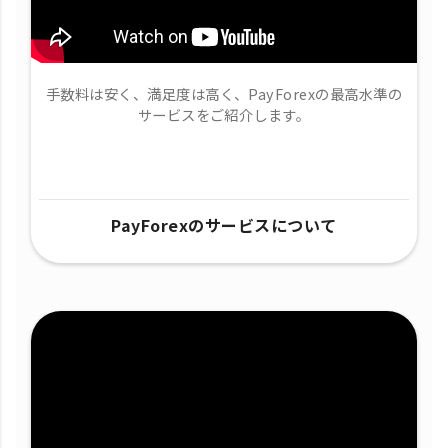
手数料は安く、満足度は高く、PayForexの最高水準の
サービスをご紹介します。
PayForexのサービスについて