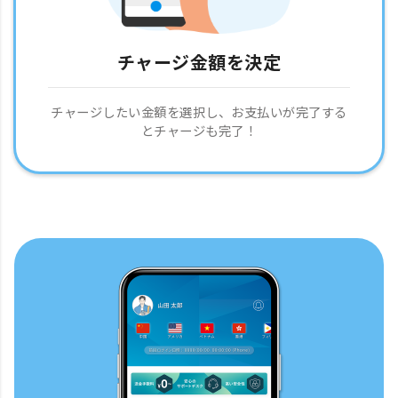
チャージ金額を決定
チャージしたい金額を選択し、お支払いが完了する
とチャージも完了！