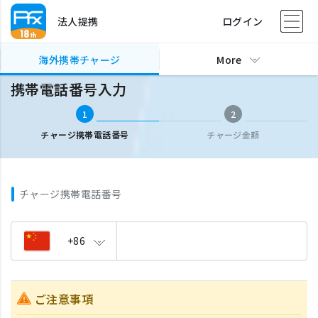
法人提携
ログイン
海外携帯チャージ
携帯電話番号入力
海外携帯チャージ
More
携帯電話番号入力
1
2
チャージ携帯電話番号
チャージ金額
チャージ携帯電話番号
+86
ご注意事項