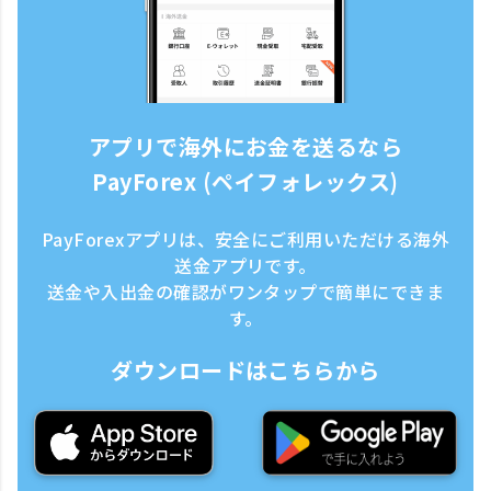
アプリで海外にお金を送るなら
PayForex (ペイフォレックス)
PayForexアプリは、安全にご利用いただける海外
送金アプリです。
送金や入出金の確認がワンタップで簡単にできま
す。
ダウンロードはこちらから