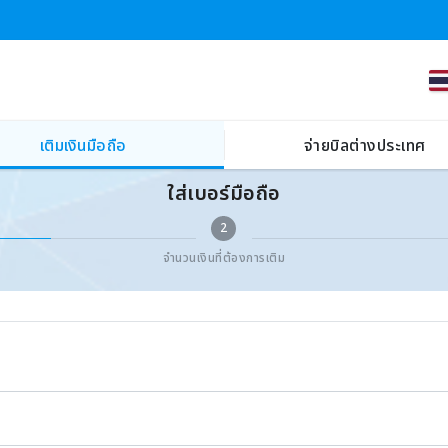
เติมเงินมือถือ
จ่ายบิลต่างประเทศ
ใส่เบอร์มือถือ
2
จำนวนเงินที่ต้องการเติม