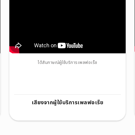
ได้สัมภาษณ์ผู้ใช้บริการเพลฟอเร็ซ
เสียงจากผู้ใช้บริการเพลฟอเร็ซ