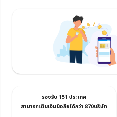
รองรับ 151 ประเทศ
สามารถเติมเงินมือถือได้กว่า 870บริษัท