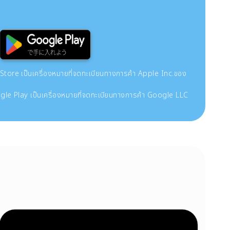
re เป็นเครื่องหมายที่จดทะเบียนทางการค้า Apple Inc.ของ
le Play เป็นเครื่องหมายที่จดทะเบียนทางการค้า Google LLC