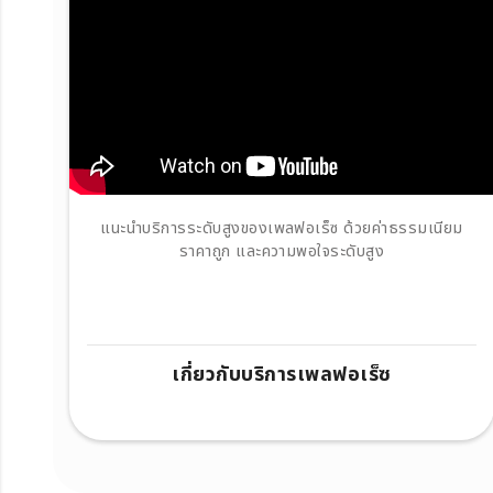
แนะนำบริการระดับสูงของเพลฟอเร็ซ ด้วยค่าธรรมเนียม
ราคาถูก และความพอใจระดับสูง
เกี่ยวกับบริการเพลฟอเร็ซ