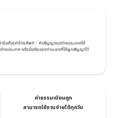
ะค่ามือถือ(ค่าโทรศัพท์・ค่าสัญญาณ)ต่างประเทศได้
ู่ต่างประเทศ หรือมือถือของท่านเองที่ได้ผูกสัญญาไว้
ค่าธรรมเนียมถูก
สามารถใช้งานง่ายได้ทุกวัน