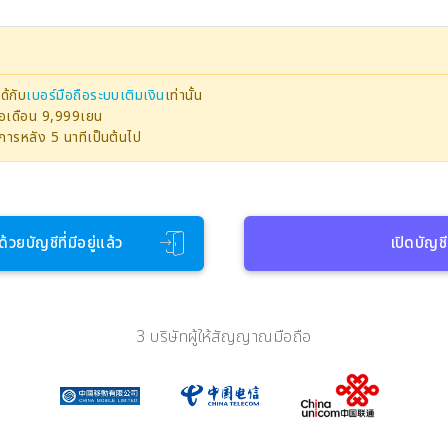
ด้กับ
เบอร์มือถือระบบเติมเงิน
เท่านั้น
ต่อเดือน 9,999เยน
ายการหลัง 5 นาทีเป็นต้นไป
ด้วยบัญชีที่มีอยู่แล้ว
เปิดบัญชี
3 บริษัทผู้ให้สัญญาณมือถือ