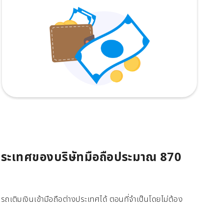
 ประเทศของบริษัทมือถือประมาณ 870
ถเติมเงินเข้ามือถือต่างประเทศได้ ตอนที่จำเป็นโดยไม่ต้อง