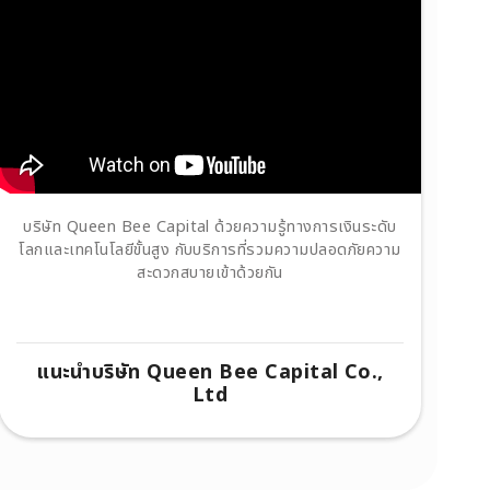
บริษัท Queen Bee Capital ด้วยความรู้ทางการเงินระดับ
โลกและเทคโนโลยีขั้นสูง กับบริการที่รวมความปลอดภัยความ
สะดวกสบายเข้าด้วยกัน
แนะนำบริษัท Queen Bee Capital Co.,
Ltd