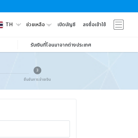
ช่วยเหลือ
เปิดบัญชี
ลงชื่อเข้าใช้
TH
รับเงินที่โอนมาจากต่างประเทศ
3
ยืนยันการจ่ายเงิน