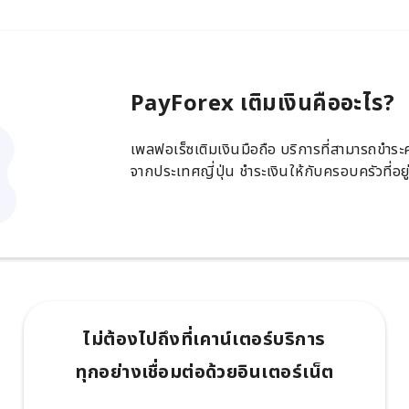
PayForex เติมเงินคืออะไร?
เพลฟอเร็ซเติมเงินมือถือ บริการที่สามารถขำร
จากประเทศญี่ปุ่น ชำระเงินให้กับครอบครัวที่อย
ไม่ต้องไปถึงที่เคาน์เตอร์บริการ
ทุกอย่างเชื่อมต่อด้วยอินเตอร์เน็ต