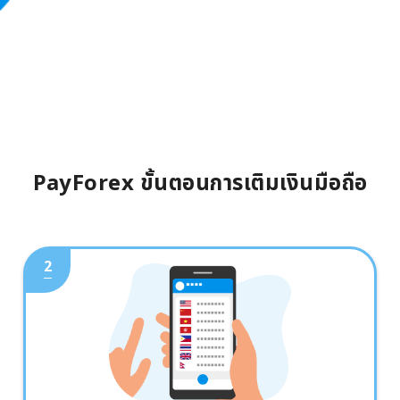
PayForex ขั้นตอนการเติมเงินมือถือ
2