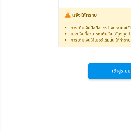
แจ้งให้ทราบ
การเติมเงินมือถือระหว่างประเทศใช้ไ
ยอดเงินที่สามารถเติมเงินได้สูงสุด
การเติมเงินให้เบอร์เดิมนั้น ให้ทำร
เข้าสู่ระบบ