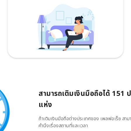
สามารถเติมเงินมือถือได้ 151
แห่ง
ถ้าเติมเงินมือถือต่างประเทศของ เพลฟอเร็ซ สามาร
คำนึงเรื่องสถานที่และเวลา