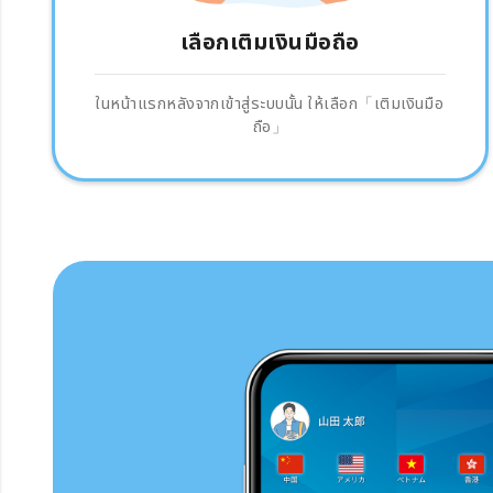
เลือกเติมเงินมือถือ
ในหน้าแรกหลังจากเข้าสู่ระบบนั้น ให้เลือก「เติมเงินมือ
ถือ」