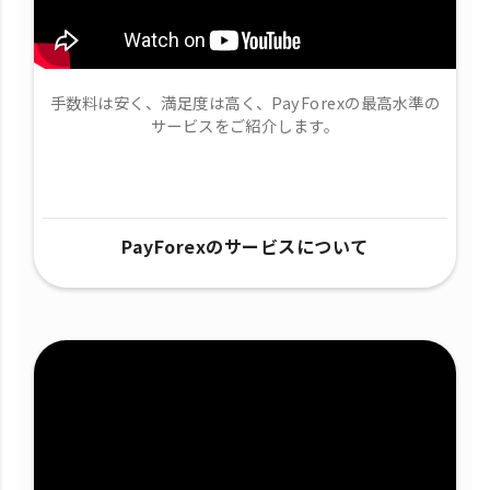
手数料は安く、満足度は高く、PayForexの最高水準の
サービスをご紹介します。
PayForexのサービスについて