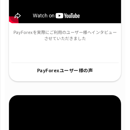
PayForexを実際にご利用のユーザー様へインタビュー
させていただきました
PayForexユーザー様の声​