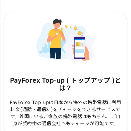
PayForex Top-up ( トップアップ )と
は？
PayForex Top-upは日本から海外の携帯電話に利用
料金(通話・通信料)をチャージをできるサービスで
す。外国にいるご家族の携帯電話はもちろん、ご自
身が契約中の通信会社へもチャージが可能です。