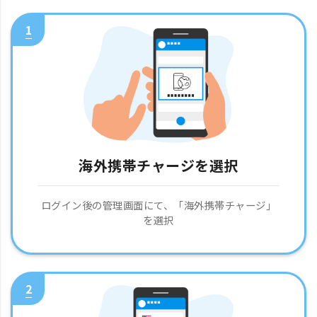
1
海外携帯チャージを選択
ログイン後の管理画面にて、「海外携帯チャージ」
を選択
2