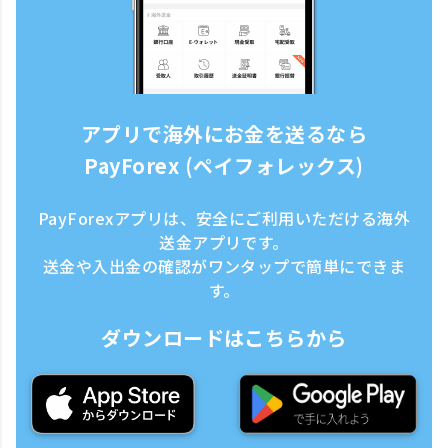
アプリで海外にお金を送るなら
PayForex (ペイフォレックス)
PayForexアプリは、安全にご利用いただける海外
送金アプリです。
送金や入出金の確認がワンタップで簡単にできま
す。
ダウンロードはこちらから