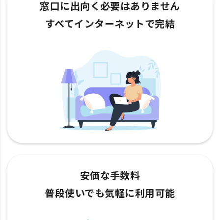
窓口に出向く必要はありません
すべてインターネットで完結
安価な手数料
普段使いでも気軽に利用可能