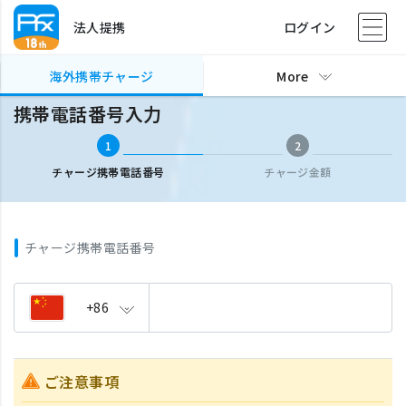
法人提携
ログイン
海外携帯チャージ
携帯電話番号入力
海外携帯チャージ
More
携帯電話番号入力
1
2
チャージ携帯電話番号
チャージ金額
チャージ携帯電話番号
+86
ご注意事項