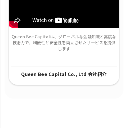
Queen Bee Capitalは、グローバルな金融知識と高度な
技術力で、​利便性と安全性を両立させたサービスを提供
します
Queen Bee Capital Co., Ltd 会社紹介