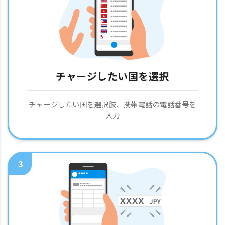
チャージしたい国を選択
チャージしたい国を選択肢、携帯電話の電話番号を
入力
3