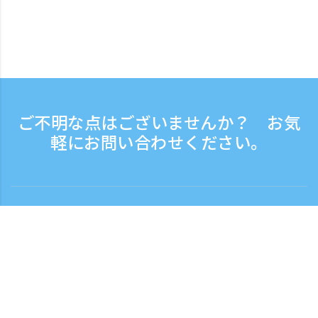
ご不明な点はございませんか？ お気
軽にお問い合わせください。
お問い合わせ
電話受付時間：平日 9:30 - 17:30
フリーダイヤル
0120-808-774