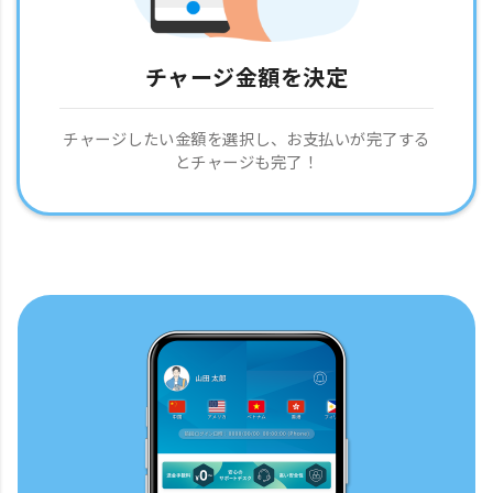
チャージ金額を決定
チャージしたい金額を選択し、お支払いが完了する
とチャージも完了！