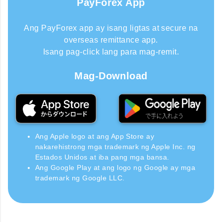
PayForex App
Ang PayForex app ay isang ligtas at secure na
overseas remittance app.
Isang pag-click lang para mag-remit.
Mag-Download
Ang Apple logo at ang App Store ay
nakarehistrong mga trademark ng Apple Inc. ng
Estados Unidos at iba pang mga bansa.
Ang Google Play at ang logo ng Google ay mga
trademark ng Google LLC.