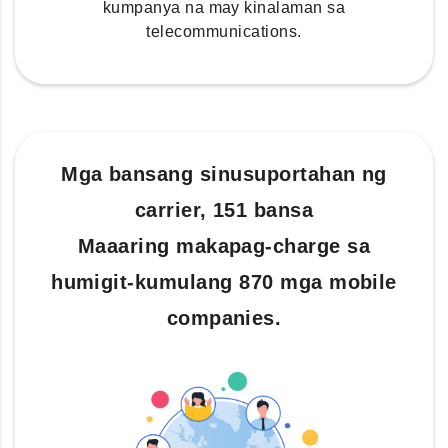
kumpanya na may kinalaman sa
telecommunications.
Mga bansang sinusuportahan ng
carrier, 151 bansa
Maaaring makapag-charge sa
humigit-kumulang 870 mga mobile
companies.