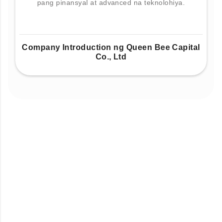
pang pinansyal at advanced na teknolohiya.
Company Introduction ng Queen Bee Capital
Co., Ltd