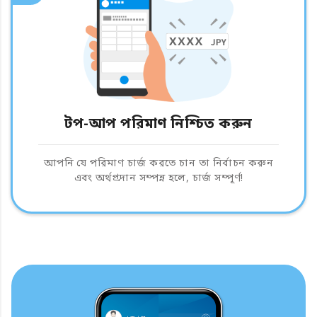
টপ-আপ পরিমাণ নিশ্চিত করুন
আপনি যে পরিমাণ চার্জ করতে চান তা নির্বাচন করুন
এবং অর্থপ্রদান সম্পন্ন হলে, চার্জ সম্পূর্ণ!