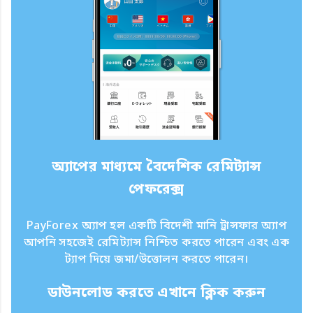
অ্যাপের মাধ্যমে বৈদেশিক রেমিট্যান্স
পেফরেক্স
PayForex অ্যাপ হল একটি বিদেশী মানি ট্রান্সফার অ্যাপ
আপনি সহজেই রেমিট্যান্স নিশ্চিত করতে পারেন এবং এক
ট্যাপ দিয়ে জমা/উত্তোলন করতে পারেন।
ডাউনলোড করতে এখানে ক্লিক করুন