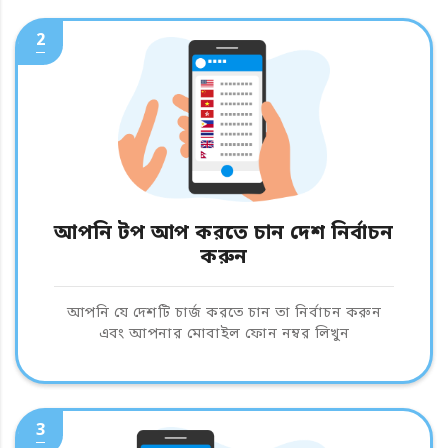
2
আপনি টপ আপ করতে চান দেশ নির্বাচন
করুন
আপনি যে দেশটি চার্জ করতে চান তা নির্বাচন করুন
এবং আপনার মোবাইল ফোন নম্বর লিখুন
3