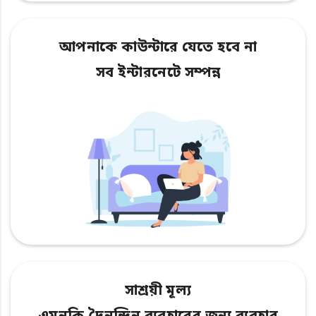
আপনাকে কাউন্টারে যেতে হবে না
সব ইন্টারনেটে সম্পন্ন
সাশ্রয়ী মূল্য