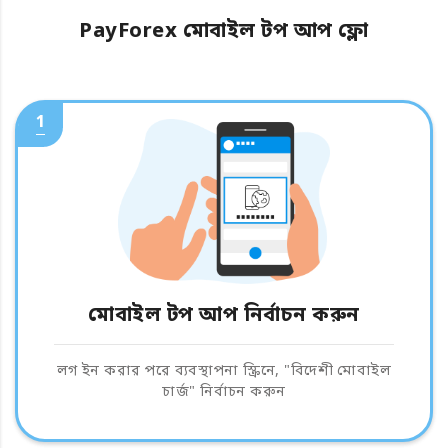
PayForex মোবাইল টপ আপ ফ্লো
1
মোবাইল টপ আপ নির্বাচন করুন
লগ ইন করার পরে ব্যবস্থাপনা স্ক্রিনে, "বিদেশী মোবাইল
চার্জ" নির্বাচন করুন