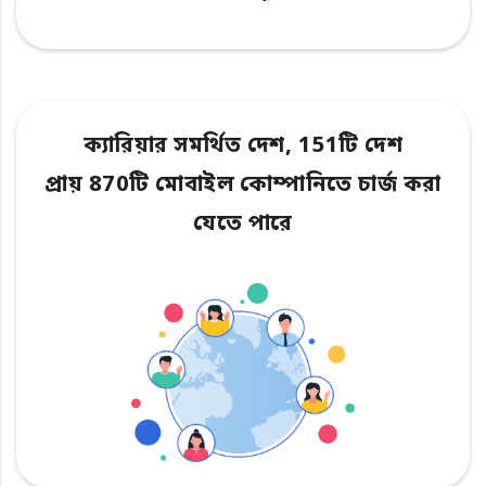
ক্যারিয়ার সমর্থিত দেশ, 151টি দেশ
প্রায় 870টি মোবাইল কোম্পানিতে চার্জ করা
যেতে পারে