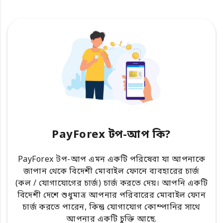
PayForex টপ-আপ কি?
PayForex টপ-আপ এমন একটি পরিষেবা যা আপনাকে
জাপান থেকে বিদেশী মোবাইল ফোনে ব্যবহারের চার্জ
(কল / যোগাযোগের চার্জ) চার্জ করতে দেয়। আপনি একটি
বিদেশী দেশে শুধুমাত্র আপনার পরিবারের মোবাইল ফোন
চার্জ করতে পারেন, কিন্তু যোগাযোগ কোম্পানির সাথে
আপনার একটি চুক্তি আছে.