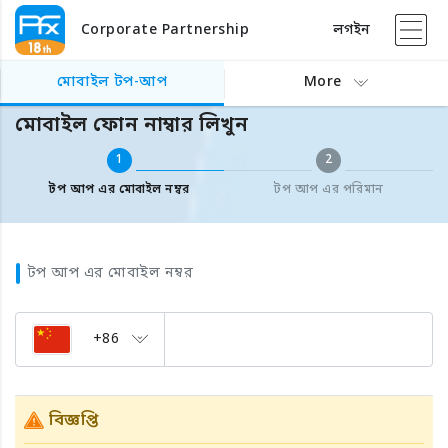
Corporate Partnership
লগইন
বিদেশের মোবাইল টপ আপ
মোবাইল ফোন নাম্বার লিখুন
মোবাইল টপ-আপ
More
মোবাইল ফোন নাম্বার লিখুন
1
2
টপ আপ এর মোবাইল নম্বর
টপ আপ এর পরিমান
টপ আপ এর মোবাইল নম্বর
+86
বিজ্ঞপ্তি