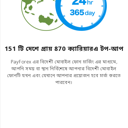
151 টি দেশে প্রায় 870 ক্যারিয়ারএ টপ-আপ
PayForex এর বিদেশী মোবাইল ফোন চার্জিং এর মাধ্যমে,
আপনি সময় বা স্থান নির্বিশেষে আপনার বিদেশী মোবাইল
ফোনটি যখন এবং যেখানে আপনার প্রয়োজন হবে চার্জ করতে
পারবেন।