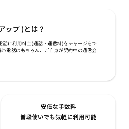
ップアップ )とは？
の携帯電話に利用料金(通話・通信料)をチャージをで
携帯電話はもちろん、ご自身が契約中の通信会
安価な手数料
普段使いでも気軽に利用可能