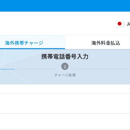
J
海外携帯チャージ
海外料金払込
携帯電話番号入力
2
チャージ金額