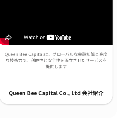
Queen Bee Capitalは、グローバルな金融知識と高度
な技術力で、​利便性と安全性を両立させたサービスを
提供します
Queen Bee Capital Co., Ltd 会社紹介