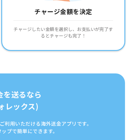
チャージ金額を決定
チャージしたい金額を選択し、お支払いが完了す
るとチャージも完了！
金を送るなら
イフォレックス)
全にご利用いただける海外送金アプリです。
タップで簡単にできます。