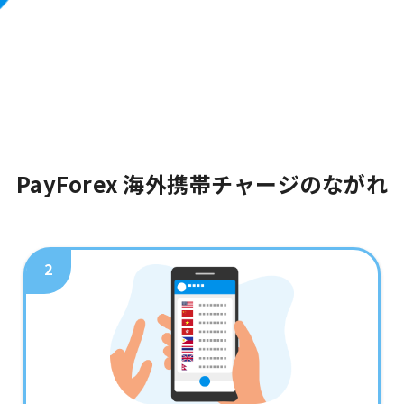
PayForex 海外携帯チャージのながれ
2