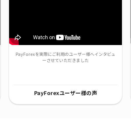
PayForexを実際にご利用のユーザー様へインタビュ
ーさせていただきました
PayForexユーザー様の声​