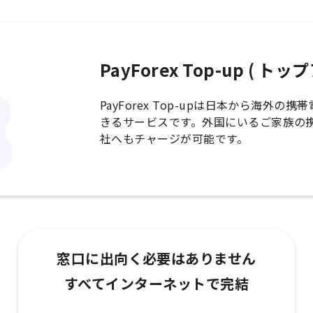
PayForex Top-up ( ト
PayForex Top-upは日本から海外
きるサービスです。外国にいるご家族の
社へもチャージが可能です。
窓口に出向く必要はありません
すべてインターネットで完結