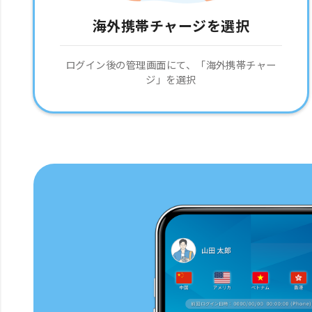
海外携帯チャージを選択
ログイン後の管理画面にて、「海外携帯チャー
ジ」を選択