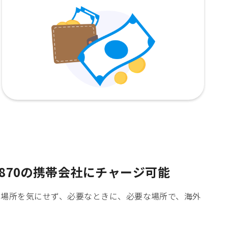
870の携帯会社にチャージ可能
時間や場所を気にせず、必要なときに、必要な場所で、海外