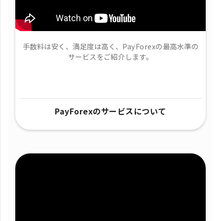
手数料は安く、満足度は高く、PayForexの最高水準の
サービスをご紹介します。
PayForexのサービスについて