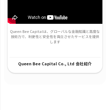
Queen Bee Capitalは、グローバルな金融知識と高度な
技術力で、​利便性と安全性を両立させたサービスを提供
します
Queen Bee Capital Co., Ltd 会社紹介