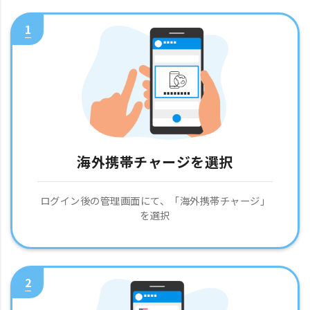
1
海外携帯チャージを選択
ログイン後の管理画面にて、「海外携帯チャージ」
を選択
2