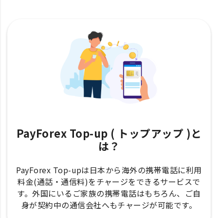
PayForex Top-up ( トップアップ )と
は？
PayForex Top-upは日本から海外の携帯電話に利用
料金(通話・通信料)をチャージをできるサービスで
す。外国にいるご家族の携帯電話はもちろん、ご自
身が契約中の通信会社へもチャージが可能です。