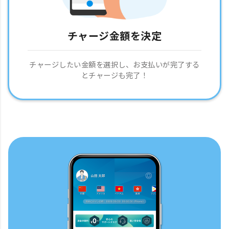
チャージ金額を決定
チャージしたい金額を選択し、お支払いが完了する
とチャージも完了！