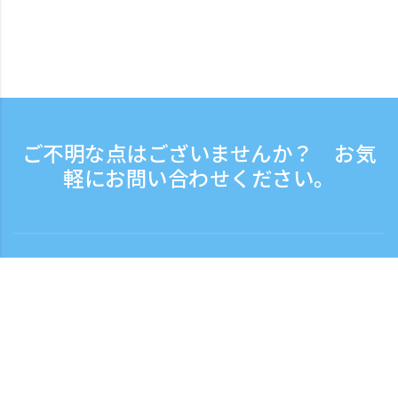
ご不明な点はございませんか？ お気
軽にお問い合わせください。
お問い合わせ
電話受付時間：平日 9:30 - 17:30
フリーダイヤル
0120-808-774