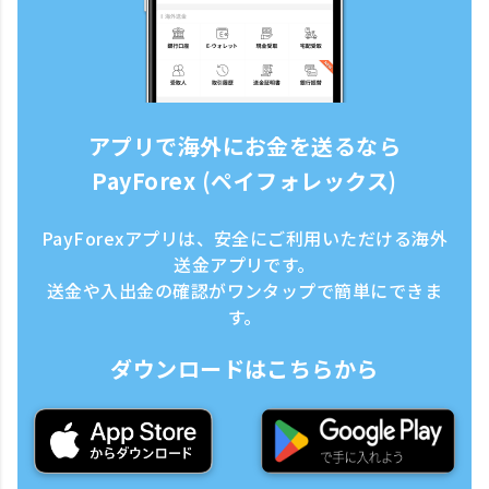
アプリで海外にお金を送るなら
PayForex (ペイフォレックス)
PayForexアプリは、安全にご利用いただける海外
送金アプリです。
送金や入出金の確認がワンタップで簡単にできま
す。
ダウンロードはこちらから