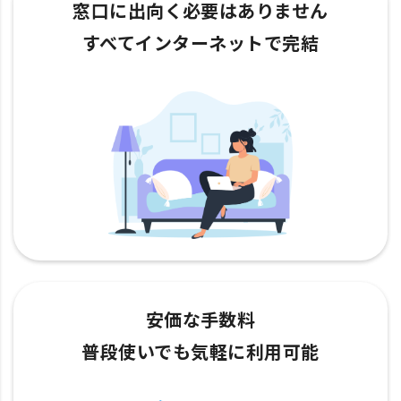
窓口に出向く必要はありません
すべてインターネットで完結
安価な手数料
普段使いでも気軽に利用可能