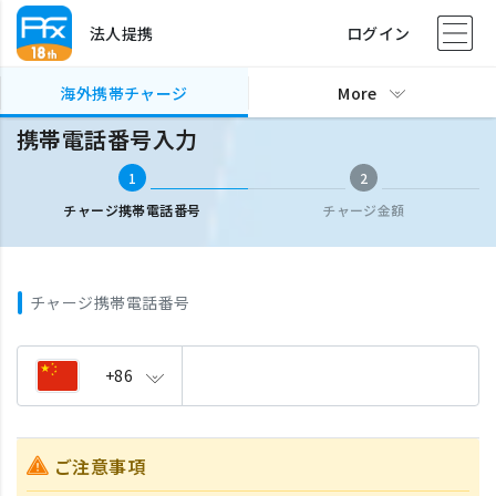
法人提携
ログイン
海外携帯チャージ
携帯電話番号入力
海外携帯チャージ
More
携帯電話番号入力
1
2
チャージ携帯電話番号
チャージ金額
チャージ携帯電話番号
+86
ご注意事項