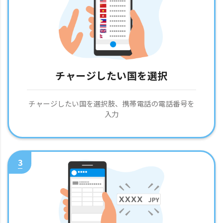
チャージしたい国を選択
チャージしたい国を選択肢、携帯電話の電話番号を
入力
3