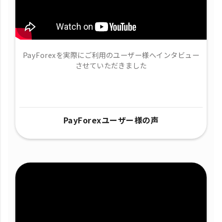
PayForexを実際にご利用のユーザー様へインタビュー
させていただきました
PayForexユーザー様の声​