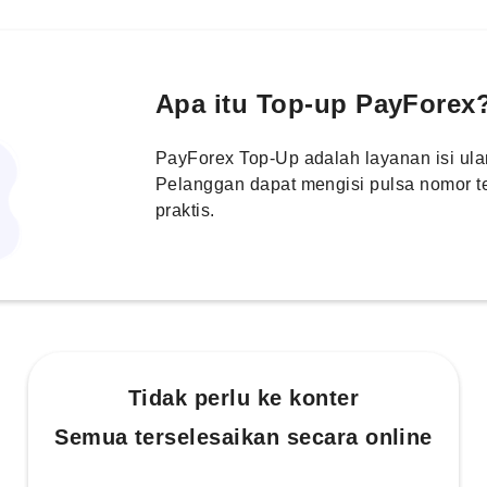
Apa itu Top-up PayForex
PayForex Top-Up adalah layanan isi ulan
Pelanggan dapat mengisi pulsa nomor t
praktis.
Tidak perlu ke konter
Semua terselesaikan secara online