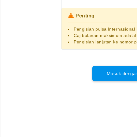
Penting
Pengisian pulsa Internasional
Caj bulanan maksimum adalah
Pengisian lanjutan ke nomor 
Masuk dengan