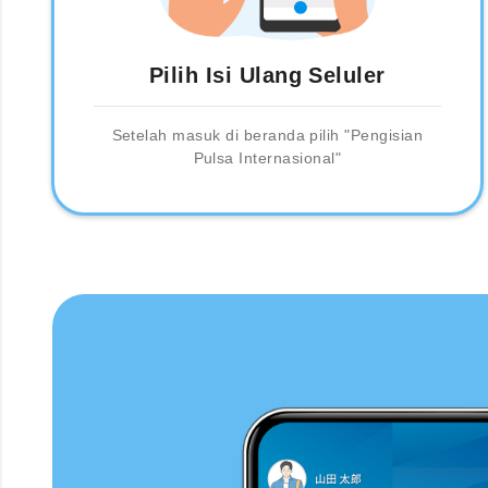
Pilih Isi Ulang Seluler
Setelah masuk di beranda pilih "Pengisian
Pulsa Internasional"