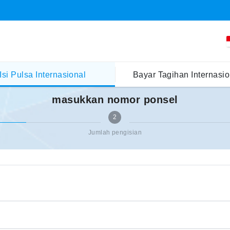
Isi Pulsa Internasional
Bayar Tagihan Internasio
masukkan nomor ponsel
2
Jumlah pengisian