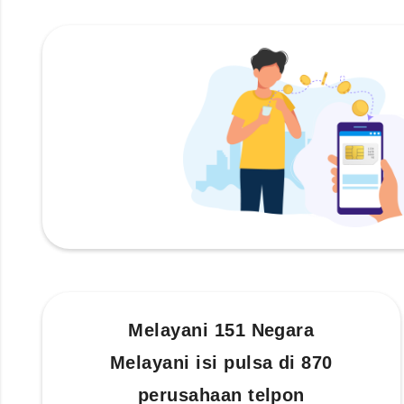
Melayani 151 Negara
Melayani isi pulsa di 870
perusahaan telpon