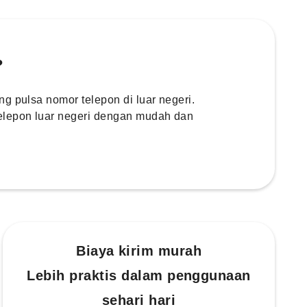
?
g pulsa nomor telepon di luar negeri.
elepon luar negeri dengan mudah dan
Biaya kirim murah
Lebih praktis dalam penggunaan
sehari hari