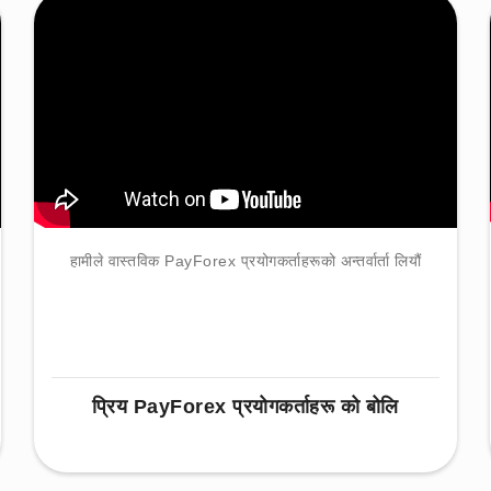
हामीले वास्तविक PayForex प्रयोगकर्ताहरूको अन्तर्वार्ता लियौं
प्रिय PayForex प्रयोगकर्ताहरू को बोलि