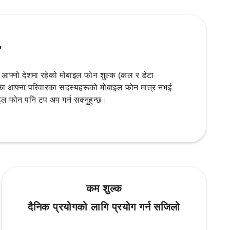
?
फ्नो देशमा रहेको मोबाइल फोन शुल्क (कल र डेटा
रहेका आफ्ना परिवारका सदस्यहरूको मोबाइल फोन मात्र नभई
ल फोन पनि टप अप गर्न सक्नुहुन्छ।
कम शुल्क
दैनिक प्रयोगको लागि प्रयोग गर्न सजिलो