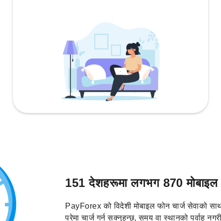
151 देशहरूमा लगभग 870 मोबाइल फो
PayForex को विदेशी मोबाइल फोन चार्ज सेवाको साथ
परेमा चार्ज गर्न सक्नुहुन्छ, समय वा स्थानको पर्वाह नग