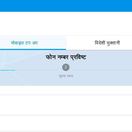
मोबाइल टप अप
विदेशी भुक्तानी
फोन नम्बर प्रविष्ट
2
शुल्क रकम