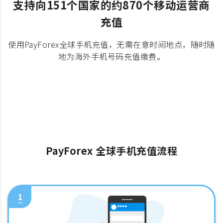
支持向151个国家的约870个移动运营商
充值
使用PayForex全球手机充值，无需在意时间地点，随时随
地为海外手机号码充值缴费。
PayForex 全球手机充值流程
1