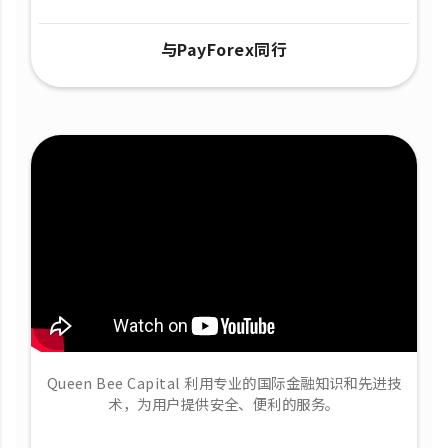
与PayForex同行
Queen Bee Capital 利用专业的国际金融知识和先进技
术，为用户提供安全、便利的服务。