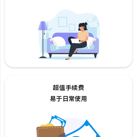
超值手续费
易于日常使用