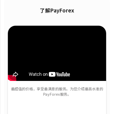
了解PayForex
最超值的价格，享受最满意的服务。为您介绍最高水准的
PayForex服务。