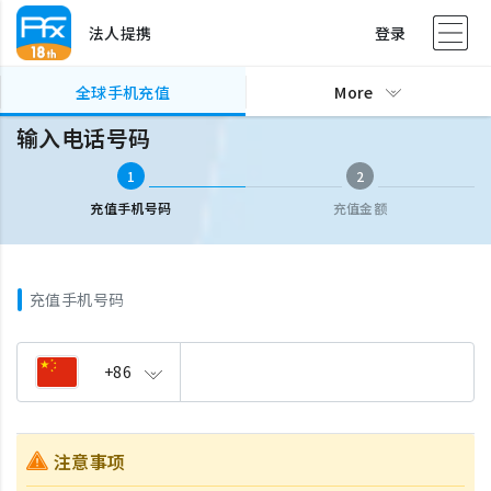
法人提携
登录
全球手机充值
输入电话号码
全球手机充值
More
输入电话号码
1
2
充值手机号码
充值金额
充值手机号码
+86
注意事项