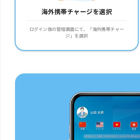
海外携帯チャージを選択
ログイン後の管理画面にて、「海外携帯チャー
ジ」を選択