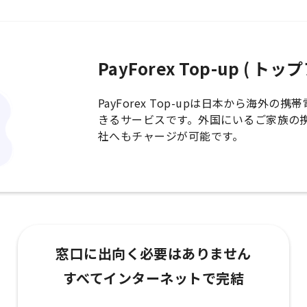
PayForex Top-up ( ト
PayForex Top-upは日本から海外
きるサービスです。外国にいるご家族の
社へもチャージが可能です。
窓口に出向く必要はありません
すべてインターネットで完結