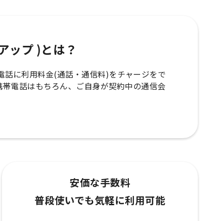
ップアップ )とは？
の携帯電話に利用料金(通話・通信料)をチャージをで
携帯電話はもちろん、ご自身が契約中の通信会
安価な手数料
普段使いでも気軽に利用可能