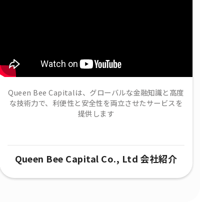
Queen Bee Capitalは、グローバルな金融知識と高度
な技術力で、​利便性と安全性を両立させたサービスを
提供します
Queen Bee Capital Co., Ltd 会社紹介