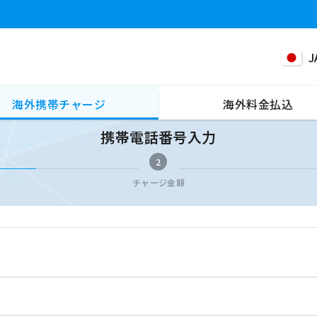
J
海外携帯チャージ
海外料金払込
携帯電話番号入力
2
チャージ金額