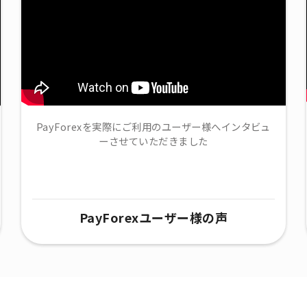
PayForexを実際にご利用のユーザー様へインタビュ
ーさせていただきました
PayForexユーザー様の声​