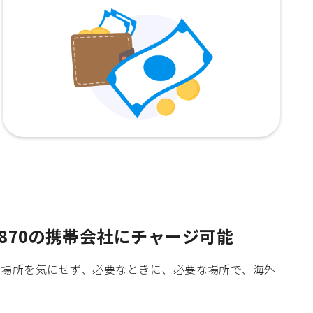
870の携帯会社にチャージ可能
時間や場所を気にせず、必要なときに、必要な場所で、海外