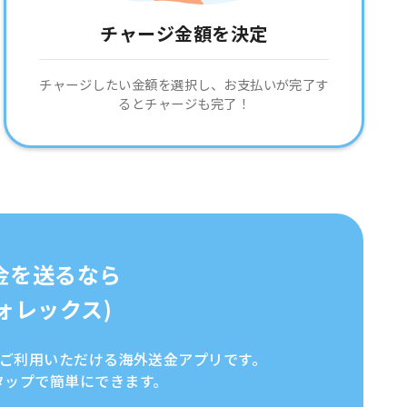
チャージ金額を決定
チャージしたい金額を選択し、お支払いが完了す
るとチャージも完了！
金を送るなら
イフォレックス)
全にご利用いただける海外送金アプリです。
タップで簡単にできます。