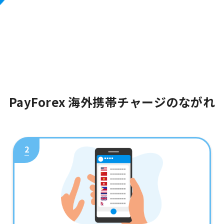
PayForex 海外携帯チャージのながれ
2