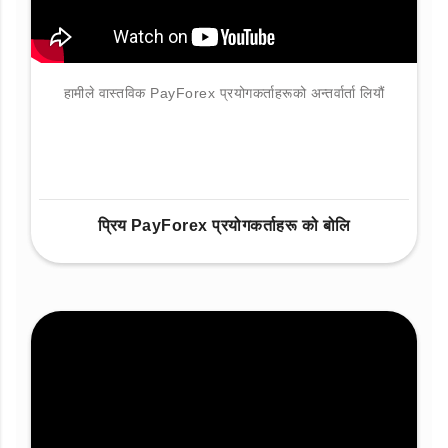
हामीले वास्तविक PayForex प्रयोगकर्ताहरूको अन्तर्वार्ता लियौं
प्रिय PayForex प्रयोगकर्ताहरू को बोलि