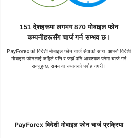
151 देशहरूमा लगभग 870 मोबाइल फोन
कम्पनीहरूसँग चार्ज गर्न सम्भव छ।
PayForex को विदेशी मोबाइल फोन चार्ज सेवाको साथ, आफ्नो विदेशी
मोबाइल फोनलाई जहिले पनि र जहाँ पनि आवश्यक परेमा चार्ज गर्न
सक्नुहुन्छ, समय वा स्थानको पर्वाह नगरी।
PayForex विदेशी मोबाइल फोन चार्ज प्रक्रिया