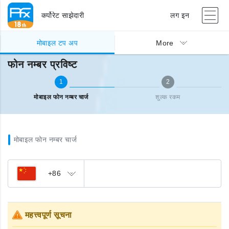
कर्पोरेट साझेदारी
लग इन
मोबाइल टप अप
फोन नम्बर प्रविष्ट
मोबाइल टप अप
More
फोन नम्बर प्रविष्ट
1
2
मोबाइल फोन नम्बर चार्ज
शुल्क रकम
मोबाइल फोन नम्बर चार्ज
+86
महत्त्वपूर्ण सूचना