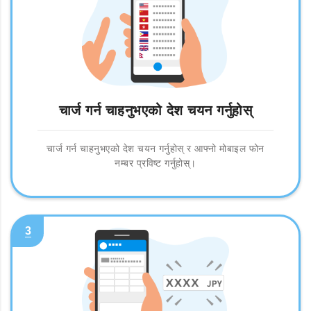
चार्ज गर्न चाहनुभएको देश चयन गर्नुहोस्
चार्ज गर्न चाहनुभएको देश चयन गर्नुहोस् र आफ्नो मोबाइल फोन
नम्बर प्रविष्ट गर्नुहोस्।
3