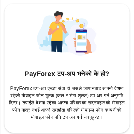
PayForex टप-अप भनेको के हो?
PayForex टप-अप एउटा सेवा हो जसले जापानबाट आफ्नो देशमा
रहेको मोबाइल फोन शुल्क (कल र डेटा शुल्क) टप अप गर्न अनुमति
दिन्छ। तपाईंले देशमा रहेका आफ्ना परिवारका सदस्यहरूको मोबाइल
फोन मात्र नभई आफ्नै सम्झौता गरिएको मोबाइल फोन कम्पनीको
मोबाइल फोन पनि टप अप गर्न सक्नुहुन्छ।