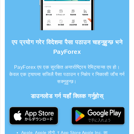
एप प्रयोग गरेर विदेशमा पैसा पठाउन चाहनुहुन्छ भने
PayForex
PayForex एप एक सुरक्षित अन्तर्राष्ट्रिय रेमिट्यान्स एप हो।
केवल एक ट्यापमा सजिलै पैसा पठाउन र निक्षेप र निकासी जाँच गर्न
सक्नुहुन्छ।
डाउनलोड गर्न यहाँ क्लिक गर्नुहोस्
Apple, Apple लोगो, र App Store Apple Inc. का