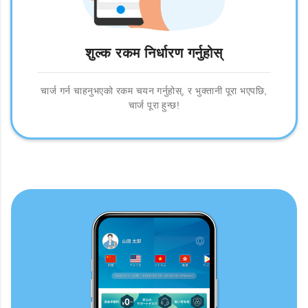
शुल्क रकम निर्धारण गर्नुहोस्
चार्ज गर्न चाहनुभएको रकम चयन गर्नुहोस्, र भुक्तानी पूरा भएपछि,
चार्ज पूरा हुन्छ!