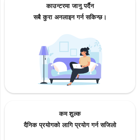
काउन्टरमा जानु पर्दैन
सबै कुरा अनलाइन गर्न सकिन्छ।
कम शुल्क
दैनिक प्रयोगको लागि प्रयोग गर्न सजिलो