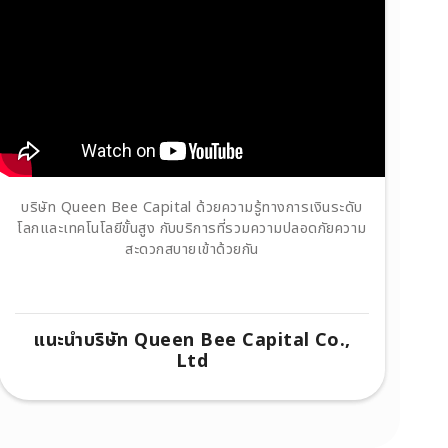
บริษัท Queen Bee Capital ด้วยความรู้ทางการเงินระดับ
โลกและเทคโนโลยีขั้นสูง กับบริการที่รวมความปลอดภัยความ
สะดวกสบายเข้าด้วยกัน
แนะนำบริษัท Queen Bee Capital Co.,
Ltd