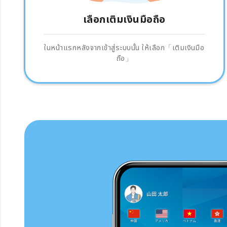
เลือกเติมเงินมือถือ
ในหน้าแรกหลังจากเข้าสู่ระบบนั้น ให้เลือก「เติมเงินมือ
ถือ」