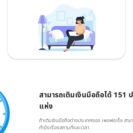
สามารถเติมเงินมือถือได้ 151
แห่ง
ถ้าเติมเงินมือถือต่างประเทศของ เพลฟอเร็ซ สามาร
คำนึงเรื่องสถานที่และเวลา