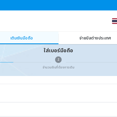
เติมเงินมือถือ
จ่ายบิลต่างประเทศ
ใส่เบอร์มือถือ
2
จำนวนเงินที่ต้องการเติม