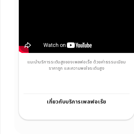
แนะนำบริการระดับสูงของเพลฟอเร็ซ ด้วยค่าธรรมเนียม
ราคาถูก และความพอใจระดับสูง
เกี่ยวกับบริการเพลฟอเร็ซ