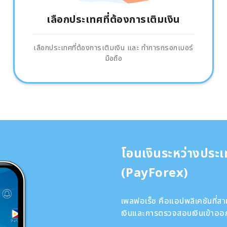
เลือกประเทศที่ต้องการเติมเงิน
เลือกประเทศที่ต้องการเติมเงิน และ ทำการกรอกเบอร์
มือถือ
โอนเงินระหว่างประ
(PayForex)
เพลฟอเร็ซ คือแอปพลิเคชันที่
เงินและการตรวจสอบเงินเข้าออก