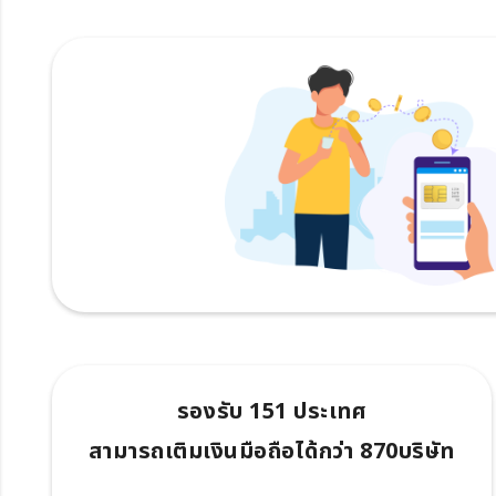
รองรับ 151 ประเทศ
สามารถเติมเงินมือถือได้กว่า 870บริษัท