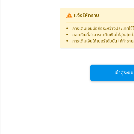
แจ้งให้ทราบ
การเติมเงินมือถือระหว่างประเทศใช้ไ
ยอดเงินที่สามารถเติมเงินได้สูงสุด
การเติมเงินให้เบอร์เดิมนั้น ให้ทำร
เข้าสู่ระบบ