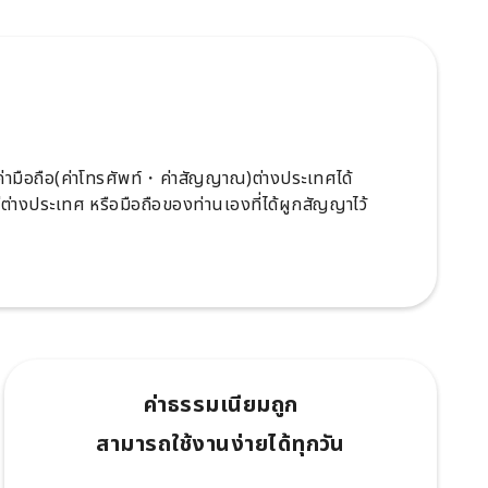
ะค่ามือถือ(ค่าโทรศัพท์・ค่าสัญญาณ)ต่างประเทศได้
ู่ต่างประเทศ หรือมือถือของท่านเองที่ได้ผูกสัญญาไว้
ค่าธรรมเนียมถูก
สามารถใช้งานง่ายได้ทุกวัน