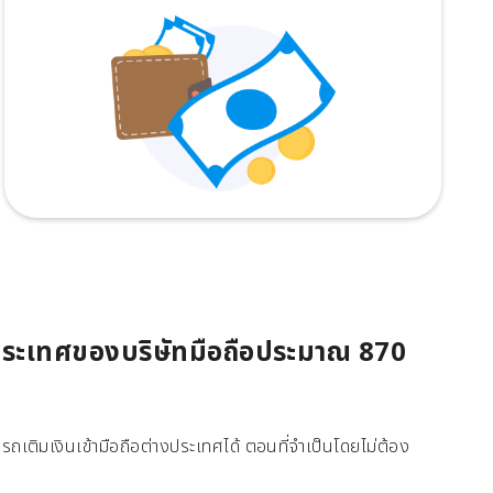
 ประเทศของบริษัทมือถือประมาณ 870
ถเติมเงินเข้ามือถือต่างประเทศได้ ตอนที่จำเป็นโดยไม่ต้อง