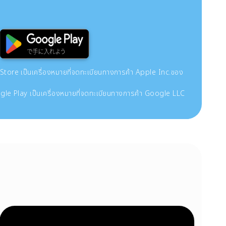
re เป็นเครื่องหมายที่จดทะเบียนทางการค้า Apple Inc.ของ
le Play เป็นเครื่องหมายที่จดทะเบียนทางการค้า Google LLC