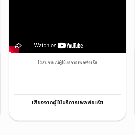
ได้สัมภาษณ์ผู้ใช้บริการเพลฟอเร็ซ
เสียงจากผู้ใช้บริการเพลฟอเร็ซ