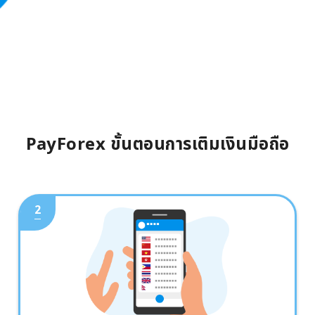
PayForex ขั้นตอนการเติมเงินมือถือ
2