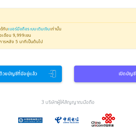
ด้กับ
เบอร์มือถือระบบเติมเงิน
เท่านั้น
ต่อเดือน 9,999เยน
ายการหลัง 5 นาทีเป็นต้นไป
ด้วยบัญชีที่มีอยู่แล้ว
เปิดบัญชี
3 บริษัทผู้ให้สัญญาณมือถือ