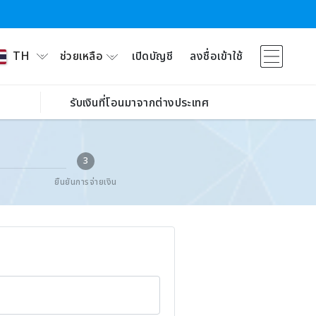
ช่วยเหลือ
เปิดบัญชี
ลงชื่อเข้าใช้
TH
รับเงินที่โอนมาจากต่างประเทศ
3
ยืนยันการจ่ายเงิน