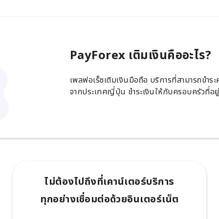
PayForex เติมเงินคืออะไร?
เพลฟอเร็ซเติมเงินมือถือ บริการที่สามารถขำร
จากประเทศญี่ปุ่น ชำระเงินให้กับครอบครัวที่อย
ไม่ต้องไปถึงที่เคาน์เตอร์บริการ
ทุกอย่างเชื่อมต่อด้วยอินเตอร์เน็ต