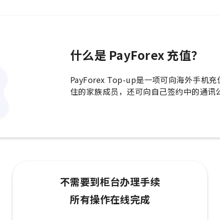
什么是 PayForex 充值？
PayForex Top-up是一项可向海
住的家族成员，还可向自己签约中的通讯
不需要到柜台办理手续
所有操作在线完成