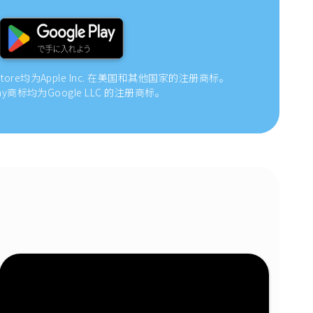
 Store均为Apple Inc. 在美国和其他国家的注册商标。
 Play商标均为Google LLC 的注册商标。