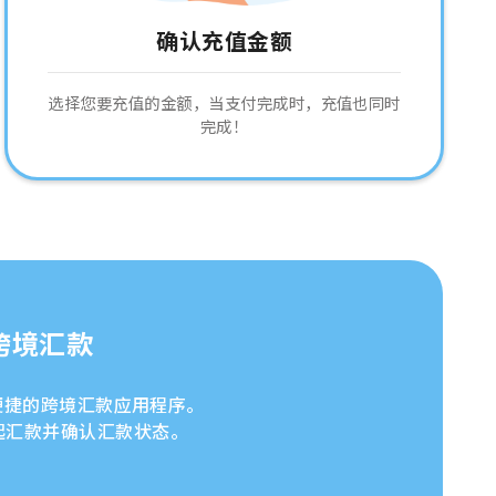
确认充值金额
选择您要充值的金额，当支付完成时，充值也同时
完成！
跨境汇款
安全便捷的跨境汇款应用程序。
起汇款并确认汇款状态。