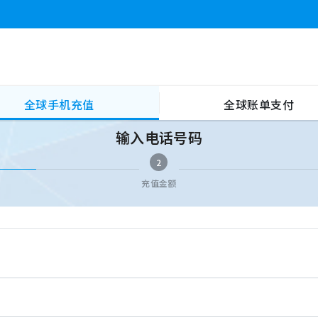
全球手机充值
全球账单支付
输入电话号码
2
充值金额