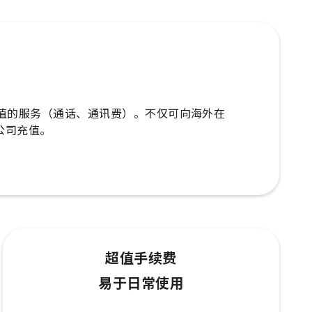
外手机充值的服务（通话、通讯费）。不仅可向海外在
公司充值。
超值手续费
易于日常使用