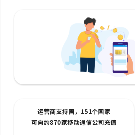
运营商支持国，151个国家
可向约870家移动通信公司充值