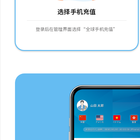
选择手机充值
登录后在管理界面选择“全球手机充值”