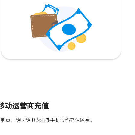
个移动运营商充值
时间地点，随时随地为海外手机号码充值缴费。