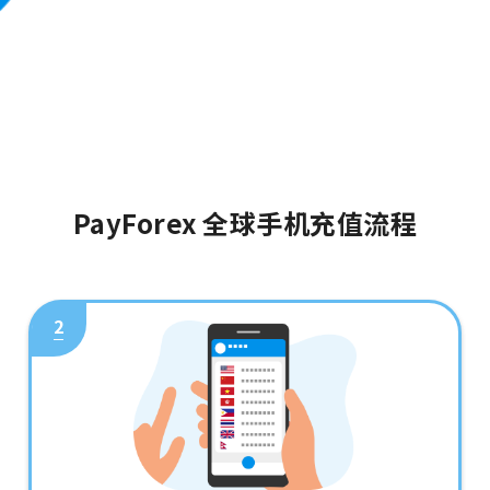
PayForex 全球手机充值流程
2