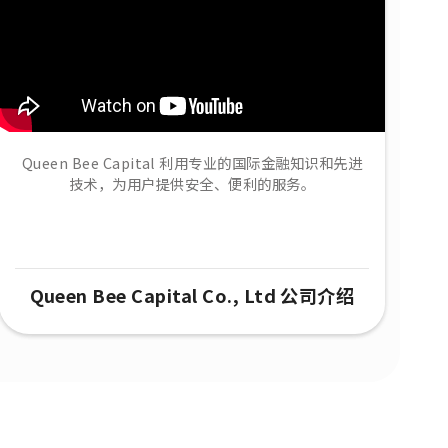
Queen Bee Capital 利用专业的国际金融知识和先进
技术，为用户提供安全、便利的服务。
Queen Bee Capital Co., Ltd 公司介绍