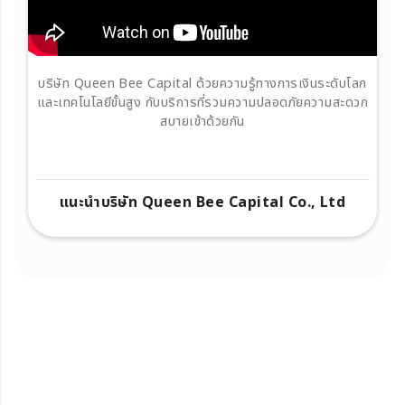
บริษัท Queen Bee Capital ด้วยความรู้ทางการเงินระดับโลก
และเทคโนโลยีขั้นสูง กับบริการที่รวมความปลอดภัยความสะดวก
สบายเข้าด้วยกัน
แนะนำบริษัท Queen Bee Capital Co., Ltd