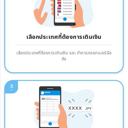
เลือกประเทศที่ต้องการเติมเงิน
เลือกประเทศที่ต้องการเติมเงิน และ ทำการกรอกเบอร์มือ
ถือ
3