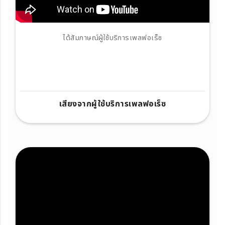
ได้สัมภาษณ์ผู้ใช้บริการเพลฟอเร็ซ
เสียงจากผู้ใช้บริการเพลฟอเร็ซ