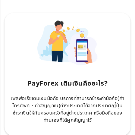
PayForex เติมเงินคืออะไร?
เพลฟอเร็ซเติมเงินมือถือ บริการที่สามารถขำระค่ามือถือ(ค่า
โทรศัพท์・ค่าสัญญาณ)ต่างประเทศได้จากประเทศญี่ปุ่น
ชำระเงินให้กับครอบครัวที่อยู่ต่างประเทศ หรือมือถือของ
ท่านเองที่ได้ผูกสัญญาไว้