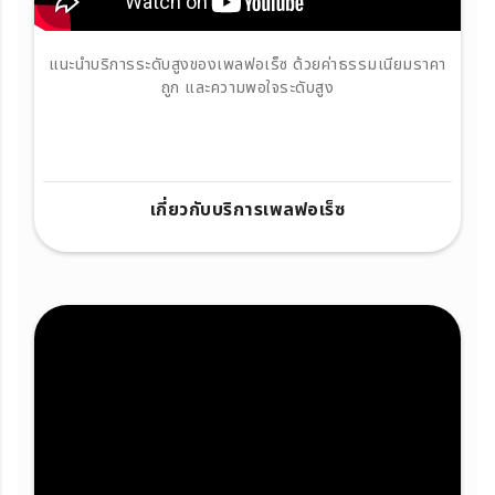
แนะนำบริการระดับสูงของเพลฟอเร็ซ ด้วยค่าธรรมเนียมราคา
ถูก และความพอใจระดับสูง
เกี่ยวกับบริการเพลฟอเร็ซ