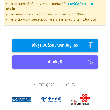
การเติมเงินมือถือระหว่างประเทศใช้ได้กับ
เบอร์มือถือระบบเติมเงิน
เท่านั้น
ยอดเงินที่สามารถเติมเงินได้สูงสุดต่อเดือน 9,999เยน
การเติมเงินให้เบอร์เดิมนั้น ให้ทำรายการหลัง 5 นาทีเป็นต้นไป
เข้าสู่ระบบด้วยบัญชีที่มีอยู่แล้ว
เปิดบัญชี
3 บริษัทผู้ให้สัญญาณมือถือ