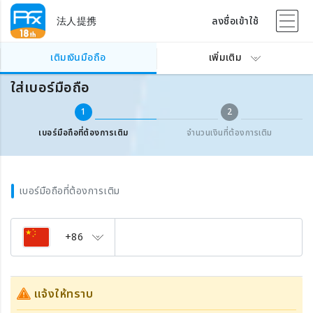
法人提携
ลงชื่อเข้าใช้
เติมเงินเบอร์มือถือต่างประเทศ
ใส่เบอร์มือถือ
เติมเงินมือถือ
เพิ่มเติม
ใส่เบอร์มือถือ
1
2
เบอร์มือถือที่ต้องการเติม
จำนวนเงินที่ต้องการเติม
เบอร์มือถือที่ต้องการเติม
+86
แจ้งให้ทราบ