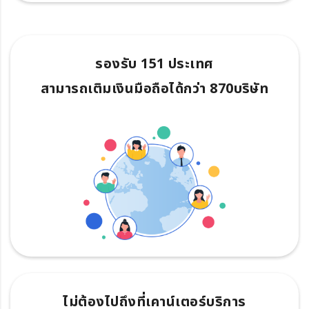
รองรับ 151 ประเทศ
สามารถเติมเงินมือถือได้กว่า 870บริษัท
ไม่ต้องไปถึงที่เคาน์เตอร์บริการ