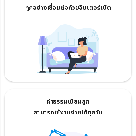
ทุกอย่างเชื่อมต่อด้วยอินเตอร์เน็ต
ค่าธรรมเนียมถูก
สามารถใช้งานง่ายได้ทุกวัน