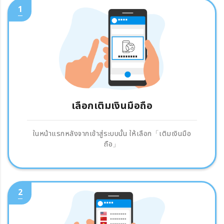
1
เลือกเติมเงินมือถือ
ในหน้าแรกหลังจากเข้าสู่ระบบนั้น ให้เลือก「เติมเงินมือ
ถือ」
2